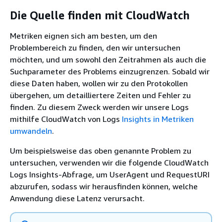
Die Quelle finden mit CloudWatch
Metriken eignen sich am besten, um den
Problembereich zu finden, den wir untersuchen
möchten, und um sowohl den Zeitrahmen als auch die
Suchparameter des Problems einzugrenzen. Sobald wir
diese Daten haben, wollen wir zu den Protokollen
übergehen, um detailliertere Zeiten und Fehler zu
finden. Zu diesem Zweck werden wir unsere Logs
mithilfe CloudWatch von Logs
Insights in Metriken
umwandeln
.
Um beispielsweise das oben genannte Problem zu
untersuchen, verwenden wir die folgende CloudWatch
Logs Insights-Abfrage, um UserAgent und RequestURI
abzurufen, sodass wir herausfinden können, welche
Anwendung diese Latenz verursacht.