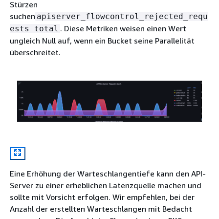
Stürzen
suchen
apiserver_flowcontrol_rejected_requ
. Diese Metriken weisen einen Wert
ests_total
ungleich Null auf, wenn ein Bucket seine Parallelität
überschreitet.
Eine Erhöhung der Warteschlangentiefe kann den API-
Server zu einer erheblichen Latenzquelle machen und
sollte mit Vorsicht erfolgen. Wir empfehlen, bei der
Anzahl der erstellten Warteschlangen mit Bedacht