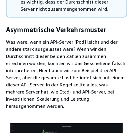
es wichtig, dass der Durchschnitt dieser
Server nicht zusammengenommen wird.
Asymmetrische Verkehrsmuster
Was wäre, wenn ein API-Server [Pod] leicht und der
andere stark ausgelastet wäre? Wenn wir den
Durchschnitt dieser beiden Zahlen zusammen
errechnen würden, könnten wir das Geschehene falsch
interpretieren. Hier haben wir zum Beispiel drei API-
Server, aber die gesamte Last befindet sich auf einem
dieser API-Server. In der Regel sollte alles, was
mehrere Server hat, wie Etcd- und API-Server, bei
Investitionen, Skalierung und Leistung
herausgenommen werden.