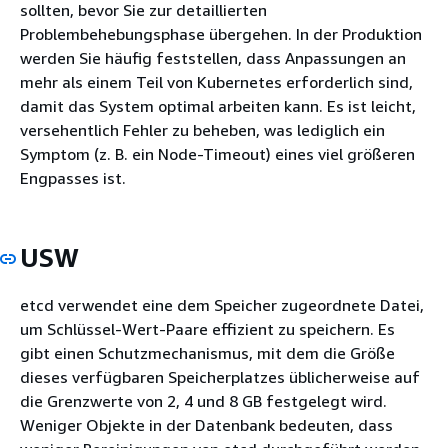
sollten, bevor Sie zur detaillierten
Problembehebungsphase übergehen. In der Produktion
werden Sie häufig feststellen, dass Anpassungen an
mehr als einem Teil von Kubernetes erforderlich sind,
damit das System optimal arbeiten kann. Es ist leicht,
versehentlich Fehler zu beheben, was lediglich ein
Symptom (z. B. ein Node-Timeout) eines viel größeren
Engpasses ist.
USW
etcd verwendet eine dem Speicher zugeordnete Datei,
um Schlüssel-Wert-Paare effizient zu speichern. Es
gibt einen Schutzmechanismus, mit dem die Größe
dieses verfügbaren Speicherplatzes üblicherweise auf
die Grenzwerte von 2, 4 und 8 GB festgelegt wird.
Weniger Objekte in der Datenbank bedeuten, dass