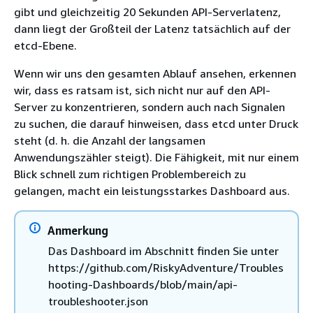
gibt und gleichzeitig 20 Sekunden API-Serverlatenz,
dann liegt der Großteil der Latenz tatsächlich auf der
etcd-Ebene.
Wenn wir uns den gesamten Ablauf ansehen, erkennen
wir, dass es ratsam ist, sich nicht nur auf den API-
Server zu konzentrieren, sondern auch nach Signalen
zu suchen, die darauf hinweisen, dass etcd unter Druck
steht (d. h. die Anzahl der langsamen
Anwendungszähler steigt). Die Fähigkeit, mit nur einem
Blick schnell zum richtigen Problembereich zu
gelangen, macht ein leistungsstarkes Dashboard aus.
Anmerkung
Das Dashboard im Abschnitt finden Sie unter
https://github.com/RiskyAdventure/Troubles
hooting-Dashboards/blob/main/api-
troubleshooter.json