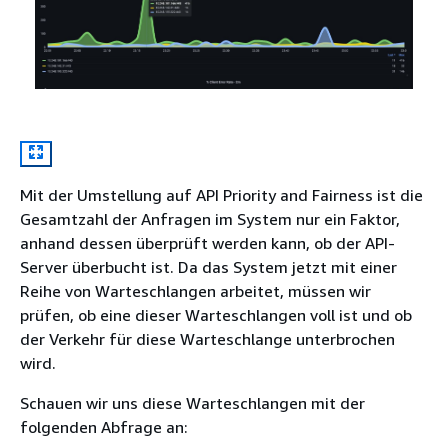
Mit der Umstellung auf API Priority and Fairness ist die
Gesamtzahl der Anfragen im System nur ein Faktor,
anhand dessen überprüft werden kann, ob der API-
Server überbucht ist. Da das System jetzt mit einer
Reihe von Warteschlangen arbeitet, müssen wir
prüfen, ob eine dieser Warteschlangen voll ist und ob
der Verkehr für diese Warteschlange unterbrochen
wird.
Schauen wir uns diese Warteschlangen mit der
folgenden Abfrage an: