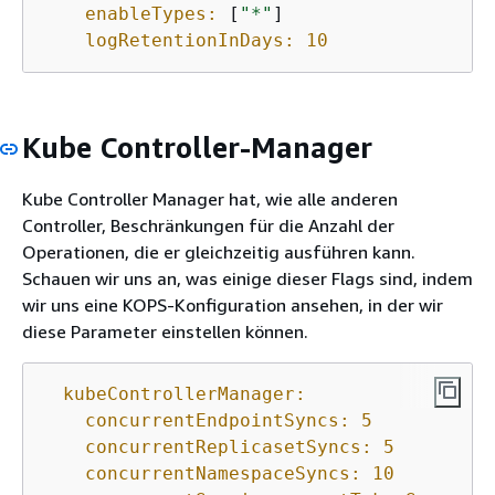
enableTypes:
 [
"*"
]

logRetentionInDays:
10
Kube Controller-Manager
Kube Controller Manager hat, wie alle anderen
Controller, Beschränkungen für die Anzahl der
Operationen, die er gleichzeitig ausführen kann.
Schauen wir uns an, was einige dieser Flags sind, indem
wir uns eine KOPS-Konfiguration ansehen, in der wir
diese Parameter einstellen können.
kubeControllerManager:
concurrentEndpointSyncs:
5
concurrentReplicasetSyncs:
5
concurrentNamespaceSyncs:
10