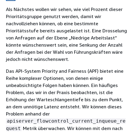
Als Nächstes wollen wir sehen, wie viel Prozent dieser
Prioritätsgruppe genutzt werden, damit wir
nachvollziehen können, ob eine bestimmte
Prioritätsstufe bereits ausgelastet ist. Eine Drosselung
von Anfragen auf der Ebene „Niedrige Arbeitslast“
könnte wünschenswert sein, eine Senkung der Anzahl
der Anfragen bei der Wahl von Führungskräften wäre
jedoch nicht wünschenswert.
Das API-System Priority and Fairness (APF) bietet eine
Reihe komplexer Optionen, von denen einige
unbeabsichtigte Folgen haben können. Ein häufiges
Problem, das wir in der Praxis beobachten, ist die
Erhöhung der Warteschlangentiefe bis zu dem Punkt,
an dem unnötige Latenz entsteht. Wir können dieses
Problem anhand der
apiserver_flowcontrol_current_inqueue_re
Metrik überwachen. Wir können mit dem nach
quest