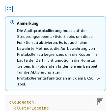
Anmerkung
Die Auditprotokollierung muss auf der
Steuerungsebene aktiviert sein, um diese
Funktion zu aktivieren. Es ist auch eine
bewährte Methode, die Aufbewahrung von
Protokollen zu begrenzen, um die Kosten im
Laufe der Zeit nicht unnötig in die Höhe zu
treiben. Im Folgenden finden Sie ein Beispiel
für die Aktivierung aller
Protokollierungsfunktionen mit dem EKSCTL-
Tool.
cloudWatch:
clusterLogging: