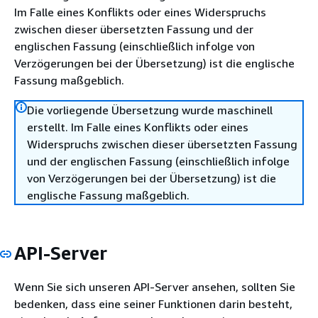
Im Falle eines Konflikts oder eines Widerspruchs
zwischen dieser übersetzten Fassung und der
englischen Fassung (einschließlich infolge von
Verzögerungen bei der Übersetzung) ist die englische
Fassung maßgeblich.
Die vorliegende Übersetzung wurde maschinell
erstellt. Im Falle eines Konflikts oder eines
Widerspruchs zwischen dieser übersetzten Fassung
und der englischen Fassung (einschließlich infolge
von Verzögerungen bei der Übersetzung) ist die
englische Fassung maßgeblich.
API-Server
Wenn Sie sich unseren API-Server ansehen, sollten Sie
bedenken, dass eine seiner Funktionen darin besteht,