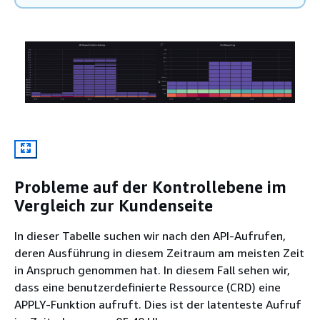
Probleme auf der Kontrollebene im
Vergleich zur Kundenseite
In dieser Tabelle suchen wir nach den API-Aufrufen,
deren Ausführung in diesem Zeitraum am meisten Zeit
in Anspruch genommen hat. In diesem Fall sehen wir,
dass eine benutzerdefinierte Ressource (CRD) eine
APPLY-Funktion aufruft. Dies ist der latenteste Aufruf