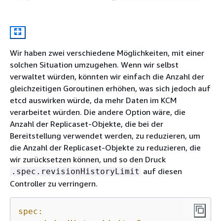
Wir haben zwei verschiedene Möglichkeiten, mit einer
solchen Situation umzugehen. Wenn wir selbst
verwaltet würden, könnten wir einfach die Anzahl der
gleichzeitigen Goroutinen erhöhen, was sich jedoch auf
etcd auswirken würde, da mehr Daten im KCM
verarbeitet würden. Die andere Option wäre, die
Anzahl der Replicaset-Objekte, die bei der
Bereitstellung verwendet werden, zu reduzieren, um
die Anzahl der Replicaset-Objekte zu reduzieren, die
wir zurücksetzen können, und so den Druck
auf diesen
.spec.revisionHistoryLimit
Controller zu verringern.
spec: