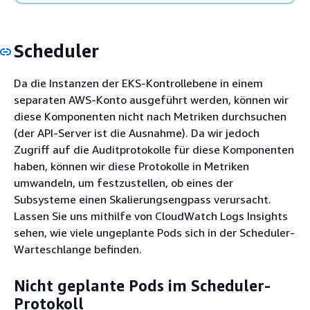
Scheduler
Da die Instanzen der EKS-Kontrollebene in einem
separaten AWS-Konto ausgeführt werden, können wir
diese Komponenten nicht nach Metriken durchsuchen
(der API-Server ist die Ausnahme). Da wir jedoch
Zugriff auf die Auditprotokolle für diese Komponenten
haben, können wir diese Protokolle in Metriken
umwandeln, um festzustellen, ob eines der
Subsysteme einen Skalierungsengpass verursacht.
Lassen Sie uns mithilfe von CloudWatch Logs Insights
sehen, wie viele ungeplante Pods sich in der Scheduler-
Warteschlange befinden.
Nicht geplante Pods im Scheduler-
Protokoll