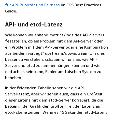
für API-Priorität und Fairness
im EKS Best Practices
Guide.
API- und etcd-Latenz
Wie können wir anhand metrics/logs des API-Servers
feststellen, ob ein Problem mit dem API-Server oder
ein Problem mit dem API-Server oder eine Kombination
aus beidem vorliegt? upstream/downstream Um dies
besser zu verstehen, schauen wir uns an, wie API-
Server und etcd zusammenhängen können und wie
einfach es sein kann, Fehler am falschen System zu
beheben.
In der folgenden Tabelle sehen wir die API-
Serverlatenz, aber wir sehen auch, dass ein Großteil
dieser Latenz mit dem etcd-Server korreliert, da die
Balken in der Grafik den größten Teil der Latenz auf
etcd-Ebene zeigen. Wenn es 15 Sekunden etcd-Latenz