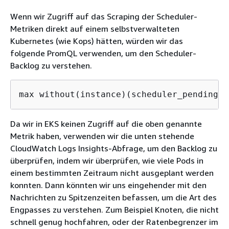
Wenn wir Zugriff auf das Scraping der Scheduler-
Metriken direkt auf einem selbstverwalteten
Kubernetes (wie Kops) hätten, würden wir das
folgende PromQL verwenden, um den Scheduler-
Backlog zu verstehen.
max without(instance)(scheduler_pending_p
Da wir in EKS keinen Zugriff auf die oben genannte
Metrik haben, verwenden wir die unten stehende
CloudWatch Logs Insights-Abfrage, um den Backlog zu
überprüfen, indem wir überprüfen, wie viele Pods in
einem bestimmten Zeitraum nicht ausgeplant werden
konnten. Dann könnten wir uns eingehender mit den
Nachrichten zu Spitzenzeiten befassen, um die Art des
Engpasses zu verstehen. Zum Beispiel Knoten, die nicht
schnell genug hochfahren, oder der Ratenbegrenzer im