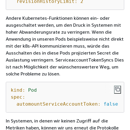
revisionHistoryLimit:
2
Andere Kubernetes-Funktionen können ein- oder
ausgeschaltet werden, um den Druck in Systemen mit
hoher Abwanderungsrate zu verringern. Wenn die
Anwendung in unseren Pods beispielsweise nicht direkt
mit der k8s-API kommunizieren muss, würde das
Ausschalten des in diese Pods projizierten Secret die
Auslastung verringern. ServiceaccountTokenSyncs Dies
ist nach Möglichkeit der wünschenswertere Weg, um
solche Probleme zu lösen.
kind:
Pod
spec:
automountServiceAccountToken:
false
In Systemen, in denen wir keinen Zugriff auf die
Metriken haben, können wir uns erneut die Protokolle