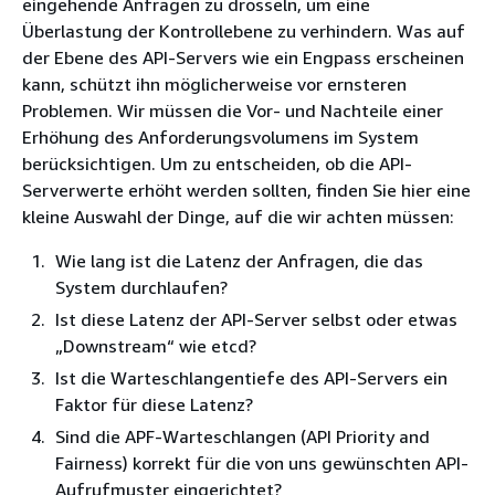
eingehende Anfragen zu drosseln, um eine
Überlastung der Kontrollebene zu verhindern. Was auf
der Ebene des API-Servers wie ein Engpass erscheinen
kann, schützt ihn möglicherweise vor ernsteren
Problemen. Wir müssen die Vor- und Nachteile einer
Erhöhung des Anforderungsvolumens im System
berücksichtigen. Um zu entscheiden, ob die API-
Serverwerte erhöht werden sollten, finden Sie hier eine
kleine Auswahl der Dinge, auf die wir achten müssen:
Wie lang ist die Latenz der Anfragen, die das
System durchlaufen?
Ist diese Latenz der API-Server selbst oder etwas
„Downstream“ wie etcd?
Ist die Warteschlangentiefe des API-Servers ein
Faktor für diese Latenz?
Sind die APF-Warteschlangen (API Priority and
Fairness) korrekt für die von uns gewünschten API-
Aufrufmuster eingerichtet?