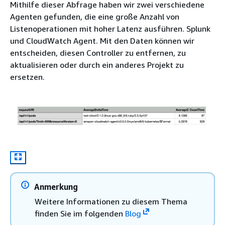
Mithilfe dieser Abfrage haben wir zwei verschiedene
Agenten gefunden, die eine große Anzahl von
Listenoperationen mit hoher Latenz ausführen. Splunk
und CloudWatch Agent. Mit den Daten können wir
entscheiden, diesen Controller zu entfernen, zu
aktualisieren oder durch ein anderes Projekt zu
ersetzen.
Anmerkung
Weitere Informationen zu diesem Thema
finden Sie im folgenden
Blog