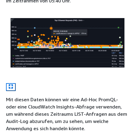
im Zeitrahmen von 05:40 Uhr.
Mit diesen Daten können wir eine Ad-Hoc PromQL-
oder eine CloudWatch Insights-Abfrage verwenden,
um während dieses Zeitraums LIST-Anfragen aus dem
Audit-Log abzurufen, um zu sehen, um welche
Anwendung es sich handeln könnte.