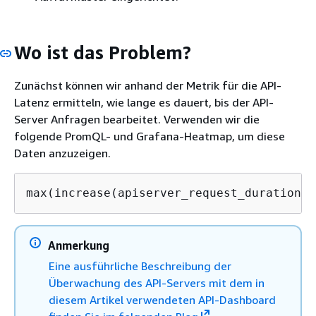
Wo ist das Problem?
Zunächst können wir anhand der Metrik für die API-
Latenz ermitteln, wie lange es dauert, bis der API-
Server Anfragen bearbeitet. Verwenden wir die
folgende PromQL- und Grafana-Heatmap, um diese
Daten anzuzeigen.
max(increase(apiserver_request_duration_s
Anmerkung
Eine ausführliche Beschreibung der
Überwachung des API-Servers mit dem in
diesem Artikel verwendeten API-Dashboard