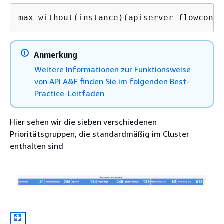
max without(instance)(apiserver_flowcontr
Anmerkung
Weitere Informationen zur Funktionsweise
von API A&F finden Sie im folgenden Best-
Practice-Leitfaden
Hier sehen wir die sieben verschiedenen
Prioritätsgruppen, die standardmäßig im Cluster
enthalten sind