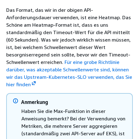
Das Format, das wir in der obigen API-
Anforderungsdauer verwenden, ist eine Heatmap. Das
Schöne am Heatmap-Format ist, dass es uns
standardmäßig den Timeout-Wert für die API mitteilt
(60 Sekunden). Was wir jedoch wirklich wissen müssen,
ist, bei welchem Schwellenwert dieser Wert
besorgniserregend sein sollte, bevor wir den Timeout-
Schwellenwert erreichen.
Für eine grobe Richtlinie
darüber, was akzeptable Schwellenwerte sind, können
wir das Upstream-Kubernetes-SLO verwenden, das Sie
hier finden
Anmerkung
Haben Sie die Max-Funktion in dieser
Anweisung bemerkt? Bei der Verwendung von
Metriken, die mehrere Server aggregieren
(standardmäßig zwei API-Server auf EKS), ist