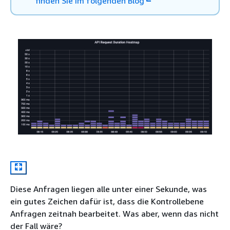
finden Sie im folgenden Blog
Diese Anfragen liegen alle unter einer Sekunde, was
ein gutes Zeichen dafür ist, dass die Kontrollebene
Anfragen zeitnah bearbeitet. Was aber, wenn das nicht
der Fall wäre?