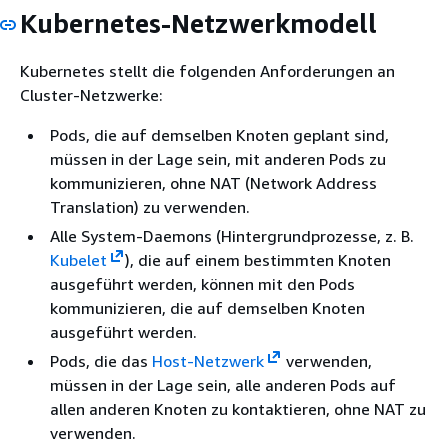
Kubernetes-Netzwerkmodell
Kubernetes stellt die folgenden Anforderungen an
Cluster-Netzwerke:
Pods, die auf demselben Knoten geplant sind,
müssen in der Lage sein, mit anderen Pods zu
kommunizieren, ohne NAT (Network Address
Translation) zu verwenden.
Alle System-Daemons (Hintergrundprozesse, z. B.
Kubelet
), die auf einem bestimmten Knoten
ausgeführt werden, können mit den Pods
kommunizieren, die auf demselben Knoten
ausgeführt werden.
Pods, die das
Host-Netzwerk
verwenden,
müssen in der Lage sein, alle anderen Pods auf
allen anderen Knoten zu kontaktieren, ohne NAT zu
verwenden.