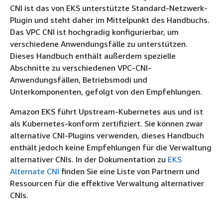
CNI ist das von EKS unterstützte Standard-Netzwerk-
Plugin und steht daher im Mittelpunkt des Handbuchs.
Das VPC CNI ist hochgradig konfigurierbar, um
verschiedene Anwendungsfälle zu unterstützen.
Dieses Handbuch enthält außerdem spezielle
Abschnitte zu verschiedenen VPC-CNI-
Anwendungsfällen, Betriebsmodi und
Unterkomponenten, gefolgt von den Empfehlungen.
Amazon EKS führt Upstream-Kubernetes aus und ist
als Kubernetes-konform zertifiziert. Sie können zwar
alternative CNI-Plugins verwenden, dieses Handbuch
enthält jedoch keine Empfehlungen für die Verwaltung
alternativer CNIs. In der Dokumentation zu
EKS
Alternate CNI
finden Sie eine Liste von Partnern und
Ressourcen für die effektive Verwaltung alternativer
CNIs.