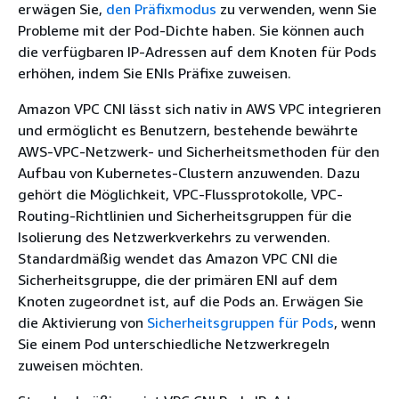
erwägen Sie,
den Präfixmodus
zu verwenden, wenn Sie
Probleme mit der Pod-Dichte haben. Sie können auch
die verfügbaren IP-Adressen auf dem Knoten für Pods
erhöhen, indem Sie ENIs Präfixe zuweisen.
Amazon VPC CNI lässt sich nativ in AWS VPC integrieren
und ermöglicht es Benutzern, bestehende bewährte
AWS-VPC-Netzwerk- und Sicherheitsmethoden für den
Aufbau von Kubernetes-Clustern anzuwenden. Dazu
gehört die Möglichkeit, VPC-Flussprotokolle, VPC-
Routing-Richtlinien und Sicherheitsgruppen für die
Isolierung des Netzwerkverkehrs zu verwenden.
Standardmäßig wendet das Amazon VPC CNI die
Sicherheitsgruppe, die der primären ENI auf dem
Knoten zugeordnet ist, auf die Pods an. Erwägen Sie
die Aktivierung von
Sicherheitsgruppen für Pods
, wenn
Sie einem Pod unterschiedliche Netzwerkregeln
zuweisen möchten.