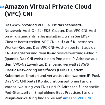
Amazon Virtual Private Cloud
(VPC) CNI
Das AWS-provided VPC CNI ist das Standard-
Netzwerk-Add-On für EKS-Cluster. Das VPC CNI-Add-
on wird standardmäßig installiert, wenn Sie EKS-
Cluster bereitstellen. VPC CNI läuft auf Kubernetes-
Worker-Knoten. Das VPC CNI-Add-on besteht aus der
CNI-Binärdatei und dem IP-Adressverwaltungs-Plugin
(ipamd). Das CNI weist einem Pod eine IP-Adresse aus
dem VPC-Netzwerk zu. Die ipamd verwaltet AWS
Elastic Networking Interfaces (ENIs) zu jedem
Kubernetes-Knoten und verwaltet den warmen IP-Pool.
Das VPC CNI bietet Konfigurationsoptionen für die
Vorabzuweisung von ENIs und IP-Adressen für schnelle
Pod-Startzeiten. Empfohlene Best Practices für die
Plugin-Verwaltung finden Sie auf
Amazon VPC CNI
.