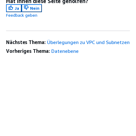
Hat Ihnen diese Seite geholfen?
Ja
Nein
Feedback geben
Nächstes Thema:
Überlegungen zu VPC und Subnetzen
Vorheriges Thema:
Datenebene