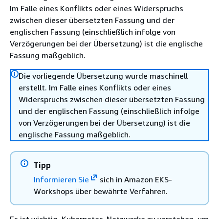
Im Falle eines Konflikts oder eines Widerspruchs
zwischen dieser übersetzten Fassung und der
englischen Fassung (einschließlich infolge von
Verzögerungen bei der Übersetzung) ist die englische
Fassung maßgeblich.
Die vorliegende Übersetzung wurde maschinell
erstellt. Im Falle eines Konflikts oder eines
Widerspruchs zwischen dieser übersetzten Fassung
und der englischen Fassung (einschließlich infolge
von Verzögerungen bei der Übersetzung) ist die
englische Fassung maßgeblich.
Tipp
Informieren Sie
sich in Amazon EKS-
Workshops über bewährte Verfahren.