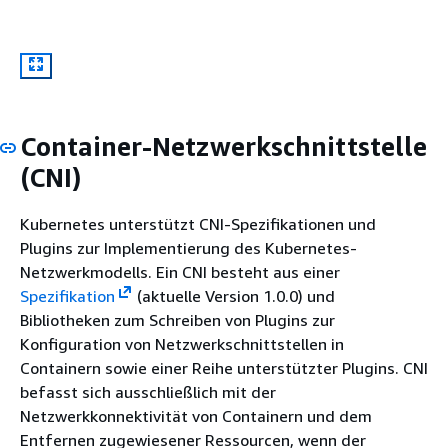
Container-Netzwerkschnittstelle
(CNI)
Kubernetes unterstützt CNI-Spezifikationen und
Plugins zur Implementierung des Kubernetes-
Netzwerkmodells. Ein CNI besteht aus einer
Spezifikation
(aktuelle Version 1.0.0) und
Bibliotheken zum Schreiben von Plugins zur
Konfiguration von Netzwerkschnittstellen in
Containern sowie einer Reihe unterstützter Plugins. CNI
befasst sich ausschließlich mit der
Netzwerkkonnektivität von Containern und dem
Entfernen zugewiesener Ressourcen, wenn der