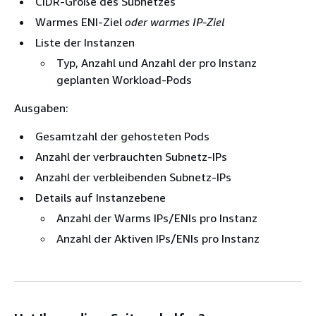
CIDR-Größe des Subnetzes
Warmes ENI-Ziel
oder warmes IP-Ziel
Liste der Instanzen
Typ, Anzahl und Anzahl der pro Instanz
geplanten Workload-Pods
Ausgaben:
Gesamtzahl der gehosteten Pods
Anzahl der verbrauchten Subnetz-IPs
Anzahl der verbleibenden Subnetz-IPs
Details auf Instanzebene
Anzahl der Warms IPs/ENIs pro Instanz
Anzahl der Aktiven IPs/ENIs pro Instanz