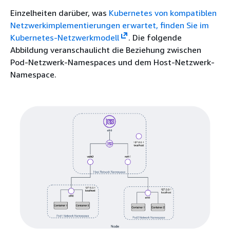
Einzelheiten darüber, was
Kubernetes von kompatiblen
Netzwerkimplementierungen erwartet, finden Sie im
Kubernetes-Netzwerkmodell
. Die folgende
Abbildung veranschaulicht die Beziehung zwischen
Pod-Netzwerk-Namespaces und dem Host-Netzwerk-
Namespace.