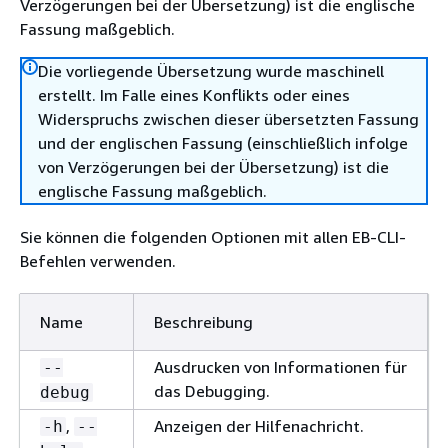
Verzögerungen bei der Übersetzung) ist die englische
Fassung maßgeblich.
Die vorliegende Übersetzung wurde maschinell
erstellt. Im Falle eines Konflikts oder eines
Widerspruchs zwischen dieser übersetzten Fassung
und der englischen Fassung (einschließlich infolge
von Verzögerungen bei der Übersetzung) ist die
englische Fassung maßgeblich.
Sie können die folgenden Optionen mit allen EB-CLI-
Befehlen verwenden.
Name
Beschreibung
Ausdrucken von Informationen für
--
das Debugging.
debug
,
Anzeigen der Hilfenachricht.
-h
--