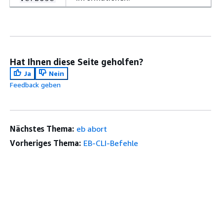
Hat Ihnen diese Seite geholfen?
Ja
Nein
Feedback geben
Nächstes Thema:
eb abort
Vorheriges Thema:
EB-CLI-Befehle