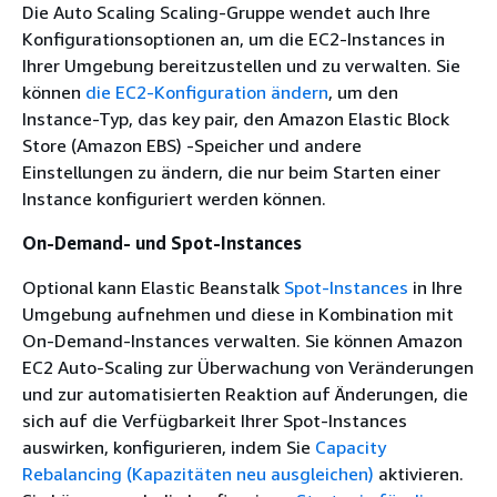
Die Auto Scaling Scaling-Gruppe wendet auch Ihre
Konfigurationsoptionen an, um die EC2-Instances in
Ihrer Umgebung bereitzustellen und zu verwalten. Sie
können
die EC2-Konfiguration ändern
, um den
Instance-Typ, das key pair, den Amazon Elastic Block
Store (Amazon EBS) -Speicher und andere
Einstellungen zu ändern, die nur beim Starten einer
Instance konfiguriert werden können.
On-Demand- und Spot-Instances
Optional kann Elastic Beanstalk
Spot-Instances
in Ihre
Umgebung aufnehmen und diese in Kombination mit
On-Demand-Instances verwalten. Sie können Amazon
EC2 Auto-Scaling zur Überwachung von Veränderungen
und zur automatisierten Reaktion auf Änderungen, die
sich auf die Verfügbarkeit Ihrer Spot-Instances
auswirken, konfigurieren, indem Sie
Capacity
Rebalancing (Kapazitäten neu ausgleichen)
aktivieren.