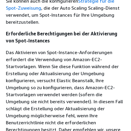
Sie können auch die konfigurieren
Strategie für die
Spot-Zuweisung
, die der Auto Scaling Scaling-Dienst
verwendet, um Spot-Instances für Ihre Umgebung
bereitzustellen.
Erforderliche Berechtigungen bei der Aktivierung
von Spot-Instances
Das Aktivieren von Spot-Instance-Anforderungen
erfordert die Verwendung von Amazon-EC2-
Startvorlagen. Wenn Sie diese Funktion während der
Erstellung oder Aktualisierung der Umgebung
konfigurieren, versucht Elastic Beanstalk, Ihre
Umgebung so zu konfigurieren, dass Amazon-EC2-
Startvorlagen verwendet werden (sofern die
Umgebung sie nicht bereits verwendet). In diesem Fall
schlägt die Erstellung oder Aktualisierung der
Umgebung möglicherweise fehl, wenn Ihre
Benutzerrichtlinie nicht die erforderlichen
Berechtigungen besitzt. Daher empfehlen wir, unsere