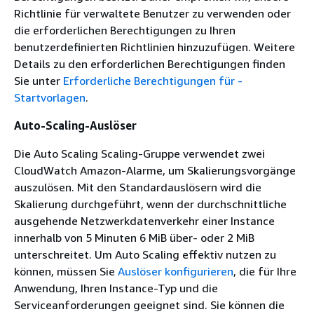
Richtlinie für verwaltete Benutzer zu verwenden oder
die erforderlichen Berechtigungen zu Ihren
benutzerdefinierten Richtlinien hinzuzufügen. Weitere
Details zu den erforderlichen Berechtigungen finden
Sie unter
Erforderliche Berechtigungen für -
Startvorlagen
.
Auto-Scaling-Auslöser
Die Auto Scaling Scaling-Gruppe verwendet zwei
CloudWatch Amazon-Alarme, um Skalierungsvorgänge
auszulösen. Mit den Standardauslösern wird die
Skalierung durchgeführt, wenn der durchschnittliche
ausgehende Netzwerkdatenverkehr einer Instance
innerhalb von 5 Minuten 6 MiB über- oder 2 MiB
unterschreitet. Um Auto Scaling effektiv nutzen zu
können, müssen Sie
Auslöser konfigurieren
, die für Ihre
Anwendung, Ihren Instance-Typ und die
Serviceanforderungen geeignet sind. Sie können die