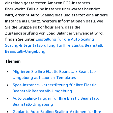
einzelnen gestarteten Amazon EC2-Instances
überwacht. Falls eine Instance unerwartet beendet
wird, erkennt Auto Scaling dies und startet eine andere
Instance als Ersatz. Weitere Informationen dazu, wie
Sie die Gruppe so konfigurieren, dass die
Zustandsprüfung von Load Balancer verwendet wird,
finden Sie unter
Einstellung für die Auto Scaling
Scaling-Integritätsprüfung für Ihre Elastic Beanstalk
Beanstalk-Umgebung
.
Themen
Migrieren Sie Ihre Elastic Beanstalk Beanstalk-
Umgebung auf Launch-Templates
Spot-Instance-Unterstützung für Ihre Elastic
Beanstalk Beanstalk-Umgebung
Auto Scaling-Trigger für Ihre Elastic Beanstalk
Beanstalk-Umgebung
Geplante Auto Scaling Scaling-Aktionen für Ihre