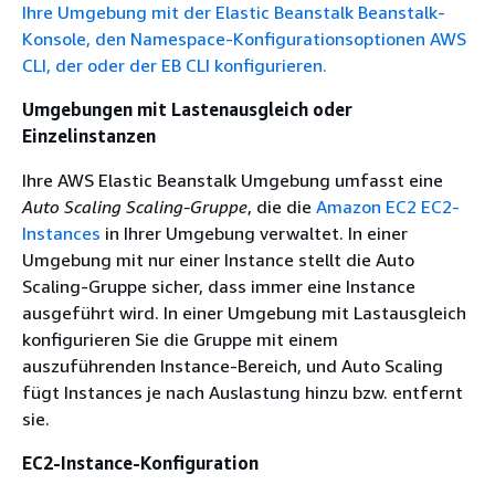
Ihre Umgebung mit der Elastic Beanstalk Beanstalk-
Konsole, den Namespace-Konfigurationsoptionen AWS
CLI, der oder der EB CLI konfigurieren.
Umgebungen mit Lastenausgleich oder
Einzelinstanzen
Ihre AWS Elastic Beanstalk Umgebung umfasst eine
Auto Scaling Scaling-Gruppe
, die die
Amazon EC2 EC2-
Instances
in Ihrer Umgebung verwaltet. In einer
Umgebung mit nur einer Instance stellt die Auto
Scaling-Gruppe sicher, dass immer eine Instance
ausgeführt wird. In einer Umgebung mit Lastausgleich
konfigurieren Sie die Gruppe mit einem
auszuführenden Instance-Bereich, und Auto Scaling
fügt Instances je nach Auslastung hinzu bzw. entfernt
sie.
EC2-Instance-Konfiguration