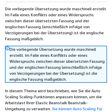
Die vorliegende Übersetzung wurde maschinell erstellt.
Im Falle eines Konflikts oder eines Widerspruchs
zwischen dieser übersetzten Fassung und der
englischen Fassung (einschließlich infolge von
Verzögerungen bei der Übersetzung) ist die englische
Fassung maßgeblich.
Die vorliegende Übersetzung wurde maschinell
erstellt. Im Falle eines Konflikts oder eines
Widerspruchs zwischen dieser übersetzten Fassung
und der englischen Fassung (einschließlich infolge
von Verzögerungen bei der Übersetzung) ist die
englische Fassung maßgeblich.
In diesem Thema wird beschrieben, wie Sie die Auto
Scaling Scaling-Funktionen anpassen können, um die
Arbeitslast Ihrer Elastic Beanstalk Beanstalk-
Umgebung zu verwalten.
Sie können Auto Scaling für