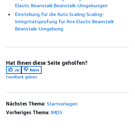
Elastic Beanstalk Beanstalk-Umgebungen
Einstellung für die Auto Scaling Scaling-
Integritätsprüfung für Ihre Elastic Beanstalk
Beanstalk-Umgebung
Hat Ihnen diese Seite geholfen?
Ja
Nein
Feedback geben
Nächstes Thema:
Startvorlagen
Vorheriges Thema:
IMDS