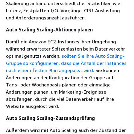
Skalierung anhand unterschiedlicher Statistiken wie
Latenz, Festplatten-I/O-Vorgänge, CPU-Auslastung
und Anforderungsanzahl ausführen.
Auto Scaling Scaling-Aktionen planen
Damit die Amazon EC2-Instances Ihrer Umgebung
während erwarteter Spitzenlasten beim Datenverkehr
optimal genutzt werden,
sollten Sie Ihre Auto Scaling-
Gruppe so konfigurieren, dass die Anzahl der Instances
nach einem festen Plan angepasst wird
. Sie können
Änderungen an der Konfiguration der Gruppe auf
Tags- oder Wochenbasis planen oder einmalige
Änderungen planen, um Marketing-Ereignisse
abzufangen, durch die viel Datenverkehr auf Ihre
Website ausgelöst wird.
Auto Scaling Scaling-Zustandsprüfung
Außerdem wird mit Auto Scaling auch der Zustand der