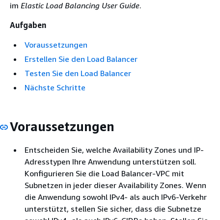
im
Elastic Load Balancing User Guide
.
Aufgaben
Voraussetzungen
Erstellen Sie den Load Balancer
Testen Sie den Load Balancer
Nächste Schritte
Voraussetzungen
Entscheiden Sie, welche Availability Zones und IP-
Adresstypen Ihre Anwendung unterstützen soll.
Konfigurieren Sie die Load Balancer-VPC mit
Subnetzen in jeder dieser Availability Zones. Wenn
die Anwendung sowohl IPv4- als auch IPv6-Verkehr
unterstützt, stellen Sie sicher, dass die Subnetze