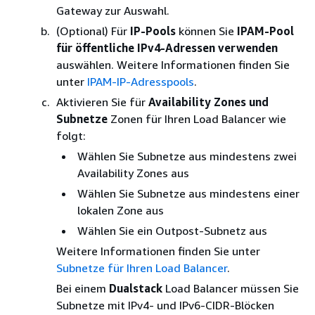
Gateway zur Auswahl.
(Optional) Für
IP-Pools
können Sie
IPAM-Pool
für öffentliche IPv4-Adressen verwenden
auswählen. Weitere Informationen finden Sie
unter
IPAM-IP-Adresspools
.
Aktivieren Sie für
Availability Zones und
Subnetze
Zonen für Ihren Load Balancer wie
folgt:
Wählen Sie Subnetze aus mindestens zwei
Availability Zones aus
Wählen Sie Subnetze aus mindestens einer
lokalen Zone aus
Wählen Sie ein Outpost-Subnetz aus
Weitere Informationen finden Sie unter
Subnetze für Ihren Load Balancer
.
Bei einem
Dualstack
Load Balancer müssen Sie
Subnetze mit IPv4- und IPv6-CIDR-Blöcken