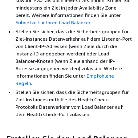
sowohl IPv4- als auch IPv6-CIDRs haben. Stellen Sie
mindestens ein Ziel in jeder Availability Zone
bereit. Weitere Informationen finden Sie unter
Subnetze für Ihren Load Balancer
.
Stellen Sie sicher, dass die Sicherheitsgruppen für
Ziel-Instances Datenverkehr auf dem Listener-Port
von Client-IP-Adressen (wenn Ziele durch die
Instanz-ID angegeben werden) oder Load
Balancer-Knoten (wenn Ziele anhand der IP-
Adresse angegeben werden) zulassen. Weitere
Informationen finden Sie unter
Empfohlene
Regeln
.
Stellen Sie sicher, dass die Sicherheitsgruppen für
Ziel-Instances mithilfe des Health Check-
Protokolls Datenverkehr vom Load Balancer auf
dem Health Check-Port zulassen.