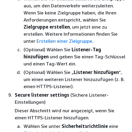
aus, um den Datenverkehr weiterzuleiten.
Wenn Sie keine Zielgruppe haben, die Ihren
Anforderungen entspricht, wählen Sie
Zielgruppe erstellen
, um jetzt eine zu
erstellen. Weitere Informationen finden Sie
unter
Erstellen einer Zielgruppe
.
(Optional) Wählen Sie
Listener-Tag
hinzufügen
und geben Sie einen Tag-Schlüssel
und einen Tag-Wert ein.
(Optional) Wählen Sie „
Listener hinzufügen
“,
um einen weiteren Listener hinzuzufügen (z. B.
einen HTTPS-Listener).
Secure listener settings
(Sichere Listener-
Einstellungen)
Dieser Abschnitt wird nur angezeigt, wenn Sie
einen HTTPS-Listener hinzufügen.
Wählen Sie unter
Sicherheitsrichtlinie
eine