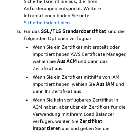
Sicherheitsrichtlinie aus, die Ihren
Anforderungen entspricht. Weitere
Informationen finden Sie unter
Sicherheitsrichtlinien
.
Für das
SSL/TLS Standardzertifikat
sind die
folgenden Optionen verfügbar:
Wenn Sie ein Zertifikat mit erstellt oder
importiert haben AWS Certificate Manager,
wählen Sie
Aus ACM
und dann das
Zertifikat aus.
Wenn Sie ein Zertifikat mithilfe von IAM
importiert haben, wählen Sie
Aus IAM
und
dann Ihr Zertifikat aus.
Wenn Sie kein verfügbares Zertifikat in
ACM haben, aber über ein Zertifikat für die
Verwendung mit Ihrem Load Balancer
verfügen, wählen Sie
Zertifikat
importieren
aus und geben Sie die