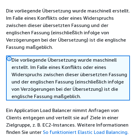
Die vorliegende Übersetzung wurde maschinell erstellt.
Im Falle eines Konflikts oder eines Widerspruchs
zwischen dieser übersetzten Fassung und der
englischen Fassung (einschließlich infolge von
Verzögerungen bei der Übersetzung) ist die englische
Fassung maßgeblich.
Die vorliegende Übersetzung wurde maschinell
erstellt. Im Falle eines Konflikts oder eines
Widerspruchs zwischen dieser übersetzten Fassung
und der englischen Fassung (einschließlich infolge
von Verzögerungen bei der Übersetzung) ist die
englische Fassung maßgeblich.
Ein Application Load Balancer nimmt Anfragen von
Clients entgegen und verteilt sie auf Ziele in einer
Zielgruppe, z. B. EC2-Instances. Weitere Informationen
finden Sie unter
So funktioniert Elastic Load Balancing.