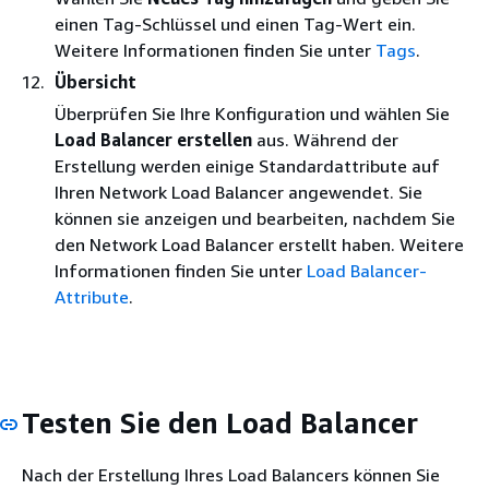
einen Tag-Schlüssel und einen Tag-Wert ein.
Weitere Informationen finden Sie unter
Tags
.
Übersicht
Überprüfen Sie Ihre Konfiguration und wählen Sie
Load Balancer erstellen
aus. Während der
Erstellung werden einige Standardattribute auf
Ihren Network Load Balancer angewendet. Sie
können sie anzeigen und bearbeiten, nachdem Sie
den Network Load Balancer erstellt haben. Weitere
Informationen finden Sie unter
Load Balancer-
Attribute
.
Testen Sie den Load Balancer
Nach der Erstellung Ihres Load Balancers können Sie