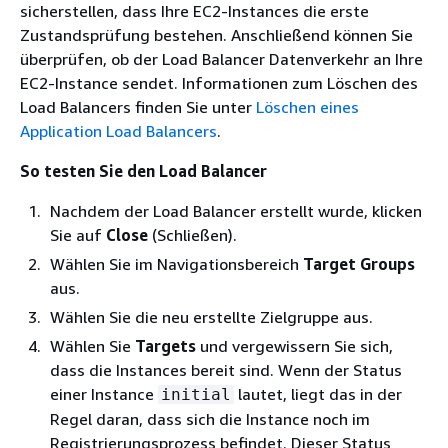
sicherstellen, dass Ihre EC2-Instances die erste
Zustandsprüfung bestehen. Anschließend können Sie
überprüfen, ob der Load Balancer Datenverkehr an Ihre
EC2-Instance sendet. Informationen zum Löschen des
Load Balancers finden Sie unter
Löschen eines
Application Load Balancers
.
So testen Sie den Load Balancer
Nachdem der Load Balancer erstellt wurde, klicken
Sie auf
Close
(Schließen).
Wählen Sie im Navigationsbereich
Target Groups
aus.
Wählen Sie die neu erstellte Zielgruppe aus.
Wählen Sie
Targets
und vergewissern Sie sich,
dass die Instances bereit sind. Wenn der Status
einer Instance
lautet, liegt das in der
initial
Regel daran, dass sich die Instance noch im
Registrierungsprozess befindet. Dieser Status