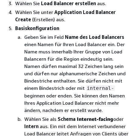
Wählen Sie
Load Balancer erstellen
aus.
Wählen Sie unter
Application Load Balancer
Create
(Erstellen) aus.
Basiskonfiguration
Geben Sie im Feld
Name des Load Balancers
einen Namen für Ihren Load Balancer ein. Der
Name muss innerhalb Ihrer Gruppe von Load
Balancern für die Region eindeutig sein.
Namen dürfen maximal 32 Zeichen lang sein
und dürfen nur alphanumerische Zeichen und
Bindestriche enthalten. Sie dürfen nicht mit
einem Bindestrich oder mit
internal-
beginnen oder enden. Sie können den Namen
Ihres Application Load Balancer nicht mehr
ändern, nachdem er erstellt wurde.
Wählen Sie als
Schema
Internet-facing
oder
Intern
aus. Ein mit dem Internet verbundener
Load Balancer leitet Anfragen von Clients über