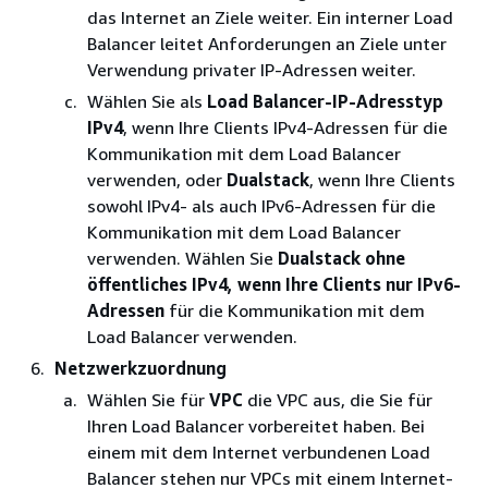
das Internet an Ziele weiter. Ein interner Load
Balancer leitet Anforderungen an Ziele unter
Verwendung privater IP-Adressen weiter.
Wählen Sie als
Load Balancer-IP-Adresstyp
IPv4
, wenn Ihre Clients IPv4-Adressen für die
Kommunikation mit dem Load Balancer
verwenden, oder
Dualstack
, wenn Ihre Clients
sowohl IPv4- als auch IPv6-Adressen für die
Kommunikation mit dem Load Balancer
verwenden. Wählen Sie
Dualstack ohne
öffentliches IPv4, wenn Ihre Clients nur IPv6-
Adressen
für die Kommunikation mit dem
Load Balancer verwenden.
Netzwerkzuordnung
Wählen Sie für
VPC
die VPC aus, die Sie für
Ihren Load Balancer vorbereitet haben. Bei
einem mit dem Internet verbundenen Load
Balancer stehen nur VPCs mit einem Internet-