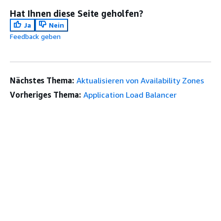
Hat Ihnen diese Seite geholfen?
Ja
Nein
Feedback geben
Nächstes Thema:
Aktualisieren von Availability Zones
Vorheriges Thema:
Application Load Balancer