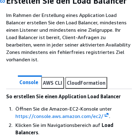
Erstellen Sie den Load Balancer
Im Rahmen der Erstellung eines Application Load
Balancer erstellen Sie den Load Balancer, mindestens
einen Listener und mindestens eine Zielgruppe. Ihr
Load Balancer ist bereit, Client-Anfragen zu
bearbeiten, wenn in jeder seiner aktivierten Availability
Zones mindestens ein fehlerfreies registriertes Ziel
vorhanden ist.
Console
AWS CLI
CloudFormation
So erstellen Sie einen Application Load Balancer
Öffnen Sie die Amazon-EC2-Konsole unter
https://console.aws.amazon.com/ec2/
.
Klicken Sie im Navigationsbereich auf
Load
Balancers
.