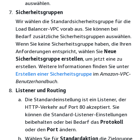
auswählen.
Sicherheitsgruppen
Wir wählen die Standardsicherheitsgruppe für die
Load Balancer-VPC vorab aus. Sie können bei
Bedarf zusätzliche Sicherheitsgruppen auswählen.
Wenn Sie keine Sicherheitsgruppe haben, die Ihren
Anforderungen entspricht, wählen Sie
Neue
Sicherheitsgruppe erstellen
, um jetzt eine zu
erstellen. Weitere Informationen finden Sie unter
Erstellen einer Sicherheitsgruppe
im
Amazon-VPC-
Benutzerhandbuch
.
Listener und Routing
Die Standardeinstellung ist ein Listener, der
HTTP-Verkehr auf Port 80 akzeptiert. Sie
können die Standard-Listener-Einstellungen
beibehalten oder bei Bedarf das
Protokoll
oder den
Port
ändern.
Wählen Sie für
Standardaktion
die Zielgruppe