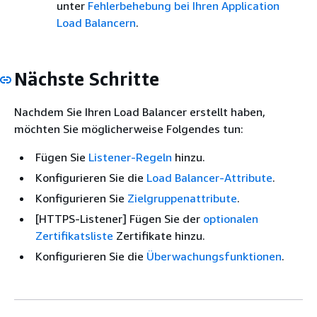
unter
Fehlerbehebung bei Ihren Application
Load Balancern
.
Nächste Schritte
Nachdem Sie Ihren Load Balancer erstellt haben,
möchten Sie möglicherweise Folgendes tun:
Fügen Sie
Listener-Regeln
hinzu.
Konfigurieren Sie die
Load Balancer-Attribute
.
Konfigurieren Sie
Zielgruppenattribute
.
[HTTPS-Listener] Fügen Sie der
optionalen
Zertifikatsliste
Zertifikate hinzu.
Konfigurieren Sie die
Überwachungsfunktionen
.