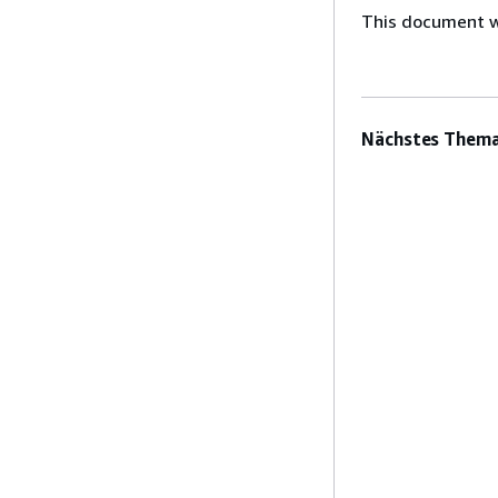
This document wa
Nächstes Thema