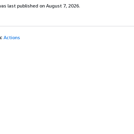
s last published on August 7, 2026.
:
Actions