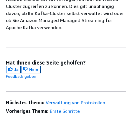
Cluster zugreifen zu können. Dies gilt unabhängig
davon, ob Ihr Kafka-Cluster selbst verwaltet wird oder
ob Sie Amazon Managed Managed Streaming for
Apache Kafka verwenden.
Hat Ihnen diese Seite geholfen?
Ja
Nein
Feedback geben
Nächstes Thema:
Verwaltung von Protokollen
Vorheriges Thema:
Erste Schritte