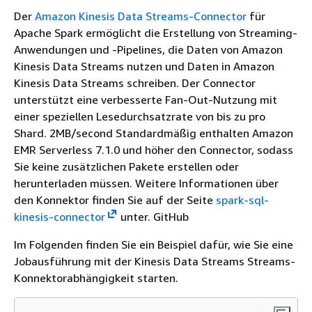
Der
Amazon Kinesis Data Streams-Connector
für
Apache Spark ermöglicht die Erstellung von Streaming-
Anwendungen und -Pipelines, die Daten von Amazon
Kinesis Data Streams nutzen und Daten in Amazon
Kinesis Data Streams schreiben. Der Connector
unterstützt eine verbesserte Fan-Out-Nutzung mit
einer speziellen Lesedurchsatzrate von bis zu pro
Shard. 2MB/second Standardmäßig enthalten Amazon
EMR Serverless 7.1.0 und höher den Connector, sodass
Sie keine zusätzlichen Pakete erstellen oder
herunterladen müssen. Weitere Informationen über
den Konnektor finden Sie auf der Seite
spark-sql-
kinesis-connector
unter. GitHub
Im Folgenden finden Sie ein Beispiel dafür, wie Sie eine
Jobausführung mit der Kinesis Data Streams Streams-
Konnektorabhängigkeit starten.