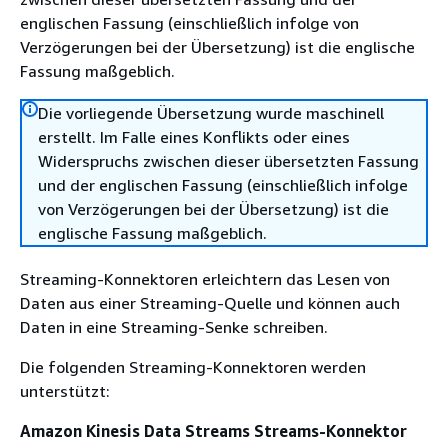
englischen Fassung (einschließlich infolge von
Verzögerungen bei der Übersetzung) ist die englische
Fassung maßgeblich.
Die vorliegende Übersetzung wurde maschinell
erstellt. Im Falle eines Konflikts oder eines
Widerspruchs zwischen dieser übersetzten Fassung
und der englischen Fassung (einschließlich infolge
von Verzögerungen bei der Übersetzung) ist die
englische Fassung maßgeblich.
Streaming-Konnektoren erleichtern das Lesen von
Daten aus einer Streaming-Quelle und können auch
Daten in eine Streaming-Senke schreiben.
Die folgenden Streaming-Konnektoren werden
unterstützt:
Amazon Kinesis Data Streams Streams-Konnektor