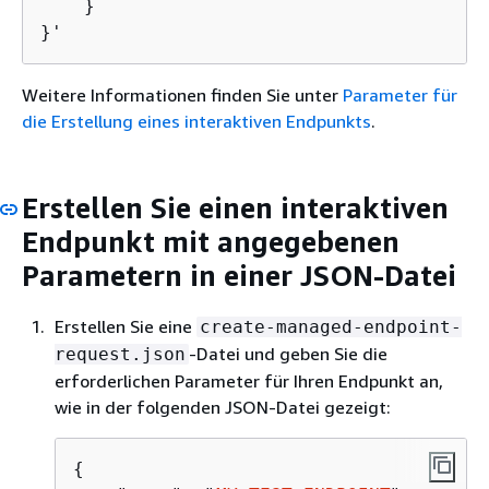
    }

}'
Weitere Informationen finden Sie unter
Parameter für
die Erstellung eines interaktiven Endpunkts
.
Erstellen Sie einen interaktiven
Endpunkt mit angegebenen
Parametern in einer JSON-Datei
Erstellen Sie eine
create-managed-endpoint-
-Datei und geben Sie die
request.json
erforderlichen Parameter für Ihren Endpunkt an,
wie in der folgenden JSON-Datei gezeigt:
{