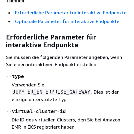
Themen
Erforderliche Parameter für interaktive Endpunkte
Optionale Parameter für interaktive Endpunkte
Erforderliche Parameter für
interaktive Endpunkte
Sie müssen die folgenden Parameter angeben, wenn
Sie einen interaktiven Endpunkt erstellen:
‐‐type
Verwenden Sie
. Dies ist der
JUPYTER_ENTERPRISE_GATEWAY
einzige unterstützte Typ.
‐‐virtual-cluster-id
Die ID des virtuellen Clusters, den Sie bei Amazon
EMR in EKS registriert haben.