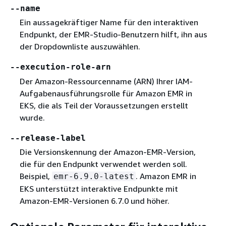
‐‐name
Ein aussagekräftiger Name für den interaktiven
Endpunkt, der EMR-Studio-Benutzern hilft, ihn aus
der Dropdownliste auszuwählen.
‐‐execution-role-arn
Der Amazon-Ressourcenname (ARN) Ihrer IAM-
Aufgabenausführungsrolle für Amazon EMR in
EKS, die als Teil der Voraussetzungen erstellt
wurde.
‐‐release-label
Die Versionskennung der Amazon-EMR-Version,
die für den Endpunkt verwendet werden soll.
Beispiel,
. Amazon EMR in
emr-6.9.0-latest
EKS unterstützt interaktive Endpunkte mit
Amazon-EMR-Versionen 6.7.0 und höher.