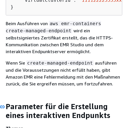
    "virtualClusterId": "
111122223333xxxx
}
Beim Ausführen von
aws emr-containers
wird ein
create-managed-endpoint
selbstsigniertes Zertifikat erstellt, das die HTTPS-
Kommunikation zwischen EMR Studio und dem
interaktiven Endpunktserver ermöglicht.
Wenn Sie
ausführen
create-managed-endpoint
und die Voraussetzungen nicht erfüllt haben, gibt
Amazon EMR eine Fehlermeldung mit den Maßnahmen
zurück, die Sie ergreifen müssen, um fortzufahren.
Parameter für die Erstellung
eines interaktiven Endpunkts