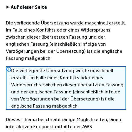
Auf dieser Seite
Die vorliegende Übersetzung wurde maschinell erstellt.
Im Falle eines Konflikts oder eines Widerspruchs
zwischen dieser übersetzten Fassung und der
englischen Fassung (einschließlich infolge von
Verzögerungen bei der Übersetzung) ist die englische
Fassung maßgeblich.
Die vorliegende Übersetzung wurde maschinell
erstellt. Im Falle eines Konflikts oder eines
Widerspruchs zwischen dieser übersetzten Fassung
und der englischen Fassung (einschließlich infolge
von Verzögerungen bei der Übersetzung) ist die
englische Fassung maßgeblich.
Dieses Thema beschreibt einige Möglichkeiten, einen
interaktiven Endpunkt mithilfe der AWS