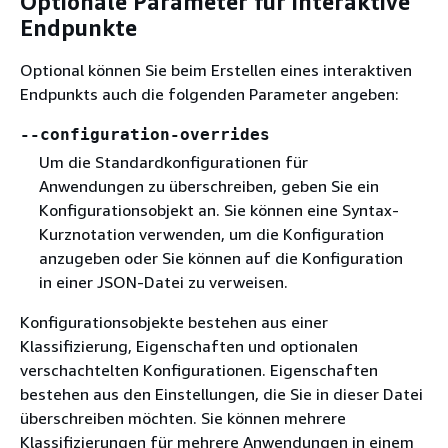
Optionale Parameter für interaktive
Endpunkte
Optional können Sie beim Erstellen eines interaktiven
Endpunkts auch die folgenden Parameter angeben:
‐‐configuration-overrides
Um die Standardkonfigurationen für
Anwendungen zu überschreiben, geben Sie ein
Konfigurationsobjekt an. Sie können eine Syntax-
Kurznotation verwenden, um die Konfiguration
anzugeben oder Sie können auf die Konfiguration
in einer JSON-Datei zu verweisen.
Konfigurationsobjekte bestehen aus einer
Klassifizierung, Eigenschaften und optionalen
verschachtelten Konfigurationen. Eigenschaften
bestehen aus den Einstellungen, die Sie in dieser Datei
überschreiben möchten. Sie können mehrere
Klassifizierungen für mehrere Anwendungen in einem