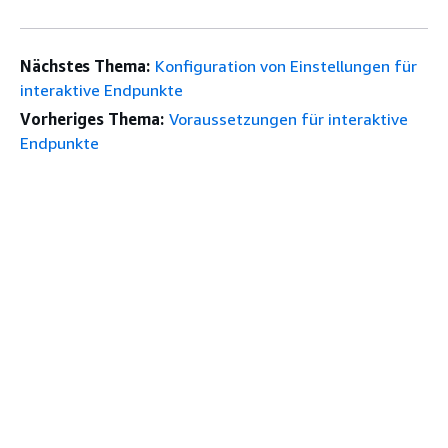
Nächstes Thema:
Konfiguration von Einstellungen für
interaktive Endpunkte
Vorheriges Thema:
Voraussetzungen für interaktive
Endpunkte