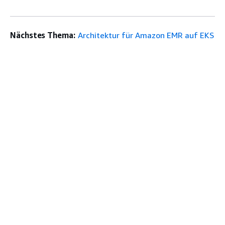
Nächstes Thema:
Architektur für Amazon EMR auf EKS