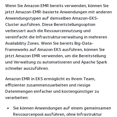
Wenn Sie Amazon EMR bereits verwenden, können Sie
jetzt Amazon-EMR-basierte Anwendungen mit anderen
Anwendungstypen auf demselben Amazon-EKS-
Cluster ausführen. Diese Bereitstellungsoption
verbessert auch die Ressourcennutzung und
vereinfacht die Infrastrukturverwaltung in mehreren
Availability Zones. Wenn Sie bereits Big-Data-
Frameworks auf Amazon EKS ausführen, können Sie
jetzt Amazon EMR verwenden, um die Bereitstellung
und Verwaltung zu automatisieren und Apache Spark
schneller auszuführen.
Amazon EMR in EKS ermöglicht es Ihrem Team,
effizienter zusammenzuarbeiten und riesige
Datenmengen einfacher und kostengünstiger zu
verarbeiten:
Sie können Anwendungen auf einem gemeinsamen
Ressourcenpool ausführen, ohne Infrastruktur