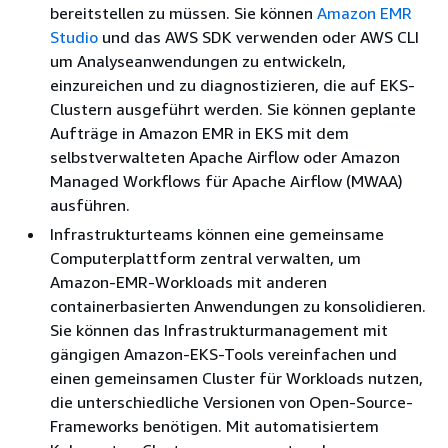
bereitstellen zu müssen. Sie können
Amazon EMR
Studio
und das AWS SDK verwenden oder AWS CLI
um Analyseanwendungen zu entwickeln,
einzureichen und zu diagnostizieren, die auf EKS-
Clustern ausgeführt werden. Sie können geplante
Aufträge in Amazon EMR in EKS mit dem
selbstverwalteten Apache Airflow oder Amazon
Managed Workflows für Apache Airflow (MWAA)
ausführen.
Infrastrukturteams können eine gemeinsame
Computerplattform zentral verwalten, um
Amazon-EMR-Workloads mit anderen
containerbasierten Anwendungen zu konsolidieren.
Sie können das Infrastrukturmanagement mit
gängigen Amazon-EKS-Tools vereinfachen und
einen gemeinsamen Cluster für Workloads nutzen,
die unterschiedliche Versionen von Open-Source-
Frameworks benötigen. Mit automatisiertem