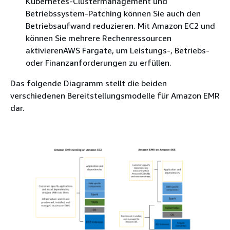
Kubernetes-Clustermanagement und
Betriebssystem-Patching können Sie auch den
Betriebsaufwand reduzieren. Mit Amazon EC2 und
können Sie mehrere Rechenressourcen
aktivierenAWS Fargate, um Leistungs-, Betriebs-
oder Finanzanforderungen zu erfüllen.
Das folgende Diagramm stellt die beiden
verschiedenen Bereitstellungsmodelle für Amazon EMR
dar.