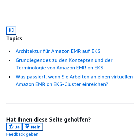
Topics
Architektur für Amazon EMR auf EKS
Grundlegendes zu den Konzepten und der
Terminologie von Amazon EMR on EKS
Was passiert, wenn Sie Arbeiten an einen virtuellen
Amazon EMR on EKS-Cluster einreichen?
Hat Ihnen diese Seite geholfen?
Ja
Nein
Feedback geben