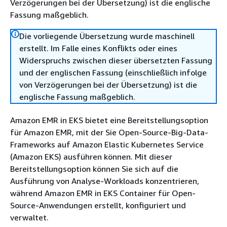
Verzögerungen bei der Übersetzung) ist die englische
Fassung maßgeblich.
Die vorliegende Übersetzung wurde maschinell
erstellt. Im Falle eines Konflikts oder eines
Widerspruchs zwischen dieser übersetzten Fassung
und der englischen Fassung (einschließlich infolge
von Verzögerungen bei der Übersetzung) ist die
englische Fassung maßgeblich.
Amazon EMR in EKS bietet eine Bereitstellungsoption
für Amazon EMR, mit der Sie Open-Source-Big-Data-
Frameworks auf Amazon Elastic Kubernetes Service
(Amazon EKS) ausführen können. Mit dieser
Bereitstellungsoption können Sie sich auf die
Ausführung von Analyse-Workloads konzentrieren,
während Amazon EMR in EKS Container für Open-
Source-Anwendungen erstellt, konfiguriert und
verwaltet.