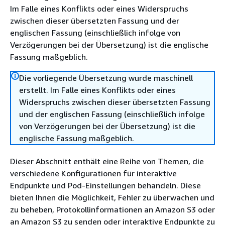
Im Falle eines Konflikts oder eines Widerspruchs
zwischen dieser übersetzten Fassung und der
englischen Fassung (einschließlich infolge von
Verzögerungen bei der Übersetzung) ist die englische
Fassung maßgeblich.
Die vorliegende Übersetzung wurde maschinell
erstellt. Im Falle eines Konflikts oder eines
Widerspruchs zwischen dieser übersetzten Fassung
und der englischen Fassung (einschließlich infolge
von Verzögerungen bei der Übersetzung) ist die
englische Fassung maßgeblich.
Dieser Abschnitt enthält eine Reihe von Themen, die
verschiedene Konfigurationen für interaktive
Endpunkte und Pod-Einstellungen behandeln. Diese
bieten Ihnen die Möglichkeit, Fehler zu überwachen und
zu beheben, Protokollinformationen an Amazon S3 oder
an Amazon S3 zu senden oder interaktive Endpunkte zu