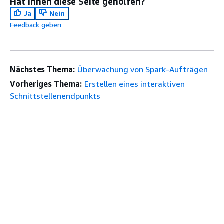
Hat Ihnen diese Seite geholfen?
Ja
Nein
Feedback geben
Nächstes Thema:
Überwachung von Spark-Aufträgen
Vorheriges Thema:
Erstellen eines interaktiven
Schnittstellenendpunkts