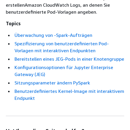
erstellenAmazon CloudWatch Logs, an denen Sie
benutzerdefinierte Pod-Vorlagen angeben.
Topics
Überwachung von -Spark-Aufträgen
Spezifizierung von benutzerdefinierten Pod-
Vorlagen mit interaktiven Endpunkten
Bereitstellen eines JEG-Pods in einer Knotengruppe
Konfigurationsoptionen für Jupyter Enterprise
Gateway (JEG)
Sitzungsparameter ändern PySpark
Benutzerdefiniertes Kernel-Image mit interaktivem
Endpunkt