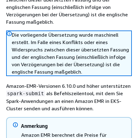
englischen Fassung (einschließlich infolge von
Verzögerungen bei der Übersetzung) ist die englische
Fassung maßgeblich.
Die vorliegende Übersetzung wurde maschinell
erstellt. Im Falle eines Konflikts oder eines
Widerspruchs zwischen dieser übersetzten Fassung
und der englischen Fassung (einschließlich infolge
von Verzögerungen bei der Übersetzung) ist die
englische Fassung maßgeblich.
Amazon-EMR-Versionen 6.10.0 und höher unterstützen
als Befehlszeilentool, mit dem Sie
spark-submit
Spark-Anwendungen an einen Amazon EMR in EKS-
Cluster senden und ausführen können.
Anmerkung
Amazon EMR berechnet die Preise für