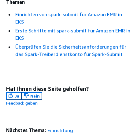
Themen
Einrichten von spark-submit für Amazon EMR in
EKS
Erste Schritte mit spark-submit für Amazon EMR in
EKS
Überprüfen Sie die Sicherheitsanforderungen für
das Spark-Treiberdienstkonto für Spark-Submit
Hat Ihnen diese Seite geholfen?
Ja
Nein
Feedback geben
Nächstes Thema:
Einrichtung