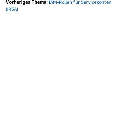
Vorheriges Thema:
IAM-Rollen für Servicekonten
(IRSA)