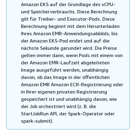
Amazon EKS auf der Grundlage des vCPU-
und Speicherverbrauchs. Diese Berechnung
gilt für Treiber- und Executor-Pods. Diese
Berechnung beginnt mit dem Herunterladen
Ihres Amazon EMR-Anwendungsabbilds, bis
der Amazon EKS-Pod endet und auf die
nächste Sekunde gerundet wird. Die Preise
gelten immer dann, wenn Pods mit einem von
der Amazon EMR-Laufzeit abgeleiteten
Image ausgeführt werden, unabhängig
davon, ob das Image in der öffentlichen
Amazon EMR Amazon ECR-Registrierung oder
in Ihrer eigenen privaten Registrierung
gespeichert ist und unabhängig davon, wie
der Job orchestriert wird (z. B. die
StartJobRun API, der Spark-Operator oder
spark-submit).