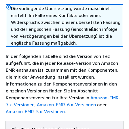
Die vorliegende Übersetzung wurde maschinell
erstellt. Im Falle eines Konflikts oder eines
Widerspruchs zwischen dieser übersetzten Fassung
und der englischen Fassung (einschließlich infolge
von Verzögerungen bei der Übersetzung) ist die
englische Fassung maßgeblich.
In der folgenden Tabelle sind die Version von Tez
aufgeführt, die in jeder Release-Version von Amazon
EMR enthalten ist, zusammen mit den Komponenten,
die mit der Anwendung installiert wurden.
Informationen zu den Komponentenversionen in den
einzelnen Versionen finden Sie im Abschnitt
Komponentenversion für Ihre Version in
Amazon-EMR-
7.x-Versionen
,
Amazon-EMR-6.x-Versionen
oder
Amazon-EMR-5.x-Versionen
.