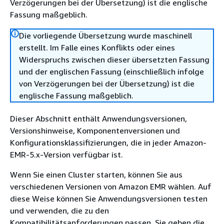
Verzögerungen bei der Übersetzung) ist die englische
Fassung maßgeblich.
Die vorliegende Übersetzung wurde maschinell
erstellt. Im Falle eines Konflikts oder eines
Widerspruchs zwischen dieser übersetzten Fassung
und der englischen Fassung (einschließlich infolge
von Verzögerungen bei der Übersetzung) ist die
englische Fassung maßgeblich.
Dieser Abschnitt enthält Anwendungsversionen,
Versionshinweise, Komponentenversionen und
Konfigurationsklassifizierungen, die in jeder Amazon-
EMR-5.x-Version verfügbar ist.
Wenn Sie einen Cluster starten, können Sie aus
verschiedenen Versionen von Amazon EMR wählen. Auf
diese Weise können Sie Anwendungsversionen testen
und verwenden, die zu den
Kompatibilitätsanforderungen passen. Sie geben die