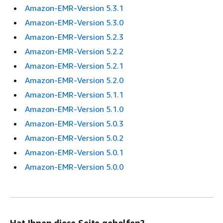
Amazon-EMR-Version 5.3.1
Amazon-EMR-Version 5.3.0
Amazon-EMR-Version 5.2.3
Amazon-EMR-Version 5.2.2
Amazon-EMR-Version 5.2.1
Amazon-EMR-Version 5.2.0
Amazon-EMR-Version 5.1.1
Amazon-EMR-Version 5.1.0
Amazon-EMR-Version 5.0.3
Amazon-EMR-Version 5.0.2
Amazon-EMR-Version 5.0.1
Amazon-EMR-Version 5.0.0