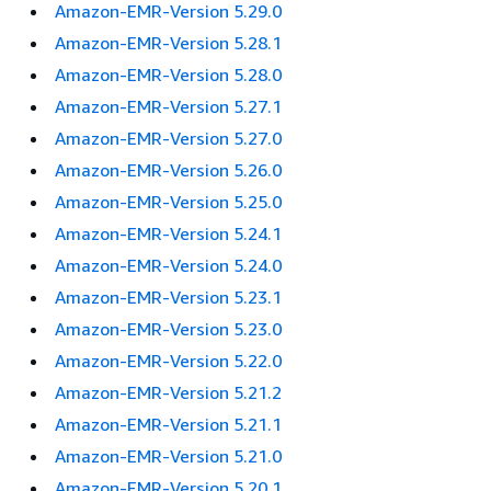
Amazon-EMR-Version 5.29.0
Amazon-EMR-Version 5.28.1
Amazon-EMR-Version 5.28.0
Amazon-EMR-Version 5.27.1
Amazon-EMR-Version 5.27.0
Amazon-EMR-Version 5.26.0
Amazon-EMR-Version 5.25.0
Amazon-EMR-Version 5.24.1
Amazon-EMR-Version 5.24.0
Amazon-EMR-Version 5.23.1
Amazon-EMR-Version 5.23.0
Amazon-EMR-Version 5.22.0
Amazon-EMR-Version 5.21.2
Amazon-EMR-Version 5.21.1
Amazon-EMR-Version 5.21.0
Amazon-EMR-Version 5.20.1