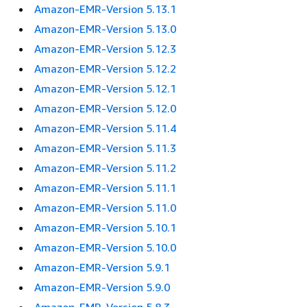
Amazon-EMR-Version 5.13.1
Amazon-EMR-Version 5.13.0
Amazon-EMR-Version 5.12.3
Amazon-EMR-Version 5.12.2
Amazon-EMR-Version 5.12.1
Amazon-EMR-Version 5.12.0
Amazon-EMR-Version 5.11.4
Amazon-EMR-Version 5.11.3
Amazon-EMR-Version 5.11.2
Amazon-EMR-Version 5.11.1
Amazon-EMR-Version 5.11.0
Amazon-EMR-Version 5.10.1
Amazon-EMR-Version 5.10.0
Amazon-EMR-Version 5.9.1
Amazon-EMR-Version 5.9.0