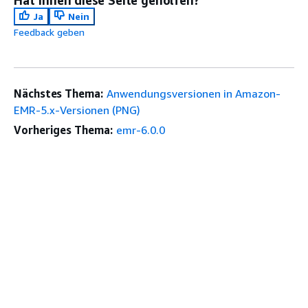
Hat Ihnen diese Seite geholfen?
Ja
Nein
Feedback geben
Nächstes Thema:
Anwendungsversionen in Amazon-
EMR-5.x-Versionen (PNG)
Vorheriges Thema:
emr-6.0.0