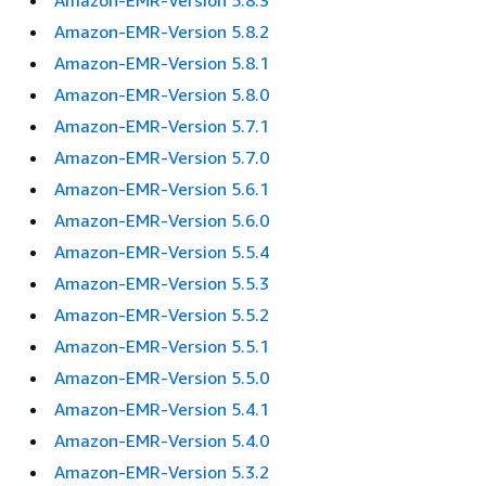
Amazon-EMR-Version 5.8.3
Amazon-EMR-Version 5.8.2
Amazon-EMR-Version 5.8.1
Amazon-EMR-Version 5.8.0
Amazon-EMR-Version 5.7.1
Amazon-EMR-Version 5.7.0
Amazon-EMR-Version 5.6.1
Amazon-EMR-Version 5.6.0
Amazon-EMR-Version 5.5.4
Amazon-EMR-Version 5.5.3
Amazon-EMR-Version 5.5.2
Amazon-EMR-Version 5.5.1
Amazon-EMR-Version 5.5.0
Amazon-EMR-Version 5.4.1
Amazon-EMR-Version 5.4.0
Amazon-EMR-Version 5.3.2