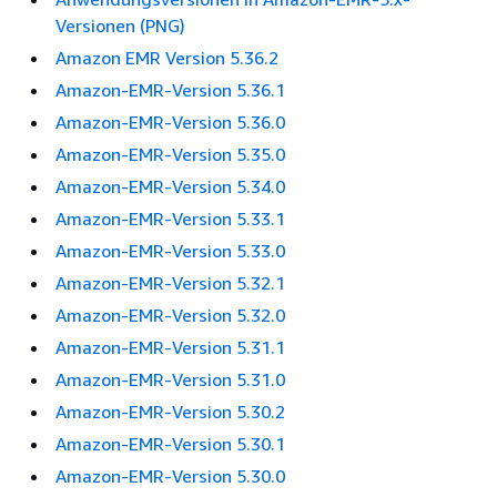
Versionen (PNG)
Amazon EMR Version 5.36.2
Amazon-EMR-Version 5.36.1
Amazon-EMR-Version 5.36.0
Amazon-EMR-Version 5.35.0
Amazon-EMR-Version 5.34.0
Amazon-EMR-Version 5.33.1
Amazon-EMR-Version 5.33.0
Amazon-EMR-Version 5.32.1
Amazon-EMR-Version 5.32.0
Amazon-EMR-Version 5.31.1
Amazon-EMR-Version 5.31.0
Amazon-EMR-Version 5.30.2
Amazon-EMR-Version 5.30.1
Amazon-EMR-Version 5.30.0