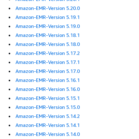
Amazon-EMR-Version 5.20.0
Amazon-EMR-Version 5.19.1
Amazon-EMR-Version 5.19.0
Amazon-EMR-Version 5.18.1
Amazon-EMR-Version 5.18.0
Amazon-EMR-Version 5.17.2
Amazon-EMR-Version 5.17.1
Amazon-EMR-Version 5.17.0
Amazon-EMR-Version 5.16.1
Amazon-EMR-Version 5.16.0
Amazon-EMR-Version 5.15.1
Amazon-EMR-Version 5.15.0
Amazon-EMR-Version 5.14.2
Amazon-EMR-Version 5.14.1
Amazon-EMR-Version 5.14.0