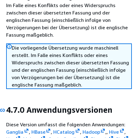
Im Falle eines Konflikts oder eines Widerspruchs
zwischen dieser übersetzten Fassung und der
englischen Fassung (einschließlich infolge von
Verzögerungen bei der Übersetzung) ist die englische
Fassung maßgeblich.
Die vorliegende Übersetzung wurde maschinell
erstellt. Im Falle eines Konflikts oder eines
Widerspruchs zwischen dieser übersetzten Fassung
und der englischen Fassung (einschließlich infolge
von Verzögerungen bei der Übersetzung) ist die
englische Fassung maßgeblich.
4.7.0 Anwendungsversionen
Diese Version umfasst die folgenden Anwendungen:
Ganglia
,
HBase
,
HCatalog
,
Hadoop
,,
Hive
,