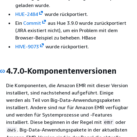
geladen wurde.
HUE-2484
wurde rückportiert.
Ein
Commit
aus Hue 3.9.0 wurde zurückportiert
(JIRA existiert nicht), um ein Problem mit dem
Browser-Beispiel zu beheben. HBase
HIVE-9073
wurde rückportiert.
4.7.0-Komponentenversionen
Die Komponenten, die Amazon EMR mit dieser Version
installiert, sind nachstehend aufgeführt. Einige
werden als Teil von Big-Data-Anwendungspaketen
installiert. Andere sind nur für Amazon EMR verfügbar
und werden für Systemprozesse und -Features
installiert. Diese beginnen in der Regel mit
oder
emr
. Big-Data-Anwendungspakete in der aktuellsten
aws