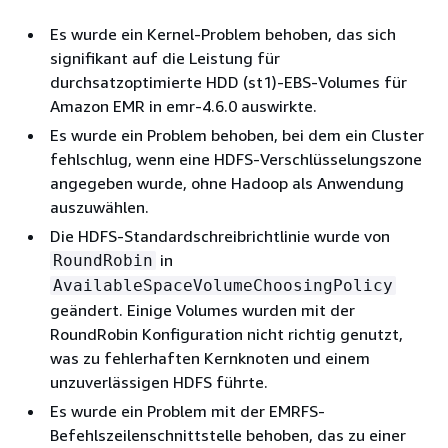
Es wurde ein Kernel-Problem behoben, das sich
signifikant auf die Leistung für
durchsatzoptimierte HDD (st1)-EBS-Volumes für
Amazon EMR in emr-4.6.0 auswirkte.
Es wurde ein Problem behoben, bei dem ein Cluster
fehlschlug, wenn eine HDFS-Verschlüsselungszone
angegeben wurde, ohne Hadoop als Anwendung
auszuwählen.
Die HDFS-Standardschreibrichtlinie wurde von
in
RoundRobin
AvailableSpaceVolumeChoosingPolicy
geändert. Einige Volumes wurden mit der
RoundRobin Konfiguration nicht richtig genutzt,
was zu fehlerhaften Kernknoten und einem
unzuverlässigen HDFS führte.
Es wurde ein Problem mit der EMRFS-
Befehlszeilenschnittstelle behoben, das zu einer