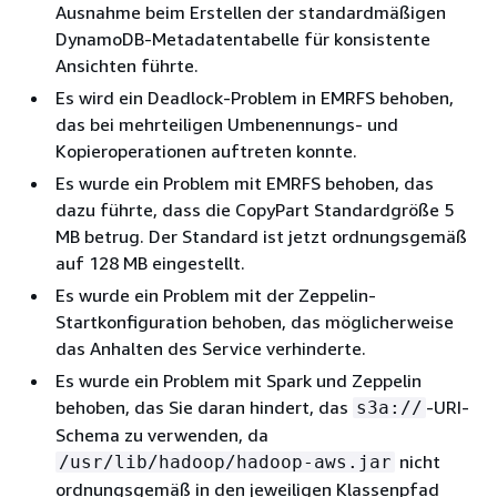
Ausnahme beim Erstellen der standardmäßigen
DynamoDB-Metadatentabelle für konsistente
Ansichten führte.
Es wird ein Deadlock-Problem in EMRFS behoben,
das bei mehrteiligen Umbenennungs- und
Kopieroperationen auftreten konnte.
Es wurde ein Problem mit EMRFS behoben, das
dazu führte, dass die CopyPart Standardgröße 5
MB betrug. Der Standard ist jetzt ordnungsgemäß
auf 128 MB eingestellt.
Es wurde ein Problem mit der Zeppelin-
Startkonfiguration behoben, das möglicherweise
das Anhalten des Service verhinderte.
Es wurde ein Problem mit Spark und Zeppelin
behoben, das Sie daran hindert, das
-URI-
s3a://
Schema zu verwenden, da
nicht
/usr/lib/hadoop/hadoop-aws.jar
ordnungsgemäß in den jeweiligen Klassenpfad