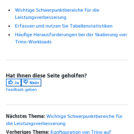
Wichtige Schwerpunktbereiche für die
Leistungsverbesserung
Erfassen und nutzen Sie Tabellenstatistiken
Häufige Herausforderungen bei der Skalierung von
Trino-Workloads
Hat Ihnen diese Seite geholfen?
Ja
Nein
Feedback geben
Nächstes Thema:
Wichtige Schwerpunktbereiche für
die Leistungsverbesserung
Vorheriges Thema:
Konfiguration von Trino auf