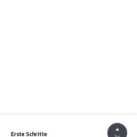
Erste Schritte
Top