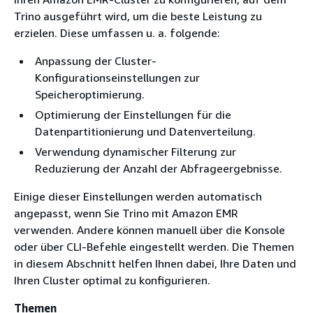
Trino ausgeführt wird, um die beste Leistung zu
erzielen. Diese umfassen u. a. folgende:
Anpassung der Cluster-
Konfigurationseinstellungen zur
Speicheroptimierung.
Optimierung der Einstellungen für die
Datenpartitionierung und Datenverteilung.
Verwendung dynamischer Filterung zur
Reduzierung der Anzahl der Abfrageergebnisse.
Einige dieser Einstellungen werden automatisch
angepasst, wenn Sie Trino mit Amazon EMR
verwenden. Andere können manuell über die Konsole
oder über CLI-Befehle eingestellt werden. Die Themen
in diesem Abschnitt helfen Ihnen dabei, Ihre Daten und
Ihren Cluster optimal zu konfigurieren.
Themen