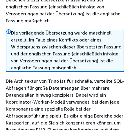
englischen Fassung (einschließlich infolge von
Verzögerungen bei der Übersetzung) ist die englische
Fassung maßgeblich.
Die vorliegende Übersetzung wurde maschinell
erstellt. Im Falle eines Konflikts oder eines
Widerspruchs zwischen dieser übersetzten Fassung
und der englischen Fassung (einschließlich infolge
von Verzögerungen bei der Übersetzung) ist die
englische Fassung maßgeblich.
Die Architektur von Trino ist für schnelle, verteilte SQL-
Abfragen für große Datenmengen über mehrere
Datenquellen hinweg konzipiert. Dabei wird ein
Koordinator-Worker-Modell verwendet, bei dem jede
Komponente eine spezielle Rolle bei der
Abfrageausführung spielt. Es gibt einige Bereiche oder
Kategorien, auf die Sie sich konzentrieren können, um
Ihren Amazon EMR-Cluster zu konfigurieren, auf dem