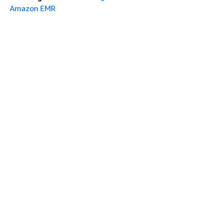
Amazon EMR