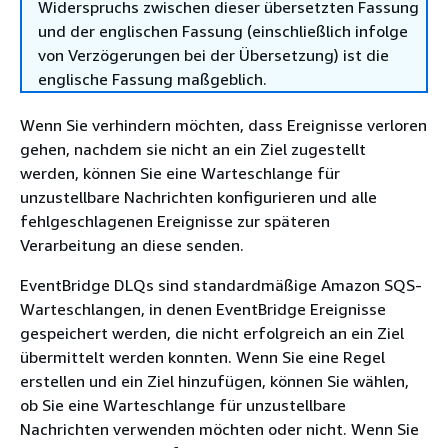
Widerspruchs zwischen dieser übersetzten Fassung
und der englischen Fassung (einschließlich infolge
von Verzögerungen bei der Übersetzung) ist die
englische Fassung maßgeblich.
Wenn Sie verhindern möchten, dass Ereignisse verloren
gehen, nachdem sie nicht an ein Ziel zugestellt
werden, können Sie eine Warteschlange für
unzustellbare Nachrichten konfigurieren und alle
fehlgeschlagenen Ereignisse zur späteren
Verarbeitung an diese senden.
EventBridge DLQs sind standardmäßige Amazon SQS-
Warteschlangen, in denen EventBridge Ereignisse
gespeichert werden, die nicht erfolgreich an ein Ziel
übermittelt werden konnten. Wenn Sie eine Regel
erstellen und ein Ziel hinzufügen, können Sie wählen,
ob Sie eine Warteschlange für unzustellbare
Nachrichten verwenden möchten oder nicht. Wenn Sie