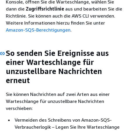
Konsole, öffnen Sie die Warteschlange, wählen Sie
dann die
Zugriffsrichtlinie
aus und bearbeiten Sie die
Richtlinie. Sie können auch die AWS CLI verwenden.
Weitere Informationen hierzu finden Sie unter
Amazon-SQS-Berechtigungen
.
So senden Sie Ereignisse aus
einer Warteschlange für
unzustellbare Nachrichten
erneut
Sie können Nachrichten auf zwei Arten aus einer
Warteschlange für unzustellbare Nachrichten
verschieben:
Vermeiden des Schreibens von Amazon-SQS-
Verbraucherlogik – Legen Sie Ihre Warteschlange