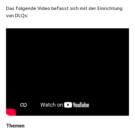
Das folgende Video befasst sich mit der Einrichtung
von DLQs:
Themen