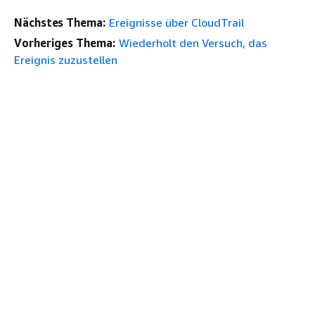
Nächstes Thema:
Ereignisse über CloudTrail
Vorheriges Thema:
Wiederholt den Versuch, das
Ereignis zuzustellen