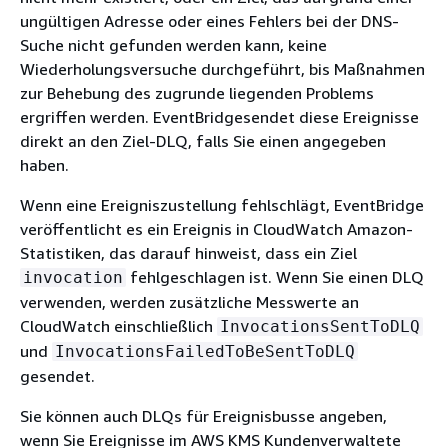
ungültigen Adresse oder eines Fehlers bei der DNS-
Suche nicht gefunden werden kann, keine
Wiederholungsversuche durchgeführt, bis Maßnahmen
zur Behebung des zugrunde liegenden Problems
ergriffen werden. EventBridgesendet diese Ereignisse
direkt an den Ziel-DLQ, falls Sie einen angegeben
haben.
Wenn eine Ereigniszustellung fehlschlägt, EventBridge
veröffentlicht es ein Ereignis in CloudWatch Amazon-
Statistiken, das darauf hinweist, dass ein Ziel
fehlgeschlagen ist. Wenn Sie einen DLQ
invocation
verwenden, werden zusätzliche Messwerte an
CloudWatch einschließlich
InvocationsSentToDLQ
und
InvocationsFailedToBeSentToDLQ
gesendet.
Sie können auch DLQs für Ereignisbusse angeben,
wenn Sie Ereignisse im AWS KMS Kundenverwaltete