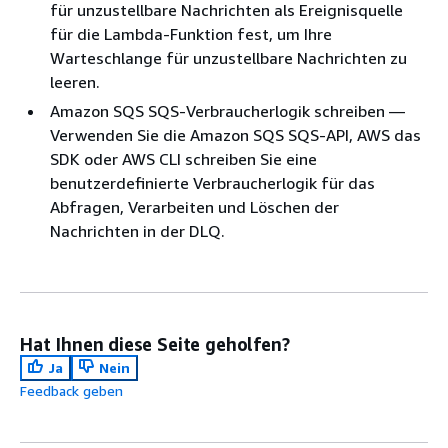
für unzustellbare Nachrichten als Ereignisquelle
für die Lambda-Funktion fest, um Ihre
Warteschlange für unzustellbare Nachrichten zu
leeren.
Amazon SQS SQS-Verbraucherlogik schreiben —
Verwenden Sie die Amazon SQS SQS-API, AWS das
SDK oder AWS CLI schreiben Sie eine
benutzerdefinierte Verbraucherlogik für das
Abfragen, Verarbeiten und Löschen der
Nachrichten in der DLQ.
Hat Ihnen diese Seite geholfen?
Ja
Nein
Feedback geben