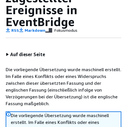
Ereignisse in
EventBridge
RSS
Markdown
Fokusmodus
Auf dieser Seite
Die vorliegende Übersetzung wurde maschinell erstellt.
Im Falle eines Konflikts oder eines Widerspruchs
zwischen dieser übersetzten Fassung und der
englischen Fassung (einschließlich infolge von
Verzögerungen bei der Übersetzung) ist die englische
Fassung maßgeblich.
Die vorliegende Übersetzung wurde maschinell
erstellt. Im Falle eines Konflikts oder eines