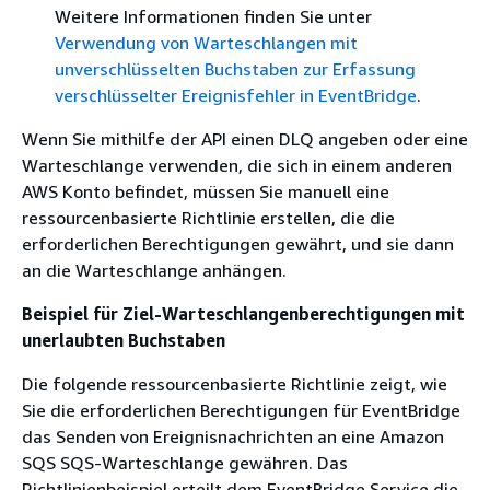
Weitere Informationen finden Sie unter
Verwendung von Warteschlangen mit
unverschlüsselten Buchstaben zur Erfassung
verschlüsselter Ereignisfehler in EventBridge
.
Wenn Sie mithilfe der API einen DLQ angeben oder eine
Warteschlange verwenden, die sich in einem anderen
AWS Konto befindet, müssen Sie manuell eine
ressourcenbasierte Richtlinie erstellen, die die
erforderlichen Berechtigungen gewährt, und sie dann
an die Warteschlange anhängen.
Beispiel für Ziel-Warteschlangenberechtigungen mit
unerlaubten Buchstaben
Die folgende ressourcenbasierte Richtlinie zeigt, wie
Sie die erforderlichen Berechtigungen für EventBridge
das Senden von Ereignisnachrichten an eine Amazon
SQS SQS-Warteschlange gewähren. Das
Richtlinienbeispiel erteilt dem EventBridge Service die