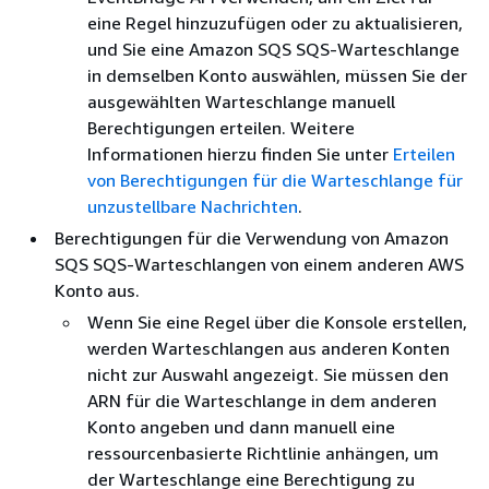
eine Regel hinzuzufügen oder zu aktualisieren,
und Sie eine Amazon SQS SQS-Warteschlange
in demselben Konto auswählen, müssen Sie der
ausgewählten Warteschlange manuell
Berechtigungen erteilen. Weitere
Informationen hierzu finden Sie unter
Erteilen
von Berechtigungen für die Warteschlange für
unzustellbare Nachrichten
.
Berechtigungen für die Verwendung von Amazon
SQS SQS-Warteschlangen von einem anderen AWS
Konto aus.
Wenn Sie eine Regel über die Konsole erstellen,
werden Warteschlangen aus anderen Konten
nicht zur Auswahl angezeigt. Sie müssen den
ARN für die Warteschlange in dem anderen
Konto angeben und dann manuell eine
ressourcenbasierte Richtlinie anhängen, um
der Warteschlange eine Berechtigung zu