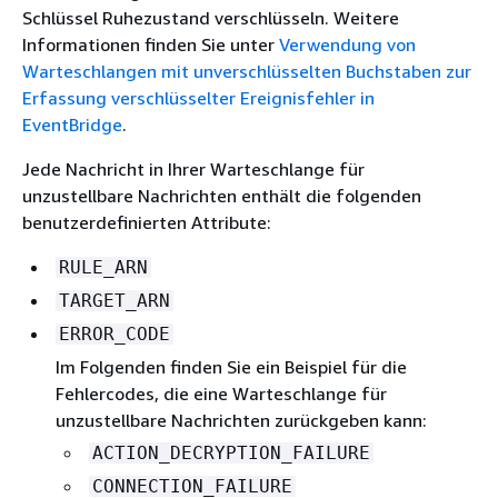
Schlüssel Ruhezustand verschlüsseln. Weitere
Informationen finden Sie unter
Verwendung von
Warteschlangen mit unverschlüsselten Buchstaben zur
Erfassung verschlüsselter Ereignisfehler in
EventBridge
.
Jede Nachricht in Ihrer Warteschlange für
unzustellbare Nachrichten enthält die folgenden
benutzerdefinierten Attribute:
RULE_ARN
TARGET_ARN
ERROR_CODE
Im Folgenden finden Sie ein Beispiel für die
Fehlercodes, die eine Warteschlange für
unzustellbare Nachrichten zurückgeben kann:
ACTION_DECRYPTION_FAILURE
CONNECTION_FAILURE