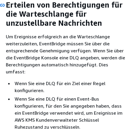
Erteilen von Berechtigungen für
die Warteschlange für
unzustellbare Nachrichten
Um Ereignisse erfolgreich an die Warteschlange
weiterzuleiten, EventBridge müssen Sie über die
entsprechende Genehmigung verfügen. Wenn Sie über
die EventBridge Konsole eine DLQ angeben, werden die
Berechtigungen automatisch hinzugefügt. Dies
umfasst:
Wenn Sie eine DLQ für ein Ziel einer Regel
konfigurieren.
Wenn Sie eine DLQ für einen Event-Bus
konfigurieren, für den Sie angegeben haben, dass
ein EventBridge verwendet wird, um Ereignisse im
AWS KMS Kundenverwalteter Schlüssel
Ruhezustand zu verschlüsseln.