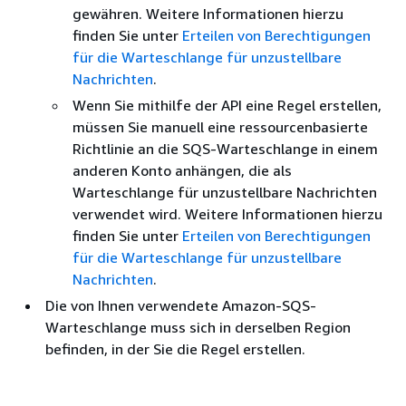
gewähren. Weitere Informationen hierzu
finden Sie unter
Erteilen von Berechtigungen
für die Warteschlange für unzustellbare
Nachrichten
.
Wenn Sie mithilfe der API eine Regel erstellen,
müssen Sie manuell eine ressourcenbasierte
Richtlinie an die SQS-Warteschlange in einem
anderen Konto anhängen, die als
Warteschlange für unzustellbare Nachrichten
verwendet wird. Weitere Informationen hierzu
finden Sie unter
Erteilen von Berechtigungen
für die Warteschlange für unzustellbare
Nachrichten
.
Die von Ihnen verwendete Amazon-SQS-
Warteschlange muss sich in derselben Region
befinden, in der Sie die Regel erstellen.