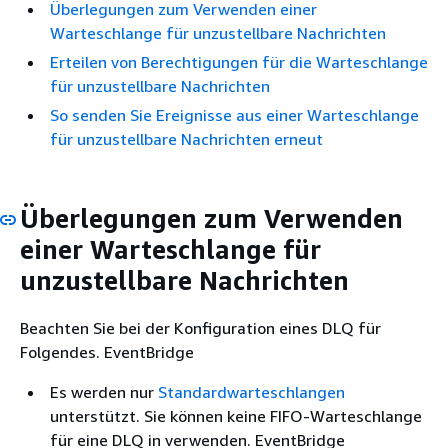
Überlegungen zum Verwenden einer
Warteschlange für unzustellbare Nachrichten
Erteilen von Berechtigungen für die Warteschlange
für unzustellbare Nachrichten
So senden Sie Ereignisse aus einer Warteschlange
für unzustellbare Nachrichten erneut
Überlegungen zum Verwenden
einer Warteschlange für
unzustellbare Nachrichten
Beachten Sie bei der Konfiguration eines DLQ für
Folgendes. EventBridge
Es werden nur
Standardwarteschlangen
unterstützt. Sie können keine FIFO-Warteschlange
für eine DLQ in verwenden. EventBridge