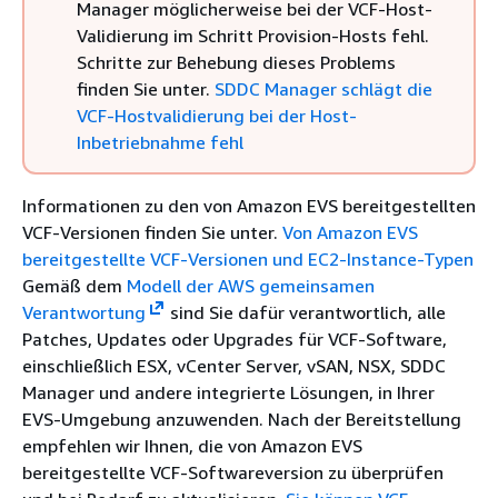
Manager möglicherweise bei der VCF-Host-
Validierung im Schritt Provision-Hosts fehl.
Schritte zur Behebung dieses Problems
finden Sie unter.
SDDC Manager schlägt die
VCF-Hostvalidierung bei der Host-
Inbetriebnahme fehl
Informationen zu den von Amazon EVS bereitgestellten
VCF-Versionen finden Sie unter.
Von Amazon EVS
bereitgestellte VCF-Versionen und EC2-Instance-Typen
Gemäß dem
Modell der AWS gemeinsamen
Verantwortung
sind Sie dafür verantwortlich, alle
Patches, Updates oder Upgrades für VCF-Software,
einschließlich ESX, vCenter Server, vSAN, NSX, SDDC
Manager und andere integrierte Lösungen, in Ihrer
EVS-Umgebung anzuwenden. Nach der Bereitstellung
empfehlen wir Ihnen, die von Amazon EVS
bereitgestellte VCF-Softwareversion zu überprüfen