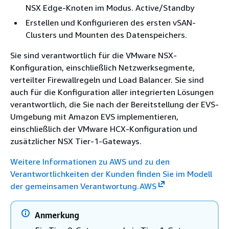
NSX Edge-Knoten im Modus. Active/Standby
Erstellen und Konfigurieren des ersten vSAN-
Clusters und Mounten des Datenspeichers.
Sie sind verantwortlich für die VMware NSX-
Konfiguration, einschließlich Netzwerksegmente,
verteilter Firewallregeln und Load Balancer. Sie sind
auch für die Konfiguration aller integrierten Lösungen
verantwortlich, die Sie nach der Bereitstellung der EVS-
Umgebung mit Amazon EVS implementieren,
einschließlich der VMware HCX-Konfiguration und
zusätzlicher NSX Tier-1-Gateways.
Weitere Informationen zu AWS und zu den
Verantwortlichkeiten der Kunden finden Sie im Modell
der gemeinsamen Verantwortung.AWS
Anmerkung