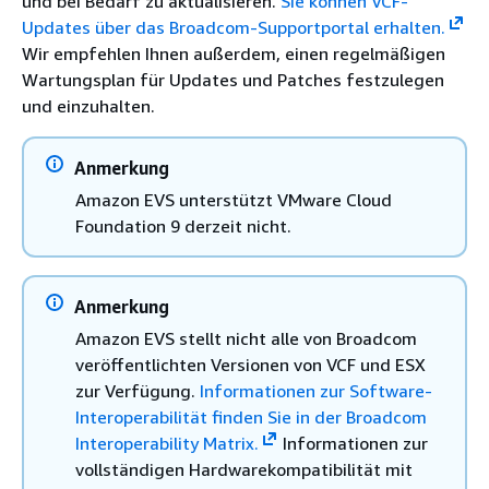
und bei Bedarf zu aktualisieren.
Sie können VCF-
Updates über das Broadcom-Supportportal erhalten.
Wir empfehlen Ihnen außerdem, einen regelmäßigen
Wartungsplan für Updates und Patches festzulegen
und einzuhalten.
Anmerkung
Amazon EVS unterstützt VMware Cloud
Foundation 9 derzeit nicht.
Anmerkung
Amazon EVS stellt nicht alle von Broadcom
veröffentlichten Versionen von VCF und ESX
zur Verfügung.
Informationen zur Software-
Interoperabilität finden Sie in der Broadcom
Interoperability Matrix.
Informationen zur
vollständigen Hardwarekompatibilität mit