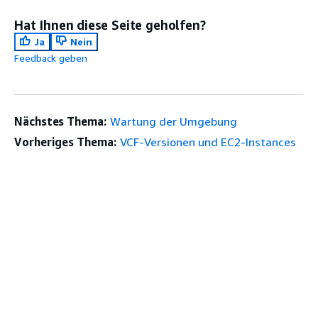
Hat Ihnen diese Seite geholfen?
Ja
Nein
Feedback geben
Nächstes Thema:
Wartung der Umgebung
Vorheriges Thema:
VCF-Versionen und EC2-Instances