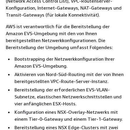
(Network Access Control List), VPC-Routenserver-
Konfiguration, Internet-Gateways, NAT-Gateways und
Transit-Gateways (für lokale Konnektivität).
AWS ist verantwortlich für die Bereitstellung der
Amazon EVS-Umgebung mit den von Ihnen
bereitgestellten Netzwerkkonfigurationen. Die
Bereitstellung der Umgebung umfasst Folgendes:
Bootstrapping der Netzwerkkonfiguration Ihrer
Amazon EVS-Umgebung.
Aktivieren von Nord-Süd-Routing mit der von Ihnen
bereitgestellten VPC-Route-Server-Instanz.
Bereitstellung der erforderlichen EVS-VLAN-
Subnetze, elastischen Netzwerkschnittstellen und
vier anfänglichen ESX-Hosts.
Konfiguration eines NSX-Overlay-Netzwerks mit
einem Tier-0-Gateway und einem Tier-1-Gateway.
Bereitstellung eines NSX Edge-Clusters mit zwei