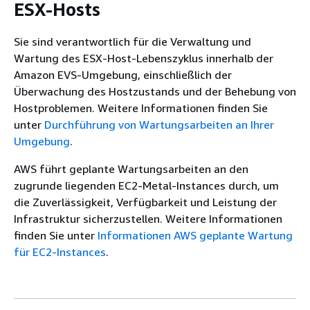
ESX-Hosts
Sie sind verantwortlich für die Verwaltung und
Wartung des ESX-Host-Lebenszyklus innerhalb der
Amazon EVS-Umgebung, einschließlich der
Überwachung des Hostzustands und der Behebung von
Hostproblemen. Weitere Informationen finden Sie
unter
Durchführung von Wartungsarbeiten an Ihrer
Umgebung
.
AWS führt geplante Wartungsarbeiten an den
zugrunde liegenden EC2-Metal-Instances durch, um
die Zuverlässigkeit, Verfügbarkeit und Leistung der
Infrastruktur sicherzustellen. Weitere Informationen
finden Sie unter
Informationen AWS geplante Wartung
für EC2-Instances
.