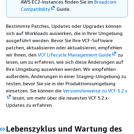
AWS EC2-Instances finden Sie im
Broadcom
Compatibility
Guide.
Bestimmte Patches, Updates oder Upgrades können
sich auf Workloads auswirken, die in Ihrer Umgebung
ausgeführt werden. Bevor Sie Ihre VCF-Software
patchen, aktualisieren oder aktualisieren, empfehlen
wir Ihnen, den
VCF Lifecycle Management Guide
zu
lesen, um zu erfahren, wie sich diese Änderungen auf
Ihre Umgebung auswirken werden. Wir empfehlen
außerdem, Änderungen in einer Staging-Umgebung zu
testen, bevor Sie sie in der Produktionsumgebung
einsetzen. Sie können die
Versionshinweise zu VCF 5.2.x
lesen, um mehr über die neuesten VCF 5.2.x-
Updates zu erfahren.
Lebenszyklus und Wartung des