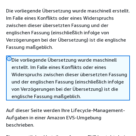
Die vorliegende Übersetzung wurde maschinell erstellt.
Im Falle eines Konflikts oder eines Widerspruchs
zwischen dieser übersetzten Fassung und der
englischen Fassung (einschließlich infolge von
Verzögerungen bei der Übersetzung) ist die englische
Fassung maßgeblich.
Die vorliegende Übersetzung wurde maschinell
erstellt. Im Falle eines Konflikts oder eines
Widerspruchs zwischen dieser übersetzten Fassung
und der englischen Fassung (einschließlich infolge
von Verzögerungen bei der Übersetzung) ist die
englische Fassung maßgeblich.
Auf dieser Seite werden Ihre Lifecycle-Management-
Aufgaben in einer Amazon EVS-Umgebung
beschrieben.