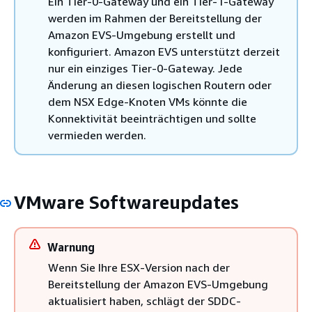
Ein Tier-0-Gateway und ein Tier-1-Gateway
werden im Rahmen der Bereitstellung der
Amazon EVS-Umgebung erstellt und
konfiguriert. Amazon EVS unterstützt derzeit
nur ein einziges Tier-0-Gateway. Jede
Änderung an diesen logischen Routern oder
dem NSX Edge-Knoten VMs könnte die
Konnektivität beeinträchtigen und sollte
vermieden werden.
VMware Softwareupdates
Warnung
Wenn Sie Ihre ESX-Version nach der
Bereitstellung der Amazon EVS-Umgebung
aktualisiert haben, schlägt der SDDC-