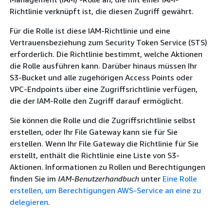
Richtlinie verknüpft ist, die diesen Zugriff gewährt.
Für die Rolle ist diese IAM-Richtlinie und eine
Vertrauensbeziehung zum Security Token Service (STS)
erforderlich. Die Richtlinie bestimmt, welche Aktionen
die Rolle ausführen kann. Darüber hinaus müssen Ihr
S3-Bucket und alle zugehörigen Access Points oder
VPC-Endpoints über eine Zugriffsrichtlinie verfügen,
die der IAM-Rolle den Zugriff darauf ermöglicht.
Sie können die Rolle und die Zugriffsrichtlinie selbst
erstellen, oder Ihr File Gateway kann sie für Sie
erstellen. Wenn Ihr File Gateway die Richtlinie für Sie
erstellt, enthält die Richtlinie eine Liste von S3-
Aktionen. Informationen zu Rollen und Berechtigungen
finden Sie im
IAM-Benutzerhandbuch
unter
Eine Rolle
erstellen, um Berechtigungen AWS-Service an eine zu
delegieren
.