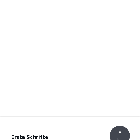
Erste Schritte
Top