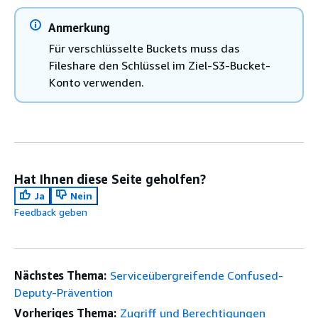
Anmerkung
Für verschlüsselte Buckets muss das
Fileshare den Schlüssel im Ziel-S3-Bucket-
Konto verwenden.
Hat Ihnen diese Seite geholfen?
Ja
Nein
Feedback geben
Nächstes Thema:
Serviceübergreifende Confused-
Deputy-Prävention
Vorheriges Thema:
Zugriff und Berechtigungen