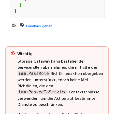
  ]

}
Feedback geben
Wichtig
Storage Gateway kann bestehende
Servicerollen übernehmen, die mithilfe der
Richtlinienaktion übergeben
iam:PassRole
werden, unterstützt jedoch keine IAM-
Richtlinien, die den
Kontextschlüssel
iam:PassedToService
verwenden, um die Aktion auf bestimmte
Dienste zu beschränken.