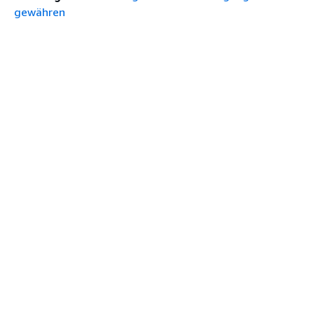
gewähren