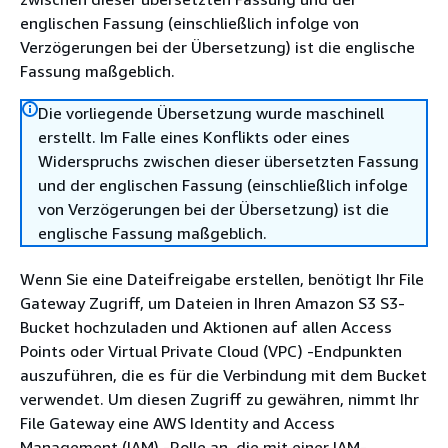
englischen Fassung (einschließlich infolge von
Verzögerungen bei der Übersetzung) ist die englische
Fassung maßgeblich.
Die vorliegende Übersetzung wurde maschinell
erstellt. Im Falle eines Konflikts oder eines
Widerspruchs zwischen dieser übersetzten Fassung
und der englischen Fassung (einschließlich infolge
von Verzögerungen bei der Übersetzung) ist die
englische Fassung maßgeblich.
Wenn Sie eine Dateifreigabe erstellen, benötigt Ihr File
Gateway Zugriff, um Dateien in Ihren Amazon S3 S3-
Bucket hochzuladen und Aktionen auf allen Access
Points oder Virtual Private Cloud (VPC) -Endpunkten
auszuführen, die es für die Verbindung mit dem Bucket
verwendet. Um diesen Zugriff zu gewähren, nimmt Ihr
File Gateway eine AWS Identity and Access
Management (IAM) -Rolle an, die mit einer IAM-