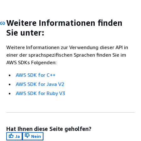
Weitere Informationen finden
Sie unter:
Weitere Informationen zur Verwendung dieser API in
einer der sprachspezifischen Sprachen finden Sie im
AWS SDKs Folgenden:
AWS SDK for C++
AWS SDK for Java V2
AWS SDK for Ruby V3
Hat Ihnen diese Seite geholfen?
Ja
Nein