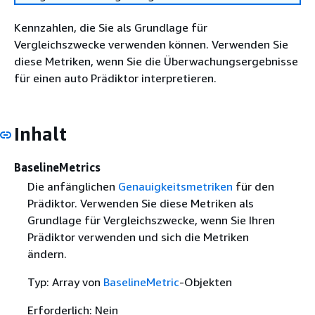
Kennzahlen, die Sie als Grundlage für
Vergleichszwecke verwenden können. Verwenden Sie
diese Metriken, wenn Sie die Überwachungsergebnisse
für einen auto Prädiktor interpretieren.
Inhalt
BaselineMetrics
Die anfänglichen
Genauigkeitsmetriken
für den
Prädiktor. Verwenden Sie diese Metriken als
Grundlage für Vergleichszwecke, wenn Sie Ihren
Prädiktor verwenden und sich die Metriken
ändern.
Typ: Array von
BaselineMetric
-Objekten
Erforderlich: Nein