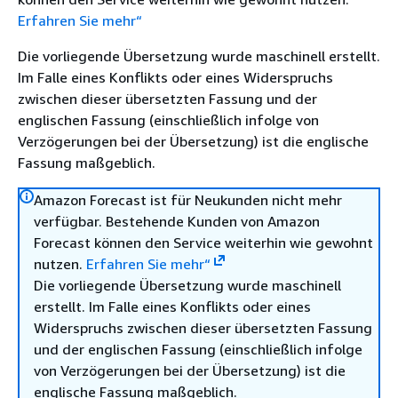
Erfahren Sie mehr“
Die vorliegende Übersetzung wurde maschinell erstellt.
Im Falle eines Konflikts oder eines Widerspruchs
zwischen dieser übersetzten Fassung und der
englischen Fassung (einschließlich infolge von
Verzögerungen bei der Übersetzung) ist die englische
Fassung maßgeblich.
Amazon Forecast ist für Neukunden nicht mehr
verfügbar. Bestehende Kunden von Amazon
Forecast können den Service weiterhin wie gewohnt
nutzen.
Erfahren Sie mehr“
Die vorliegende Übersetzung wurde maschinell
erstellt. Im Falle eines Konflikts oder eines
Widerspruchs zwischen dieser übersetzten Fassung
und der englischen Fassung (einschließlich infolge
von Verzögerungen bei der Übersetzung) ist die
englische Fassung maßgeblich.