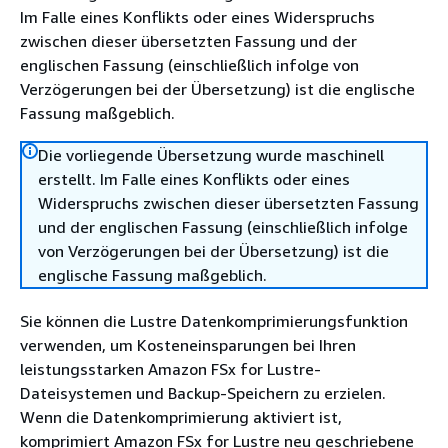
Im Falle eines Konflikts oder eines Widerspruchs
zwischen dieser übersetzten Fassung und der
englischen Fassung (einschließlich infolge von
Verzögerungen bei der Übersetzung) ist die englische
Fassung maßgeblich.
Die vorliegende Übersetzung wurde maschinell
erstellt. Im Falle eines Konflikts oder eines
Widerspruchs zwischen dieser übersetzten Fassung
und der englischen Fassung (einschließlich infolge
von Verzögerungen bei der Übersetzung) ist die
englische Fassung maßgeblich.
Sie können die Lustre Datenkomprimierungsfunktion
verwenden, um Kosteneinsparungen bei Ihren
leistungsstarken Amazon FSx for Lustre-
Dateisystemen und Backup-Speichern zu erzielen.
Wenn die Datenkomprimierung aktiviert ist,
komprimiert Amazon FSx for Lustre neu geschriebene