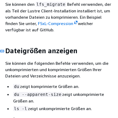
Sie können den
Befehl verwenden, der
lfs_migrate
als Teil der Lustre Client-Installation installiert ist, um
vorhandene Dateien zu komprimieren. Ein Beispiel
finden Sie unter,
FSxL-Compression
welcher
verfügbar ist auf GitHub.
Dateigrößen anzeigen
Sie können die folgenden Befehle verwenden, um die
unkomprimierten und komprimierten Größen Ihrer
Dateien und Verzeichnisse anzuzeigen.
zeigt komprimierte Größen an.
du
zeigt unkomprimierte
du --apparent-size
Größen an.
zeigt unkomprimierte Größen an.
ls -l