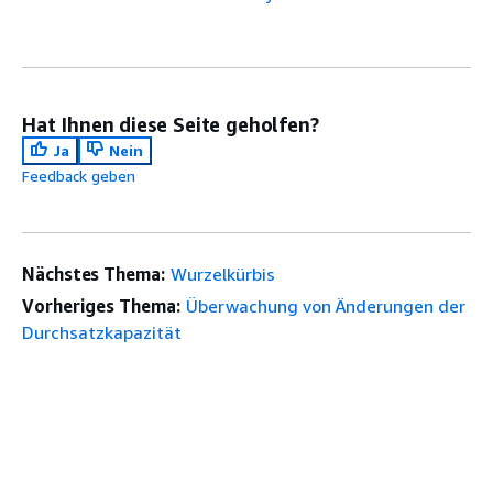
Hat Ihnen diese Seite geholfen?
Ja
Nein
Feedback geben
Nächstes Thema:
Wurzelkürbis
Vorheriges Thema:
Überwachung von Änderungen der
Durchsatzkapazität