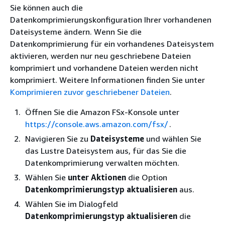
Sie können auch die
Datenkomprimierungskonfiguration Ihrer vorhandenen
Dateisysteme ändern. Wenn Sie die
Datenkomprimierung für ein vorhandenes Dateisystem
aktivieren, werden nur neu geschriebene Dateien
komprimiert und vorhandene Dateien werden nicht
komprimiert. Weitere Informationen finden Sie unter
Komprimieren zuvor geschriebener Dateien
.
Öffnen Sie die Amazon FSx-Konsole unter
https://console.aws.amazon.com/fsx/
.
Navigieren Sie zu
Dateisysteme
und wählen Sie
das Lustre Dateisystem aus, für das Sie die
Datenkomprimierung verwalten möchten.
Wählen Sie
unter Aktionen
die Option
Datenkomprimierungstyp aktualisieren
aus.
Wählen Sie im Dialogfeld
Datenkomprimierungstyp aktualisieren
die