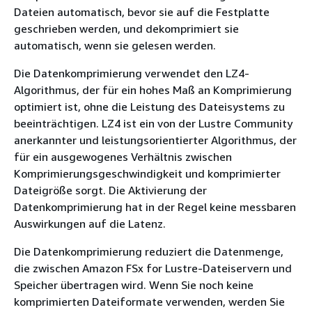
Dateien automatisch, bevor sie auf die Festplatte
geschrieben werden, und dekomprimiert sie
automatisch, wenn sie gelesen werden.
Die Datenkomprimierung verwendet den LZ4-
Algorithmus, der für ein hohes Maß an Komprimierung
optimiert ist, ohne die Leistung des Dateisystems zu
beeinträchtigen. LZ4 ist ein von der Lustre Community
anerkannter und leistungsorientierter Algorithmus, der
für ein ausgewogenes Verhältnis zwischen
Komprimierungsgeschwindigkeit und komprimierter
Dateigröße sorgt. Die Aktivierung der
Datenkomprimierung hat in der Regel keine messbaren
Auswirkungen auf die Latenz.
Die Datenkomprimierung reduziert die Datenmenge,
die zwischen Amazon FSx for Lustre-Dateiservern und
Speicher übertragen wird. Wenn Sie noch keine
komprimierten Dateiformate verwenden, werden Sie