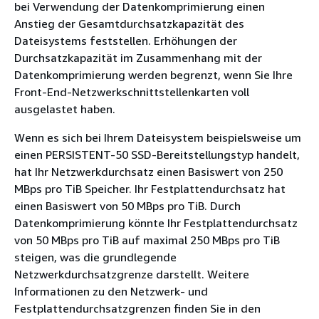
bei Verwendung der Datenkomprimierung einen
Anstieg der Gesamtdurchsatzkapazität des
Dateisystems feststellen. Erhöhungen der
Durchsatzkapazität im Zusammenhang mit der
Datenkomprimierung werden begrenzt, wenn Sie Ihre
Front-End-Netzwerkschnittstellenkarten voll
ausgelastet haben.
Wenn es sich bei Ihrem Dateisystem beispielsweise um
einen PERSISTENT-50 SSD-Bereitstellungstyp handelt,
hat Ihr Netzwerkdurchsatz einen Basiswert von 250
MBps pro TiB Speicher. Ihr Festplattendurchsatz hat
einen Basiswert von 50 MBps pro TiB. Durch
Datenkomprimierung könnte Ihr Festplattendurchsatz
von 50 MBps pro TiB auf maximal 250 MBps pro TiB
steigen, was die grundlegende
Netzwerkdurchsatzgrenze darstellt. Weitere
Informationen zu den Netzwerk- und
Festplattendurchsatzgrenzen finden Sie in den