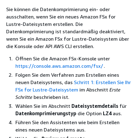
Sie können die Datenkomprimierung ein- oder
ausschalten, wenn Sie ein neues Amazon FSx for
Lustre-Dateisystem erstellen. Die
Datenkomprimierung ist standardmäßig deaktiviert,
wenn Sie ein Amazon FSx for Lustre-Dateisystem über
die Konsole oder API AWS CLI erstellen.
Öffnen Sie die Amazon FSx-Konsole unter
https://console.aws.amazon.com/fsx/
.
Folgen Sie dem Verfahren zum Erstellen eines
neuen Dateisystems, das
Schritt 1: Erstellen Sie Ihr
FSx for Lustre-Dateisystem
im Abschnitt
Erste
Schritte
beschrieben ist.
Wählen Sie im Abschnitt
Dateisystemdetails
für
Datenkomprimierungstyp
die Option
LZ4
aus.
Führen Sie den Assistenten wie beim Erstellen
eines neuen Dateisystems aus.