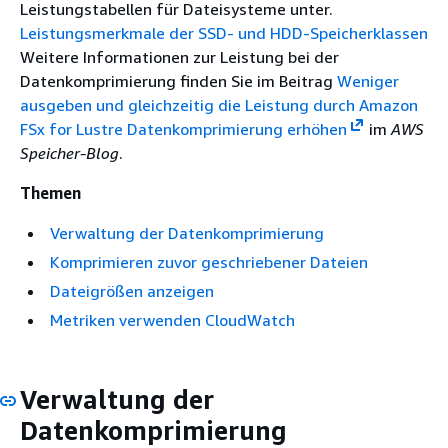
Leistungstabellen für Dateisysteme unter.
Leistungsmerkmale der SSD- und HDD-Speicherklassen
Weitere Informationen zur Leistung bei der
Datenkomprimierung finden Sie im Beitrag
Weniger
ausgeben und gleichzeitig die Leistung durch Amazon
FSx for Lustre Datenkomprimierung erhöhen
im
AWS
Speicher-Blog
.
Themen
Verwaltung der Datenkomprimierung
Komprimieren zuvor geschriebener Dateien
Dateigrößen anzeigen
Metriken verwenden CloudWatch
Verwaltung der
Datenkomprimierung