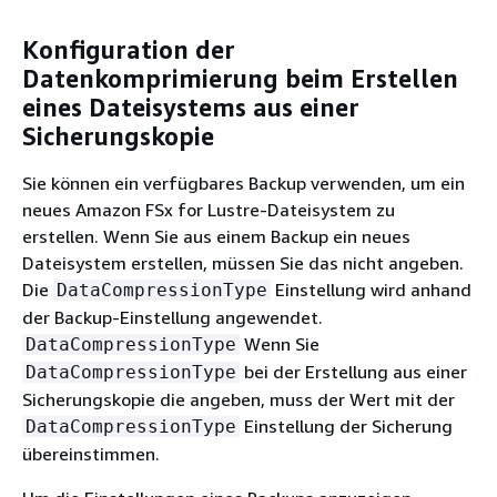
Konfiguration der
Datenkomprimierung beim Erstellen
eines Dateisystems aus einer
Sicherungskopie
Sie können ein verfügbares Backup verwenden, um ein
neues Amazon FSx for Lustre-Dateisystem zu
erstellen. Wenn Sie aus einem Backup ein neues
Dateisystem erstellen, müssen Sie das nicht angeben.
Die
Einstellung wird anhand
DataCompressionType
der Backup-Einstellung angewendet.
Wenn Sie
DataCompressionType
bei der Erstellung aus einer
DataCompressionType
Sicherungskopie die angeben, muss der Wert mit der
Einstellung der Sicherung
DataCompressionType
übereinstimmen.