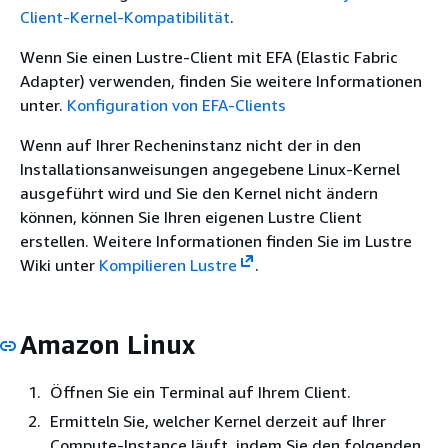
Client-Kernel-Kompatibilität
.
Wenn Sie einen Lustre-Client mit EFA (Elastic Fabric
Adapter) verwenden, finden Sie weitere Informationen
unter.
Konfiguration von EFA-Clients
Wenn auf Ihrer Recheninstanz nicht der in den
Installationsanweisungen angegebene Linux-Kernel
ausgeführt wird und Sie den Kernel nicht ändern
können, können Sie Ihren eigenen Lustre Client
erstellen. Weitere Informationen finden Sie im Lustre
Wiki unter
Kompilieren Lustre
.
Amazon Linux
Öffnen Sie ein Terminal auf Ihrem Client.
Ermitteln Sie, welcher Kernel derzeit auf Ihrer
Compute-Instance läuft, indem Sie den folgenden