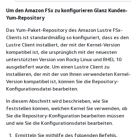
Um den Amazon FSx zu konfigurieren Glanz Kunden-
Yum-Repository
Das Yum-Paket-Repository des Amazon Lustre FSx-
Clients ist standardmäßig so konfiguriert, dass es den
Lustre Client installiert, der mit der Kernel-Version
kompatibel ist, die ursprünglich mit der neuesten
unterstützten Version von Rocky Linux und RHEL 10
ausgeliefert wurde. Um einen Lustre Client zu
installieren, der mit der von Ihnen verwendeten Kernel-
Version kompatibel ist, können Sie die Repository-
Konfigurationsdatei bearbeiten.
In diesem Abschnitt wird beschrieben, wie Sie
feststellen können, welchen Kernel Sie verwenden, ob
Sie die Repository-Konfiguration bearbeiten müssen
und wie Sie die Konfigurationsdatei bearbeiten.
Ermitteln Sie mithilfe des folgenden Befehls,