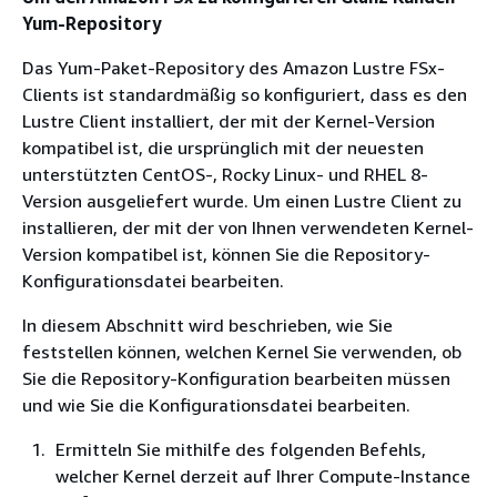
Yum-Repository
Das Yum-Paket-Repository des Amazon Lustre FSx-
Clients ist standardmäßig so konfiguriert, dass es den
Lustre Client installiert, der mit der Kernel-Version
kompatibel ist, die ursprünglich mit der neuesten
unterstützten CentOS-, Rocky Linux- und RHEL 8-
Version ausgeliefert wurde. Um einen Lustre Client zu
installieren, der mit der von Ihnen verwendeten Kernel-
Version kompatibel ist, können Sie die Repository-
Konfigurationsdatei bearbeiten.
In diesem Abschnitt wird beschrieben, wie Sie
feststellen können, welchen Kernel Sie verwenden, ob
Sie die Repository-Konfiguration bearbeiten müssen
und wie Sie die Konfigurationsdatei bearbeiten.
Ermitteln Sie mithilfe des folgenden Befehls,
welcher Kernel derzeit auf Ihrer Compute-Instance