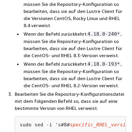
müssen Sie die Repository-Konfiguration so
bearbeiten, dass sie auf den Lustre Client für
die Versionen CentOS, Rocky Linux und RHEL
8.4 verweist.
Wenn der Befehl zurückkehrt
,
4.18.0-240*
müssen Sie die Repository-Konfiguration so
bearbeiten, dass sie auf den Lustre Client für
die CentOS- und RHEL 8.3-Version verweist.
Wenn der Befehl zurückkehrt
,
4.18.0-193*
müssen Sie die Repository-Konfiguration so
bearbeiten, dass sie auf den Lustre Client für
die CentOS- und RHEL 8.2-Version verweist.
Bearbeiten Sie die Repository-Konfigurationsdatei
mit dem folgenden Befehl so, dass sie auf eine
bestimmte Version von RHEL verweist.
sudo sed -i 's#8#
specific_RHEL_version