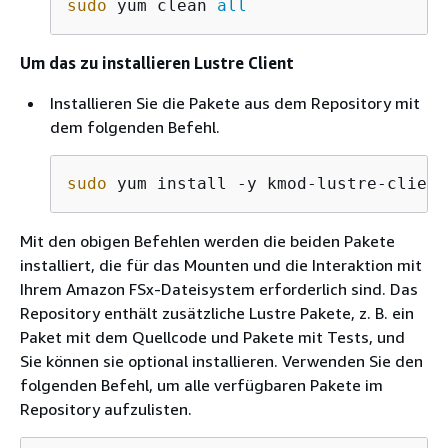
sudo
 yum clean 
all
Um das zu installieren Lustre Client
Installieren Sie die Pakete aus dem Repository mit
dem folgenden Befehl.
sudo
 yum install -y kmod-lustre-client
Mit den obigen Befehlen werden die beiden Pakete
installiert, die für das Mounten und die Interaktion mit
Ihrem Amazon FSx-Dateisystem erforderlich sind. Das
Repository enthält zusätzliche Lustre Pakete, z. B. ein
Paket mit dem Quellcode und Pakete mit Tests, und
Sie können sie optional installieren. Verwenden Sie den
folgenden Befehl, um alle verfügbaren Pakete im
Repository aufzulisten.