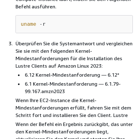
Befehl ausführen.
uname
 -r
Überprüfen Sie die Systemantwort und vergleichen
Sie sie mit den folgenden Kernel-
Mindestanforderungen für die Installation des
Lustre Clients auf Amazon Linux 2023:
6.12 Kernel-Mindestanforderung — 6.12*
6.1 Kernel-Mindestanforderung — 6.1.79-
99.167.amzn2023
Wenn Ihre EC2-Instance die Kernel-
Mindestanforderungen erfüllt, fahren Sie mit dem
Schritt fort und installieren Sie den Client. Lustre
Wenn der Befehl ein Ergebnis zurückgibt, das unter
den Kernel-Mindestanforderungen liegt,
aktualisieren Sie den Kernel und starten Sie Ihre