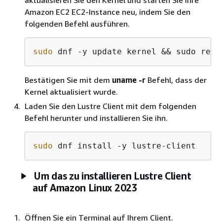
Amazon EC2 EC2-Instance neu, indem Sie den
folgenden Befehl ausführen.
sudo
 dnf -y update kernel && sudo rebo
Bestätigen Sie mit dem
uname -r
Befehl, dass der
Kernel aktualisiert wurde.
Laden Sie den Lustre Client mit dem folgenden
Befehl herunter und installieren Sie ihn.
sudo
 dnf install -y lustre-client
Um das zu installieren Lustre Client
auf Amazon Linux 2023
Öffnen Sie ein Terminal auf Ihrem Client.