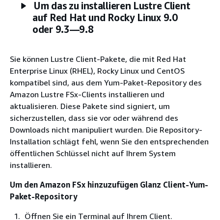
Um das zu installieren Lustre Client
auf Red Hat und Rocky Linux 9.0
oder 9.3—9.8
Sie können Lustre Client-Pakete, die mit Red Hat
Enterprise Linux (RHEL), Rocky Linux und CentOS
kompatibel sind, aus dem Yum-Paket-Repository des
Amazon Lustre FSx-Clients installieren und
aktualisieren. Diese Pakete sind signiert, um
sicherzustellen, dass sie vor oder während des
Downloads nicht manipuliert wurden. Die Repository-
Installation schlägt fehl, wenn Sie den entsprechenden
öffentlichen Schlüssel nicht auf Ihrem System
installieren.
Um den Amazon FSx hinzuzufügen Glanz Client-Yum-
Paket-Repository
Öffnen Sie ein Terminal auf Ihrem Client.