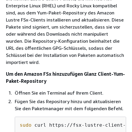
Enterprise Linux (RHEL) und Rocky Linux kompatibel
sind, aus dem Yum-Paket-Repository des Amazon
Lustre FSx-Clients installieren und aktualisieren. Diese
Pakete sind signiert, um sicherzustellen, dass sie vor
oder während des Downloads nicht manipuliert
wurden. Die Repository-Konfiguration beinhaltet die
URL des öffentlichen GPG-Schlüssels, sodass der
Schlüssel bei der Installation von Paketen automatisch
importiert wird.
Um den Amazon FSx hinzuzufügen Glanz Client-Yum-
Paket-Repository
Öffnen Sie ein Terminal auf Ihrem Client.
Fügen Sie das Repository hinzu und aktualisieren
Sie den Paketmanager mit dem folgenden Befehl.
sudo
 curl https://fsx-lustre-client-re