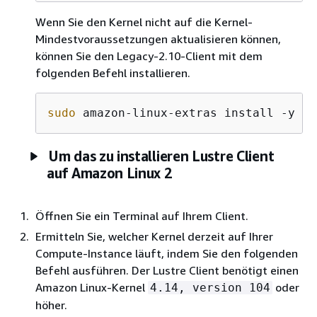
Wenn Sie den Kernel nicht auf die Kernel-
Mindestvoraussetzungen aktualisieren können,
können Sie den Legacy-2.10-Client mit dem
folgenden Befehl installieren.
sudo
 amazon-linux-extras install -y lu
Um das zu installieren Lustre Client
auf Amazon Linux 2
Öffnen Sie ein Terminal auf Ihrem Client.
Ermitteln Sie, welcher Kernel derzeit auf Ihrer
Compute-Instance läuft, indem Sie den folgenden
Befehl ausführen. Der Lustre Client benötigt einen
Amazon Linux-Kernel
oder
4.14, version 104
höher.