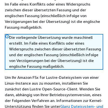
Im Falle eines Konflikts oder eines Widerspruchs
zwischen dieser übersetzten Fassung und der
englischen Fassung (einschließlich infolge von
Verzögerungen bei der Übersetzung) ist die englische
Fassung maßgeblich.
Die vorliegende Übersetzung wurde maschinell
erstellt. Im Falle eines Konflikts oder eines
Widerspruchs zwischen dieser übersetzten Fassung
und der englischen Fassung (einschließlich infolge
von Verzögerungen bei der Übersetzung) ist die
englische Fassung maßgeblich.
Um Ihr Amazon FSx for Lustre-Dateisystem von einer
Linux-Instance aus zu mounten, installieren Sie
zunächst den Lustre Open-Source-Client. Wenden Sie
dann, abhängig von Ihrer Betriebssystemversion, eines
der folgenden Verfahren an. Informationen zur Kernel-
Unterstützung finden Sie unter
Glanz Dateisystem- und