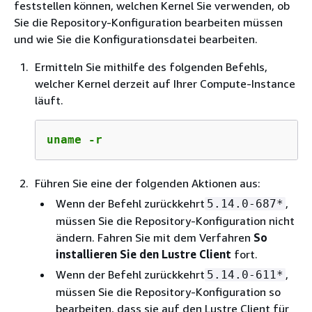
feststellen können, welchen Kernel Sie verwenden, ob
Sie die Repository-Konfiguration bearbeiten müssen
und wie Sie die Konfigurationsdatei bearbeiten.
Ermitteln Sie mithilfe des folgenden Befehls,
welcher Kernel derzeit auf Ihrer Compute-Instance
läuft.
uname -r
Führen Sie eine der folgenden Aktionen aus:
Wenn der Befehl zurückkehrt
,
5.14.0-687*
müssen Sie die Repository-Konfiguration nicht
ändern. Fahren Sie mit dem Verfahren
So
installieren Sie den Lustre Client
fort.
Wenn der Befehl zurückkehrt
,
5.14.0-611*
müssen Sie die Repository-Konfiguration so
bearbeiten, dass sie auf den Lustre Client für