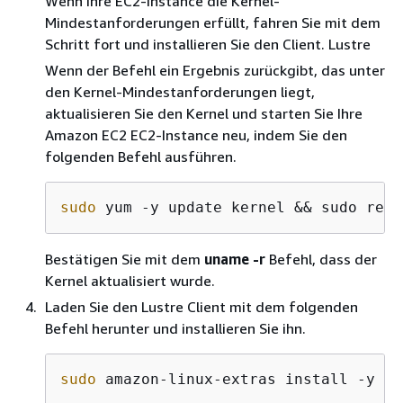
Wenn Ihre EC2-Instance die Kernel-
Mindestanforderungen erfüllt, fahren Sie mit dem
Schritt fort und installieren Sie den Client. Lustre
Wenn der Befehl ein Ergebnis zurückgibt, das unter
den Kernel-Mindestanforderungen liegt,
aktualisieren Sie den Kernel und starten Sie Ihre
Amazon EC2 EC2-Instance neu, indem Sie den
folgenden Befehl ausführen.
sudo
 yum -y update kernel && sudo rebo
Bestätigen Sie mit dem
uname -r
Befehl, dass der
Kernel aktualisiert wurde.
Laden Sie den Lustre Client mit dem folgenden
Befehl herunter und installieren Sie ihn.
sudo
 amazon-linux-extras install -y lu