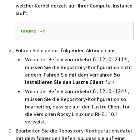
welcher Kernel derzeit auf Ihrer Compute-Instance
läuft.
uname -r
Führen Sie eine der folgenden Aktionen aus:
Wenn der Befehl zurückkehrt
,
6.12.0-211*
müssen Sie die Repository-Konfiguration nicht
ändern. Fahren Sie mit dem Verfahren
So
installieren Sie den Lustre Client
fort.
Wenn der Befehl zurückkehrt
,
6.12.0-124*
müssen Sie die Repository-Konfiguration so
bearbeiten, dass sie auf den Lustre Client für
die Versionen Rocky Linux und RHEL 10.1
verweist.
Bearbeiten Sie die Repository-Konfigurationsdatei
mit dem folgenden Befehl so, dass sie auf eine