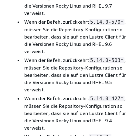
die Versionen Rocky Linux und RHEL 9.7
verweist.
Wenn der Befehl zurückkehrt
,
5.14.0-570*
müssen Sie die Repository-Konfiguration so
bearbeiten, dass sie auf den Lustre Client für
die Versionen Rocky Linux und RHEL 9.6
verweist.
Wenn der Befehl zurückkehrt
,
5.14.0-503*
müssen Sie die Repository-Konfiguration so
bearbeiten, dass sie auf den Lustre Client für
die Versionen Rocky Linux und RHEL 9.5
verweist.
Wenn der Befehl zurückkehrt
,
5.14.0-427*
müssen Sie die Repository-Konfiguration so
bearbeiten, dass sie auf den Lustre Client für
die Versionen Rocky Linux und RHEL 9.4
verweist.