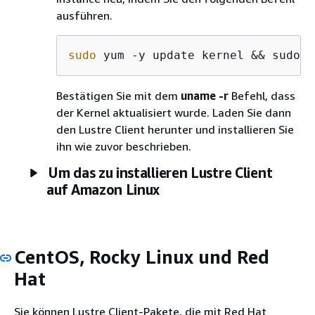
ausführen.
sudo
 yum -y update kernel && sudo r
Bestätigen Sie mit dem
uname -r
Befehl, dass
der Kernel aktualisiert wurde. Laden Sie dann
den Lustre Client herunter und installieren Sie
ihn wie zuvor beschrieben.
Um das zu installieren Lustre Client
auf Amazon Linux
CentOS, Rocky Linux und Red
Hat
Sie können Lustre Client-Pakete, die mit Red Hat