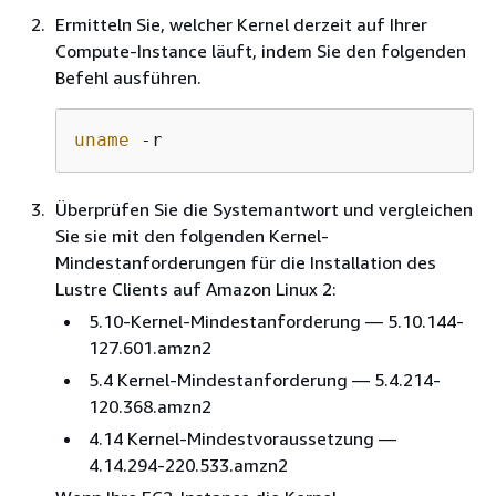
Ermitteln Sie, welcher Kernel derzeit auf Ihrer
Compute-Instance läuft, indem Sie den folgenden
Befehl ausführen.
uname
 -r
Überprüfen Sie die Systemantwort und vergleichen
Sie sie mit den folgenden Kernel-
Mindestanforderungen für die Installation des
Lustre Clients auf Amazon Linux 2:
5.10-Kernel-Mindestanforderung — 5.10.144-
127.601.amzn2
5.4 Kernel-Mindestanforderung — 5.4.214-
120.368.amzn2
4.14 Kernel-Mindestvoraussetzung —
4.14.294-220.533.amzn2