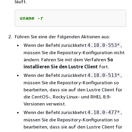
läuft.
uname -r
Führen Sie eine der folgenden Aktionen aus:
Wenn der Befehl zurückkehrt
,
4.18.0-553*
müssen Sie die Repository-Konfiguration nicht
ändern. Fahren Sie mit dem Verfahren
So
installieren Sie den Lustre Client
fort.
Wenn der Befehl zurückkehrt
,
4.18.0-513*
müssen Sie die Repository-Konfiguration so
bearbeiten, dass sie auf den Lustre Client für
die CentOS-, Rocky Linux- und RHEL 8.9-
Versionen verweist.
Wenn der Befehl zurückkehrt
,
4.18.0-477*
müssen Sie die Repository-Konfiguration so
bearbeiten, dass sie auf den Lustre Client für