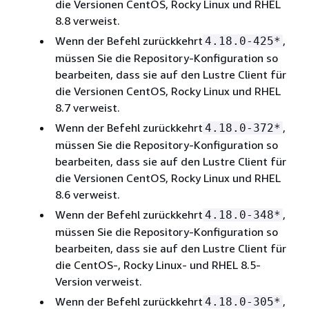
die Versionen CentOS, Rocky Linux und RHEL
8.8 verweist.
Wenn der Befehl zurückkehrt
,
4.18.0-425*
müssen Sie die Repository-Konfiguration so
bearbeiten, dass sie auf den Lustre Client für
die Versionen CentOS, Rocky Linux und RHEL
8.7 verweist.
Wenn der Befehl zurückkehrt
,
4.18.0-372*
müssen Sie die Repository-Konfiguration so
bearbeiten, dass sie auf den Lustre Client für
die Versionen CentOS, Rocky Linux und RHEL
8.6 verweist.
Wenn der Befehl zurückkehrt
,
4.18.0-348*
müssen Sie die Repository-Konfiguration so
bearbeiten, dass sie auf den Lustre Client für
die CentOS-, Rocky Linux- und RHEL 8.5-
Version verweist.
Wenn der Befehl zurückkehrt
,
4.18.0-305*