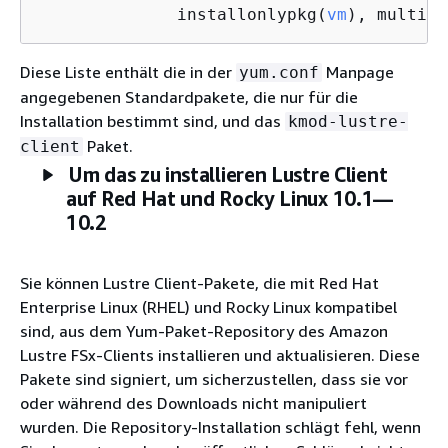
              installonlypkg(
vm
), multive
Diese Liste enthält die in der
Manpage
yum.conf
angegebenen Standardpakete, die nur für die
Installation bestimmt sind, und das
kmod-lustre-
Paket.
client
Um das zu installieren Lustre Client
auf Red Hat und Rocky Linux 10.1—
10.2
Sie können Lustre Client-Pakete, die mit Red Hat
Enterprise Linux (RHEL) und Rocky Linux kompatibel
sind, aus dem Yum-Paket-Repository des Amazon
Lustre FSx-Clients installieren und aktualisieren. Diese
Pakete sind signiert, um sicherzustellen, dass sie vor
oder während des Downloads nicht manipuliert
wurden. Die Repository-Installation schlägt fehl, wenn