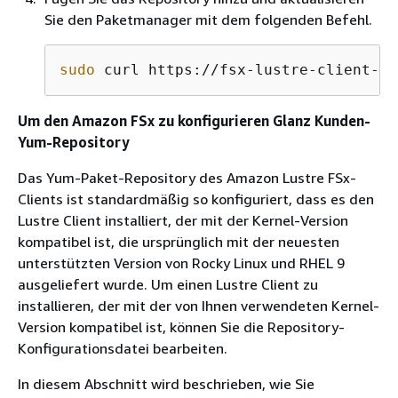
Sie den Paketmanager mit dem folgenden Befehl.
sudo
 curl https://fsx-lustre-client-re
Um den Amazon FSx zu konfigurieren Glanz Kunden-
Yum-Repository
Das Yum-Paket-Repository des Amazon Lustre FSx-
Clients ist standardmäßig so konfiguriert, dass es den
Lustre Client installiert, der mit der Kernel-Version
kompatibel ist, die ursprünglich mit der neuesten
unterstützten Version von Rocky Linux und RHEL 9
ausgeliefert wurde. Um einen Lustre Client zu
installieren, der mit der von Ihnen verwendeten Kernel-
Version kompatibel ist, können Sie die Repository-
Konfigurationsdatei bearbeiten.
In diesem Abschnitt wird beschrieben, wie Sie