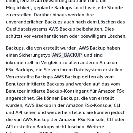
unbegrenzte Aufbewahrungsoptionen und die
Möglichkeit, geplante Backups so oft wie jede Stunde
zu erstellen. Darüber hinaus werden Ihre
unveränderlichen Backups auch nach dem Löschen des
Quelldateisystems AWS Backup beibehalten. Dies
schützt vor versehentlichem oder böswilligem Löschen.
Backups, die von erstellt wurden, AWS Backup haben
einen Sicherungstyp
und sind
AWS_BACKUP
inkrementell im Vergleich zu allen anderen Amazon
FSx-Backups, die Sie von Ihrem Dateisystem erstellen.
Von erstellte Backups AWS Backup gelten als vom
Benutzer initiierte Backups und werden auf das vom
Benutzer initiierte Backup-Kontingent für Amazon FSx
angerechnet. Sie können Backups, die von erstellt
wurden, AWS Backup in der Amazon FSx-Konsole, CLI
und API sehen und wiederherstellen. Sie können jedoch
die von AWS Backup der Amazon FSx-Konsole, CLI oder
API erstellten Backups nicht löschen. Weitere