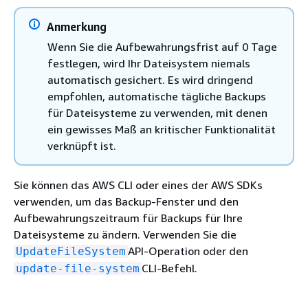
Anmerkung
Wenn Sie die Aufbewahrungsfrist auf 0 Tage
festlegen, wird Ihr Dateisystem niemals
automatisch gesichert. Es wird dringend
empfohlen, automatische tägliche Backups
für Dateisysteme zu verwenden, mit denen
ein gewisses Maß an kritischer Funktionalität
verknüpft ist.
Sie können das AWS CLI oder eines der AWS SDKs
verwenden, um das Backup-Fenster und den
Aufbewahrungszeitraum für Backups für Ihre
Dateisysteme zu ändern. Verwenden Sie die
API-Operation oder den
UpdateFileSystem
CLI-Befehl.
update-file-system