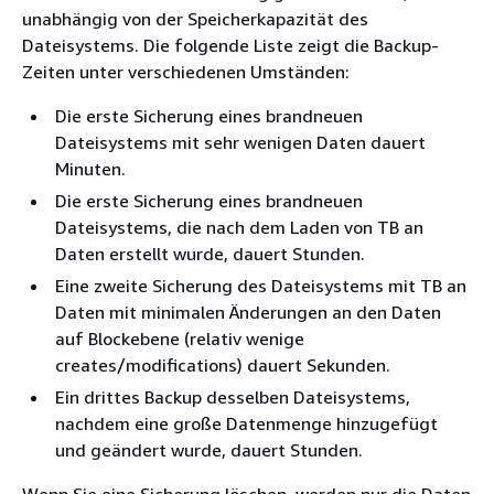
unabhängig von der Speicherkapazität des
Dateisystems. Die folgende Liste zeigt die Backup-
Zeiten unter verschiedenen Umständen:
Die erste Sicherung eines brandneuen
Dateisystems mit sehr wenigen Daten dauert
Minuten.
Die erste Sicherung eines brandneuen
Dateisystems, die nach dem Laden von TB an
Daten erstellt wurde, dauert Stunden.
Eine zweite Sicherung des Dateisystems mit TB an
Daten mit minimalen Änderungen an den Daten
auf Blockebene (relativ wenige
creates/modifications) dauert Sekunden.
Ein drittes Backup desselben Dateisystems,
nachdem eine große Datenmenge hinzugefügt
und geändert wurde, dauert Stunden.