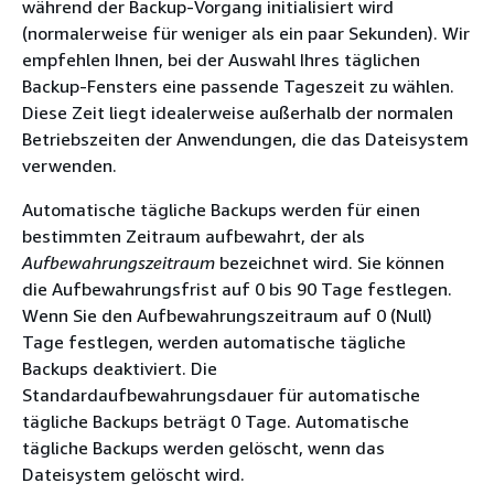
während der Backup-Vorgang initialisiert wird
(normalerweise für weniger als ein paar Sekunden). Wir
empfehlen Ihnen, bei der Auswahl Ihres täglichen
Backup-Fensters eine passende Tageszeit zu wählen.
Diese Zeit liegt idealerweise außerhalb der normalen
Betriebszeiten der Anwendungen, die das Dateisystem
verwenden.
Automatische tägliche Backups werden für einen
bestimmten Zeitraum aufbewahrt, der als
Aufbewahrungszeitraum
bezeichnet wird. Sie können
die Aufbewahrungsfrist auf 0 bis 90 Tage festlegen.
Wenn Sie den Aufbewahrungszeitraum auf 0 (Null)
Tage festlegen, werden automatische tägliche
Backups deaktiviert. Die
Standardaufbewahrungsdauer für automatische
tägliche Backups beträgt 0 Tage. Automatische
tägliche Backups werden gelöscht, wenn das
Dateisystem gelöscht wird.