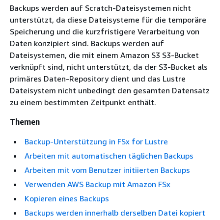
Backups werden auf Scratch-Dateisystemen nicht
unterstützt, da diese Dateisysteme für die temporäre
Speicherung und die kurzfristigere Verarbeitung von
Daten konzipiert sind. Backups werden auf
Dateisystemen, die mit einem Amazon S3 S3-Bucket
verknüpft sind, nicht unterstützt, da der S3-Bucket als
primäres Daten-Repository dient und das Lustre
Dateisystem nicht unbedingt den gesamten Datensatz
zu einem bestimmten Zeitpunkt enthält.
Themen
Backup-Unterstützung in FSx for Lustre
Arbeiten mit automatischen täglichen Backups
Arbeiten mit vom Benutzer initiierten Backups
Verwenden AWS Backup mit Amazon FSx
Kopieren eines Backups
Backups werden innerhalb derselben Datei kopiert