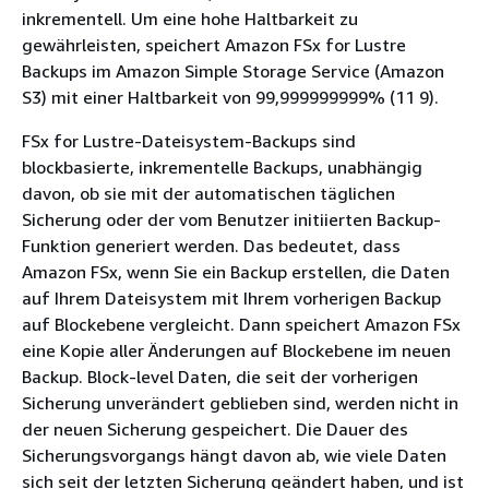
inkrementell. Um eine hohe Haltbarkeit zu
gewährleisten, speichert Amazon FSx for Lustre
Backups im Amazon Simple Storage Service (Amazon
S3) mit einer Haltbarkeit von 99,999999999% (11 9).
FSx for Lustre-Dateisystem-Backups sind
blockbasierte, inkrementelle Backups, unabhängig
davon, ob sie mit der automatischen täglichen
Sicherung oder der vom Benutzer initiierten Backup-
Funktion generiert werden. Das bedeutet, dass
Amazon FSx, wenn Sie ein Backup erstellen, die Daten
auf Ihrem Dateisystem mit Ihrem vorherigen Backup
auf Blockebene vergleicht. Dann speichert Amazon FSx
eine Kopie aller Änderungen auf Blockebene im neuen
Backup. Block-level Daten, die seit der vorherigen
Sicherung unverändert geblieben sind, werden nicht in
der neuen Sicherung gespeichert. Die Dauer des
Sicherungsvorgangs hängt davon ab, wie viele Daten
sich seit der letzten Sicherung geändert haben, und ist