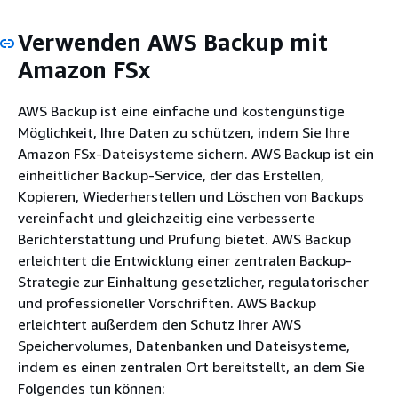
Verwenden AWS Backup mit
Amazon FSx
AWS Backup ist eine einfache und kostengünstige
Möglichkeit, Ihre Daten zu schützen, indem Sie Ihre
Amazon FSx-Dateisysteme sichern. AWS Backup ist ein
einheitlicher Backup-Service, der das Erstellen,
Kopieren, Wiederherstellen und Löschen von Backups
vereinfacht und gleichzeitig eine verbesserte
Berichterstattung und Prüfung bietet. AWS Backup
erleichtert die Entwicklung einer zentralen Backup-
Strategie zur Einhaltung gesetzlicher, regulatorischer
und professioneller Vorschriften. AWS Backup
erleichtert außerdem den Schutz Ihrer AWS
Speichervolumes, Datenbanken und Dateisysteme,
indem es einen zentralen Ort bereitstellt, an dem Sie
Folgendes tun können: