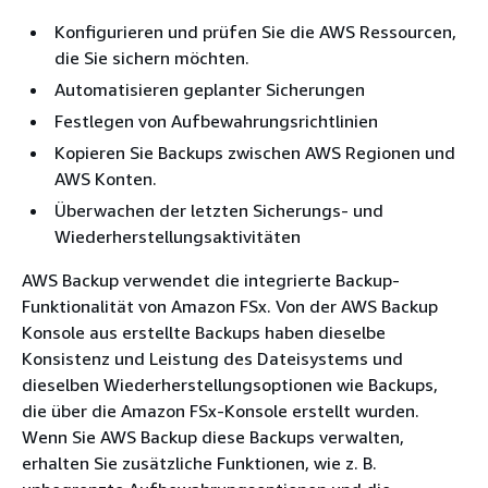
Konfigurieren und prüfen Sie die AWS Ressourcen,
die Sie sichern möchten.
Automatisieren geplanter Sicherungen
Festlegen von Aufbewahrungsrichtlinien
Kopieren Sie Backups zwischen AWS Regionen und
AWS Konten.
Überwachen der letzten Sicherungs- und
Wiederherstellungsaktivitäten
AWS Backup verwendet die integrierte Backup-
Funktionalität von Amazon FSx. Von der AWS Backup
Konsole aus erstellte Backups haben dieselbe
Konsistenz und Leistung des Dateisystems und
dieselben Wiederherstellungsoptionen wie Backups,
die über die Amazon FSx-Konsole erstellt wurden.
Wenn Sie AWS Backup diese Backups verwalten,
erhalten Sie zusätzliche Funktionen, wie z. B.