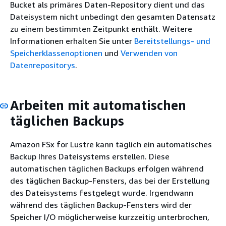
Bucket als primäres Daten-Repository dient und das
Dateisystem nicht unbedingt den gesamten Datensatz
zu einem bestimmten Zeitpunkt enthält. Weitere
Informationen erhalten Sie unter
Bereitstellungs- und
Speicherklassenoptionen
und
Verwenden von
Datenrepositorys
.
Arbeiten mit automatischen
täglichen Backups
Amazon FSx for Lustre kann täglich ein automatisches
Backup Ihres Dateisystems erstellen. Diese
automatischen täglichen Backups erfolgen während
des täglichen Backup-Fensters, das bei der Erstellung
des Dateisystems festgelegt wurde. Irgendwann
während des täglichen Backup-Fensters wird der
Speicher I/O möglicherweise kurzzeitig unterbrochen,