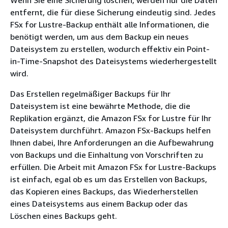
Wenn Sie eine Sicherung löschen, werden nur die Daten
entfernt, die für diese Sicherung eindeutig sind. Jedes
FSx for Lustre-Backup enthält alle Informationen, die
benötigt werden, um aus dem Backup ein neues
Dateisystem zu erstellen, wodurch effektiv ein Point-
in-Time-Snapshot des Dateisystems wiederhergestellt
wird.
Das Erstellen regelmäßiger Backups für Ihr
Dateisystem ist eine bewährte Methode, die die
Replikation ergänzt, die Amazon FSx for Lustre für Ihr
Dateisystem durchführt. Amazon FSx-Backups helfen
Ihnen dabei, Ihre Anforderungen an die Aufbewahrung
von Backups und die Einhaltung von Vorschriften zu
erfüllen. Die Arbeit mit Amazon FSx for Lustre-Backups
ist einfach, egal ob es um das Erstellen von Backups,
das Kopieren eines Backups, das Wiederherstellen
eines Dateisystems aus einem Backup oder das
Löschen eines Backups geht.