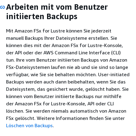
Arbeiten mit vom Benutzer
initiierten Backups
Mit Amazon FSx for Lustre können Sie jederzeit
manuell Backups Ihrer Dateisysteme erstellen. Sie
können dies mit der Amazon FSx for Lustre-Konsole,
der API oder der AWS Command Line Interface (CLI)
tun. Ihre vom Benutzer initiierten Backups von Amazon
FSx-Dateisystemen laufen nie ab und sie sind so lange
verfügbar, wie Sie sie behalten möchten. User-initiated
Backups werden auch dann beibehalten, wenn Sie das
Dateisystem, das gesichert wurde, gelöscht haben. Sie
können vom Benutzer initiierte Backups nur mithilfe
der Amazon FSx for Lustre-Konsole, API oder CLI
löschen. Sie werden niemals automatisch von Amazon
FSx gelöscht. Weitere Informationen finden Sie unter
Löschen von Backups
.