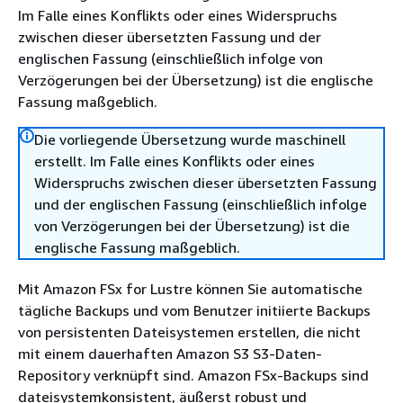
Im Falle eines Konflikts oder eines Widerspruchs
zwischen dieser übersetzten Fassung und der
englischen Fassung (einschließlich infolge von
Verzögerungen bei der Übersetzung) ist die englische
Fassung maßgeblich.
Die vorliegende Übersetzung wurde maschinell
erstellt. Im Falle eines Konflikts oder eines
Widerspruchs zwischen dieser übersetzten Fassung
und der englischen Fassung (einschließlich infolge
von Verzögerungen bei der Übersetzung) ist die
englische Fassung maßgeblich.
Mit Amazon FSx for Lustre können Sie automatische
tägliche Backups und vom Benutzer initiierte Backups
von persistenten Dateisystemen erstellen, die nicht
mit einem dauerhaften Amazon S3 S3-Daten-
Repository verknüpft sind. Amazon FSx-Backups sind
dateisystemkonsistent, äußerst robust und