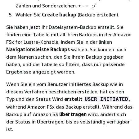
Zahlen und Sonderzeichen. + - = _:/
Wählen Sie
Create backup
(Backup erstellen).
Sie haben jetzt Ihr Dateisystem-Backup erstellt. Sie
finden eine Tabelle mit all Ihren Backups in der Amazon
FSx for Lustre-Konsole, indem Sie in der linken
Navigationsleiste Backups
wählen. Sie können nach
dem Namen suchen, den Sie Ihrem Backup gegeben
haben, und die Tabelle so filtern, dass nur passende
Ergebnisse angezeigt werden.
Wenn Sie ein vom Benutzer initiiertes Backup wie in
diesem Verfahren beschrieben erstellen, hat es den
Typ und den Status Wird
erstellt
,
USER_INITIATED
während Amazon FSx das Backup erstellt. Während das
Backup auf Amazon S3
übertragen
wird, ändert sich
der Status in Übertragen, bis es vollständig verfügbar
ist.