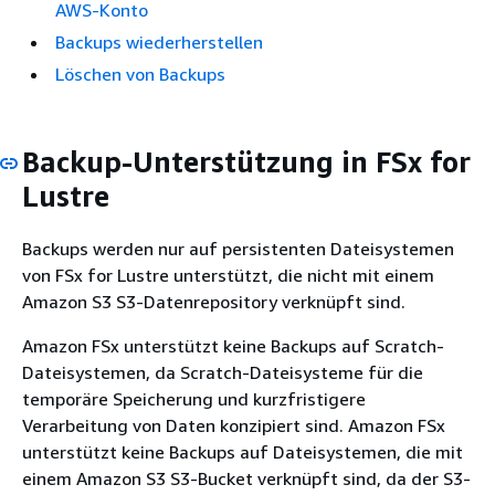
AWS-Konto
Backups wiederherstellen
Löschen von Backups
Backup-Unterstützung in FSx for
Lustre
Backups werden nur auf persistenten Dateisystemen
von FSx for Lustre unterstützt, die nicht mit einem
Amazon S3 S3-Datenrepository verknüpft sind.
Amazon FSx unterstützt keine Backups auf Scratch-
Dateisystemen, da Scratch-Dateisysteme für die
temporäre Speicherung und kurzfristigere
Verarbeitung von Daten konzipiert sind. Amazon FSx
unterstützt keine Backups auf Dateisystemen, die mit
einem Amazon S3 S3-Bucket verknüpft sind, da der S3-