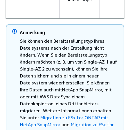
Anmerkung
Sie können den Bereitstellungstyp Ihres
Dateisystems nach der Erstellung nicht
ändern. Wenn Sie den Bereitstellungstyp
ändern möchten (z. B. um von Single-AZ 1 auf
Single-AZ 2 zu wechseln), können Sie Ihre
Daten sichern und sie in einem neuen
Dateisystem wiederherstellen. Sie können
Ihre Daten auch mitNetApp SnapMirror, mit
oder mit AWS DataSync einem
Datenkopiertool eines Drittanbieters
migrieren. Weitere Informationen erhalten
Sie unter
Migration zu FSx for ONTAP mit
NetApp SnapMirror
und
Migration zu FSx for