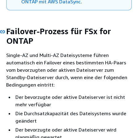
ONTAP mit AWS DataSync
.
Failover-Prozess für FSx for
ONTAP
Single-AZ und Multi-AZ Dateisysteme führen
automatisch ein Failover eines bestimmten HA-Paars
vom bevorzugten oder aktiven Dateiserver zum
Standby-Dateiserver durch, wenn eine der folgenden
Bedingungen eintritt:
Der bevorzugte oder aktive Dateiserver ist nicht
mehr verfügbar
Die Durchsatzkapazität des Dateisystems wurde
geändert
Der bevorzugte oder aktive Dateiserver wird
planmäßig gewartet