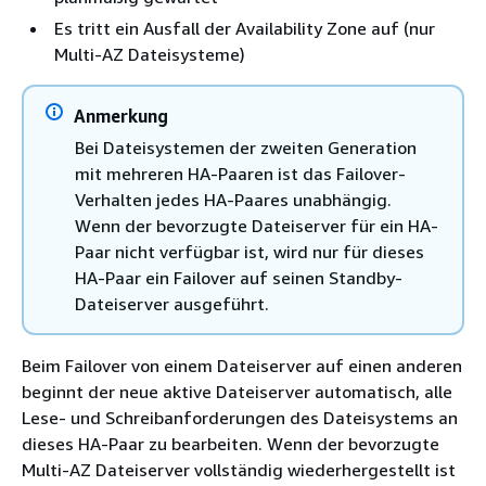
Es tritt ein Ausfall der Availability Zone auf (nur
Multi-AZ Dateisysteme)
Anmerkung
Bei Dateisystemen der zweiten Generation
mit mehreren HA-Paaren ist das Failover-
Verhalten jedes HA-Paares unabhängig.
Wenn der bevorzugte Dateiserver für ein HA-
Paar nicht verfügbar ist, wird nur für dieses
HA-Paar ein Failover auf seinen Standby-
Dateiserver ausgeführt.
Beim Failover von einem Dateiserver auf einen anderen
beginnt der neue aktive Dateiserver automatisch, alle
Lese- und Schreibanforderungen des Dateisystems an
dieses HA-Paar zu bearbeiten. Wenn der bevorzugte
Multi-AZ Dateiserver vollständig wiederhergestellt ist