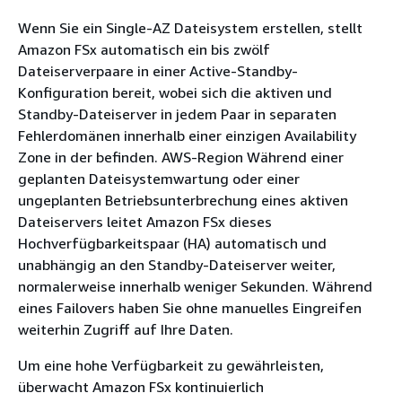
Wenn Sie ein Single-AZ Dateisystem erstellen, stellt
Amazon FSx automatisch ein bis zwölf
Dateiserverpaare in einer Active-Standby-
Konfiguration bereit, wobei sich die aktiven und
Standby-Dateiserver in jedem Paar in separaten
Fehlerdomänen innerhalb einer einzigen Availability
Zone in der befinden. AWS-Region Während einer
geplanten Dateisystemwartung oder einer
ungeplanten Betriebsunterbrechung eines aktiven
Dateiservers leitet Amazon FSx dieses
Hochverfügbarkeitspaar (HA) automatisch und
unabhängig an den Standby-Dateiserver weiter,
normalerweise innerhalb weniger Sekunden. Während
eines Failovers haben Sie ohne manuelles Eingreifen
weiterhin Zugriff auf Ihre Daten.
Um eine hohe Verfügbarkeit zu gewährleisten,
überwacht Amazon FSx kontinuierlich