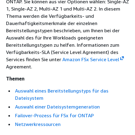
ONTAP. Sie können aus vier Optionen wählen: Single-AZ
1, Single-AZ 2, Multi-AZ 1 und Multi-AZ 2. In diesem
Thema werden die Verfügbarkeits- und
Dauerhaftigkeitsmerkmale der einzelnen
Bereitstellungstypen beschrieben, um Ihnen bei der
Auswahl des für Ihre Workloads geeigneten
Bereitstellungstypen zu helfen. Informationen zum
Verfügbarkeits-SLA (Service Level Agreement) des
Services finden Sie unter
Amazon FSx Service Level
Agreement.
Themen
Auswahl eines Bereitstellungstyps für das
Dateisystem
Auswahl einer Dateisystemgeneration
Failover-Prozess für FSx for ONTAP
Netzwerkressourcen