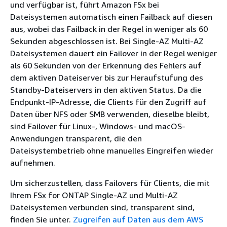
und verfügbar ist, führt Amazon FSx bei
Dateisystemen automatisch einen Failback auf diesen
aus, wobei das Failback in der Regel in weniger als 60
Sekunden abgeschlossen ist. Bei Single-AZ Multi-AZ
Dateisystemen dauert ein Failover in der Regel weniger
als 60 Sekunden von der Erkennung des Fehlers auf
dem aktiven Dateiserver bis zur Heraufstufung des
Standby-Dateiservers in den aktiven Status. Da die
Endpunkt-IP-Adresse, die Clients für den Zugriff auf
Daten über NFS oder SMB verwenden, dieselbe bleibt,
sind Failover für Linux-, Windows- und macOS-
Anwendungen transparent, die den
Dateisystembetrieb ohne manuelles Eingreifen wieder
aufnehmen.
Um sicherzustellen, dass Failovers für Clients, die mit
Ihrem FSx for ONTAP Single-AZ und Multi-AZ
Dateisystemen verbunden sind, transparent sind,
finden Sie unter.
Zugreifen auf Daten aus dem AWS