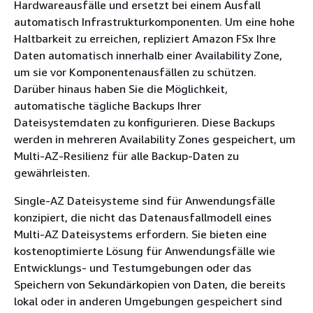
Hardwareausfälle und ersetzt bei einem Ausfall
automatisch Infrastrukturkomponenten. Um eine hohe
Haltbarkeit zu erreichen, repliziert Amazon FSx Ihre
Daten automatisch innerhalb einer Availability Zone,
um sie vor Komponentenausfällen zu schützen.
Darüber hinaus haben Sie die Möglichkeit,
automatische tägliche Backups Ihrer
Dateisystemdaten zu konfigurieren. Diese Backups
werden in mehreren Availability Zones gespeichert, um
Multi-AZ-Resilienz für alle Backup-Daten zu
gewährleisten.
Single-AZ Dateisysteme sind für Anwendungsfälle
konzipiert, die nicht das Datenausfallmodell eines
Multi-AZ Dateisystems erfordern. Sie bieten eine
kostenoptimierte Lösung für Anwendungsfälle wie
Entwicklungs- und Testumgebungen oder das
Speichern von Sekundärkopien von Daten, die bereits
lokal oder in anderen Umgebungen gespeichert sind