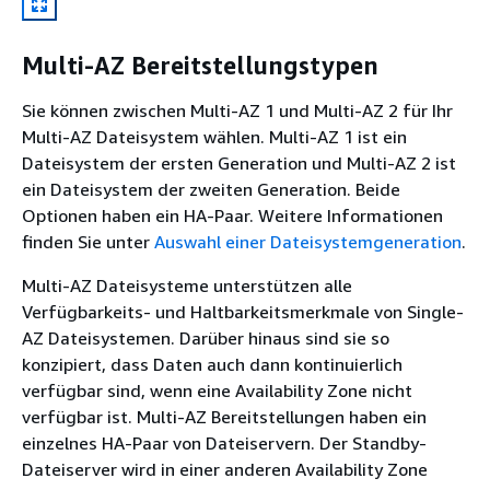
Multi-AZ Bereitstellungstypen
Sie können zwischen Multi-AZ 1 und Multi-AZ 2 für Ihr
Multi-AZ Dateisystem wählen. Multi-AZ 1 ist ein
Dateisystem der ersten Generation und Multi-AZ 2 ist
ein Dateisystem der zweiten Generation. Beide
Optionen haben ein HA-Paar. Weitere Informationen
finden Sie unter
Auswahl einer Dateisystemgeneration
.
Multi-AZ Dateisysteme unterstützen alle
Verfügbarkeits- und Haltbarkeitsmerkmale von Single-
AZ Dateisystemen. Darüber hinaus sind sie so
konzipiert, dass Daten auch dann kontinuierlich
verfügbar sind, wenn eine Availability Zone nicht
verfügbar ist. Multi-AZ Bereitstellungen haben ein
einzelnes HA-Paar von Dateiservern. Der Standby-
Dateiserver wird in einer anderen Availability Zone