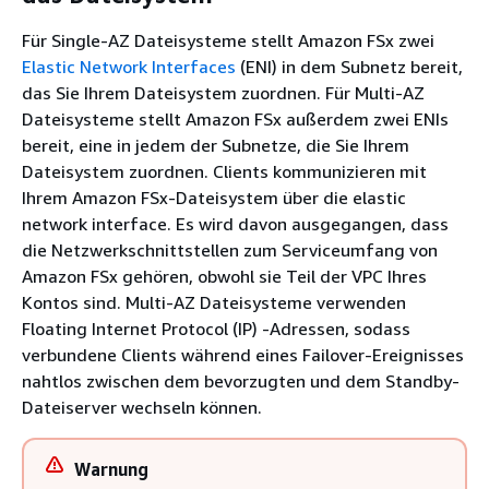
Für Single-AZ Dateisysteme stellt Amazon FSx zwei
Elastic Network Interfaces
(ENI) in dem Subnetz bereit,
das Sie Ihrem Dateisystem zuordnen. Für Multi-AZ
Dateisysteme stellt Amazon FSx außerdem zwei ENIs
bereit, eine in jedem der Subnetze, die Sie Ihrem
Dateisystem zuordnen. Clients kommunizieren mit
Ihrem Amazon FSx-Dateisystem über die elastic
network interface. Es wird davon ausgegangen, dass
die Netzwerkschnittstellen zum Serviceumfang von
Amazon FSx gehören, obwohl sie Teil der VPC Ihres
Kontos sind. Multi-AZ Dateisysteme verwenden
Floating Internet Protocol (IP) -Adressen, sodass
verbundene Clients während eines Failover-Ereignisses
nahtlos zwischen dem bevorzugten und dem Standby-
Dateiserver wechseln können.
Warnung