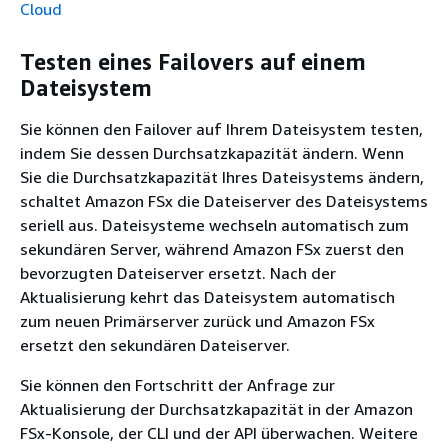
Cloud
Testen eines Failovers auf einem
Dateisystem
Sie können den Failover auf Ihrem Dateisystem testen,
indem Sie dessen Durchsatzkapazität ändern. Wenn
Sie die Durchsatzkapazität Ihres Dateisystems ändern,
schaltet Amazon FSx die Dateiserver des Dateisystems
seriell aus. Dateisysteme wechseln automatisch zum
sekundären Server, während Amazon FSx zuerst den
bevorzugten Dateiserver ersetzt. Nach der
Aktualisierung kehrt das Dateisystem automatisch
zum neuen Primärserver zurück und Amazon FSx
ersetzt den sekundären Dateiserver.
Sie können den Fortschritt der Anfrage zur
Aktualisierung der Durchsatzkapazität in der Amazon
FSx-Konsole, der CLI und der API überwachen. Weitere