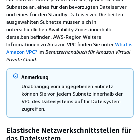
Subnetze an, eines für den bevorzugten Dateiserver
und eines für den Standby-Dateiserver. Die beiden
ausgewählten Subnetze müssen sich in
unterschiedlichen Availability Zones innerhalb
derselben befinden. AWS-Region Weitere
Informationen zu Amazon VPC finden Sie unter
What is
Amazon VPC?
im
Benutzerhandbuch für Amazon Virtual
Private Cloud
.
Anmerkung
Unabhängig vom angegebenen Subnetz
können Sie von jedem Subnetz innerhalb der
VPC des Dateisystems auf Ihr Dateisystem
zugreifen.
Elastische Netzwerkschnittstellen für
das Dateisystem