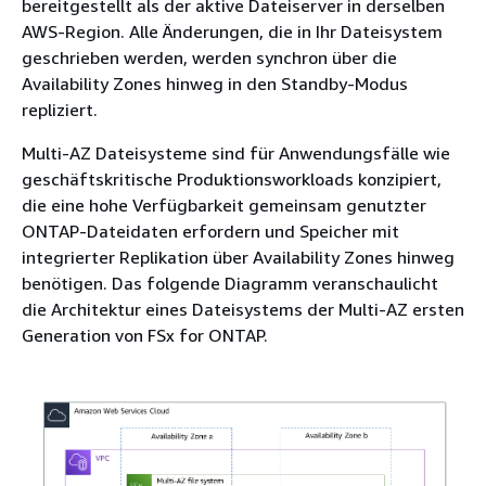
bereitgestellt als der aktive Dateiserver in derselben
AWS-Region. Alle Änderungen, die in Ihr Dateisystem
geschrieben werden, werden synchron über die
Availability Zones hinweg in den Standby-Modus
repliziert.
Multi-AZ Dateisysteme sind für Anwendungsfälle wie
geschäftskritische Produktionsworkloads konzipiert,
die eine hohe Verfügbarkeit gemeinsam genutzter
ONTAP-Dateidaten erfordern und Speicher mit
integrierter Replikation über Availability Zones hinweg
benötigen. Das folgende Diagramm veranschaulicht
die Architektur eines Dateisystems der Multi-AZ ersten
Generation von FSx for ONTAP.