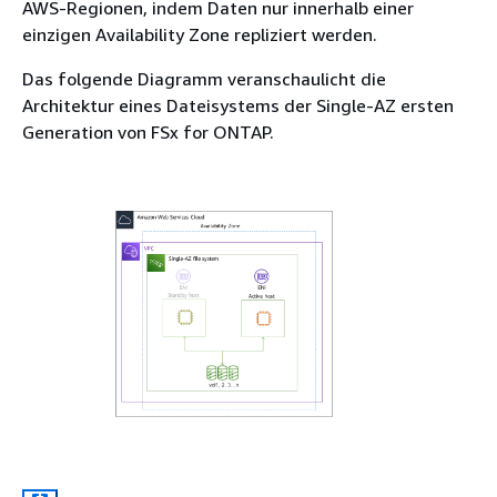
AWS-Regionen, indem Daten nur innerhalb einer
einzigen Availability Zone repliziert werden.
Das folgende Diagramm veranschaulicht die
Architektur eines Dateisystems der Single-AZ ersten
Generation von FSx for ONTAP.