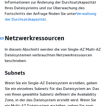
Informationen zur Änderung der Durchsatzkapazität
Ihres Dateisystems und zur Überwachung des
Fortschritts der Anfrage finden Sie unter
Verwaltung
der Durchsatzkapazität
.
Netzwerkressourcen
In diesem Abschnitt werden die von Single-AZ Multi-AZ
Dateisystemen verbrauchten Netzwerkressourcen
beschrieben.
Subnets
Wenn Sie ein Single-AZ Dateisystem erstellen, geben
Sie ein einzelnes Subnetz für das Dateisystem an. Das
von Ihnen gewählte Subnetz definiert die Availability
Zone, in der das Dateisystem erstellt wird. Wenn Sie
ein Multi-AZ Dateisystem erstellen, geben Sie zwei