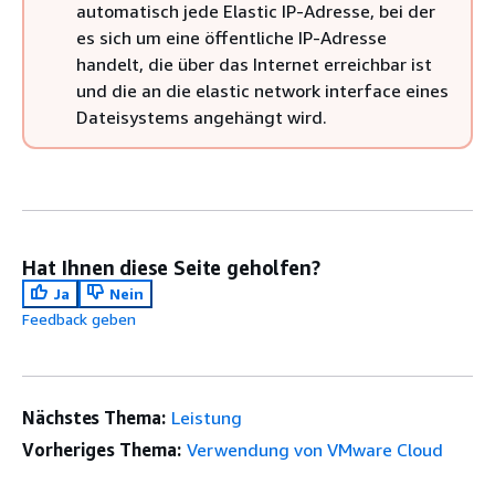
automatisch jede Elastic IP-Adresse, bei der
es sich um eine öffentliche IP-Adresse
handelt, die über das Internet erreichbar ist
und die an die elastic network interface eines
Dateisystems angehängt wird.
Hat Ihnen diese Seite geholfen?
Ja
Nein
Feedback geben
Nächstes Thema:
Leistung
Vorheriges Thema:
Verwendung von VMware Cloud