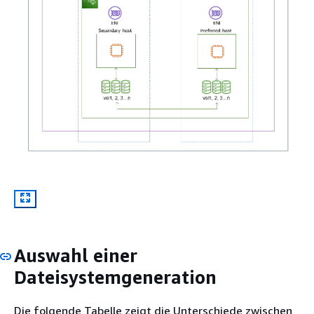
Auswahl einer
Dateisystemgeneration
Die folgende Tabelle zeigt die Unterschiede zwischen