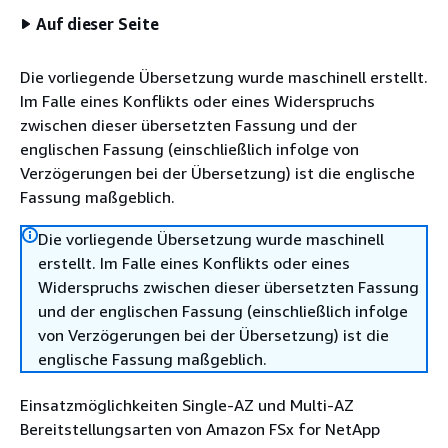
Auf dieser Seite
Die vorliegende Übersetzung wurde maschinell erstellt.
Im Falle eines Konflikts oder eines Widerspruchs
zwischen dieser übersetzten Fassung und der
englischen Fassung (einschließlich infolge von
Verzögerungen bei der Übersetzung) ist die englische
Fassung maßgeblich.
Die vorliegende Übersetzung wurde maschinell
erstellt. Im Falle eines Konflikts oder eines
Widerspruchs zwischen dieser übersetzten Fassung
und der englischen Fassung (einschließlich infolge
von Verzögerungen bei der Übersetzung) ist die
englische Fassung maßgeblich.
Einsatzmöglichkeiten Single-AZ und Multi-AZ
Bereitstellungsarten von Amazon FSx for NetApp