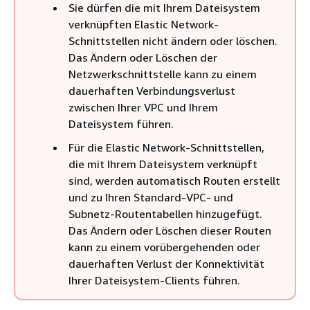
Sie dürfen die mit Ihrem Dateisystem
verknüpften Elastic Network-
Schnittstellen nicht ändern oder löschen.
Das Ändern oder Löschen der
Netzwerkschnittstelle kann zu einem
dauerhaften Verbindungsverlust
zwischen Ihrer VPC und Ihrem
Dateisystem führen.
Für die Elastic Network-Schnittstellen,
die mit Ihrem Dateisystem verknüpft
sind, werden automatisch Routen erstellt
und zu Ihren Standard-VPC- und
Subnetz-Routentabellen hinzugefügt.
Das Ändern oder Löschen dieser Routen
kann zu einem vorübergehenden oder
dauerhaften Verlust der Konnektivität
Ihrer Dateisystem-Clients führen.