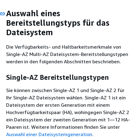
Auswahl eines
Bereitstellungstyps für das
Dateisystem
Die Verfügbarkeits- und Haltbarkeitsmerkmale von
Single-AZ Multi-AZ Dateisystem-Bereitstellungstypen
werden in den folgenden Abschnitten beschrieben.
Single-AZ Bereitstellungstypen
Sie können zwischen Single-AZ 1 und Single-AZ 2 für
Ihr Single-AZ Dateisystem wählen. Single-AZ 1 ist ein
Dateisystem der ersten Generation mit einem
Hochverfügbarkeitspaar (HA), wohingegen Single-AZ 2
ein Dateisystem der zweiten Generation mit 1—12 HA-
Paaren ist. Weitere Informationen finden Sie unter
Auswahl einer Dateisystemgeneration
.