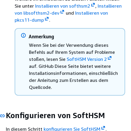
Sie unter
Installieren von softhsm2
,
Installieren
von libsofthsm2-dev
und
Installieren von
pkcs11-dump
.
Anmerkung
Wenn Sie bei der Verwendung dieses
Befehls auf Ihrem System auf Probleme
stoßen, lesen Sie
SoftHSM Version 2
auf. GitHub Diese Seite bietet weitere
Installationsinformationen, einschließlich
der Anleitung zum Erstellen aus dem
Quellcode.
Konfigurieren von SoftHSM
In diesem Schritt
konfigurieren Sie SoftHSM
.