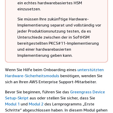
ein echtes hardwarebasiertes HSM
einzusetzen.
Sie müssen Ihre zukünftige Hardware-
Implementierung separat und vollständig vor
jeder Produktionsnutzung testen, da es
Unterschiede zwischen der in SoftHSM
bereitgestellten PKCS#11-Implementierung
und einer hardwarebasierten
Implementierung geben kann.
Wenn Sie Hilfe beim Onboarding eines
unterstützten
Hardware-Sicherheitsmoduls
benötigen, wenden Sie
sich an Ihren AWS Enterprise Support-Mitarbeiter.
Bevor Sie beginnen, führen Sie das
Greengrass Device
Setup-Skript
aus oder stellen Sie sicher, dass Sie
Modul 1
und
Modul 2
des Lernprogramms „Erste
Schritte“ abgeschlossen haben. In diesem Modul gehen