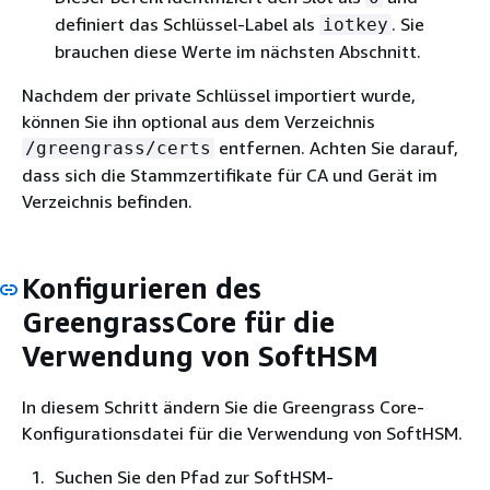
definiert das Schlüssel-Label als
. Sie
iotkey
brauchen diese Werte im nächsten Abschnitt.
Nachdem der private Schlüssel importiert wurde,
können Sie ihn optional aus dem Verzeichnis
entfernen. Achten Sie darauf,
/greengrass/certs
dass sich die Stammzertifikate für CA und Gerät im
Verzeichnis befinden.
Konfigurieren des
GreengrassCore für die
Verwendung von SoftHSM
In diesem Schritt ändern Sie die Greengrass Core-
Konfigurationsdatei für die Verwendung von SoftHSM.
Suchen Sie den Pfad zur SoftHSM-