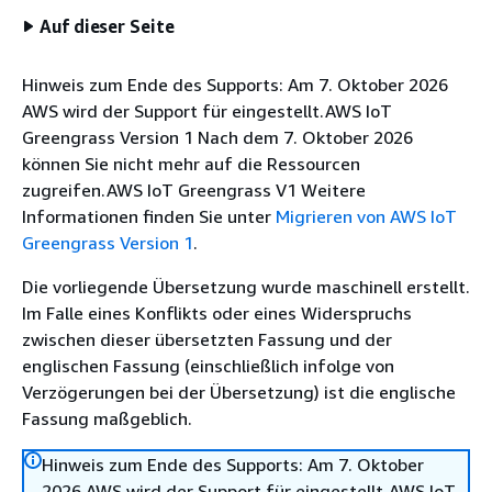
Auf dieser Seite
Hinweis zum Ende des Supports: Am 7. Oktober 2026
AWS wird der Support für eingestellt.AWS IoT
Greengrass Version 1 Nach dem 7. Oktober 2026
können Sie nicht mehr auf die Ressourcen
zugreifen.AWS IoT Greengrass V1 Weitere
Informationen finden Sie unter
Migrieren von AWS IoT
Greengrass Version 1
.
Die vorliegende Übersetzung wurde maschinell erstellt.
Im Falle eines Konflikts oder eines Widerspruchs
zwischen dieser übersetzten Fassung und der
englischen Fassung (einschließlich infolge von
Verzögerungen bei der Übersetzung) ist die englische
Fassung maßgeblich.
Hinweis zum Ende des Supports: Am 7. Oktober
2026 AWS wird der Support für eingestellt.AWS IoT