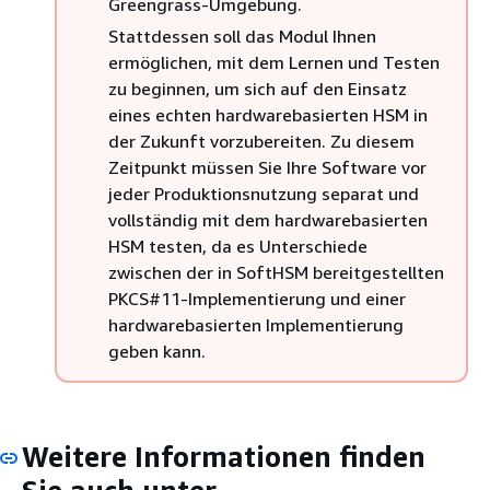
Greengrass-Umgebung.
Stattdessen soll das Modul Ihnen
ermöglichen, mit dem Lernen und Testen
zu beginnen, um sich auf den Einsatz
eines echten hardwarebasierten HSM in
der Zukunft vorzubereiten. Zu diesem
Zeitpunkt müssen Sie Ihre Software vor
jeder Produktionsnutzung separat und
vollständig mit dem hardwarebasierten
HSM testen, da es Unterschiede
zwischen der in SoftHSM bereitgestellten
PKCS#11-Implementierung und einer
hardwarebasierten Implementierung
geben kann.
Weitere Informationen finden