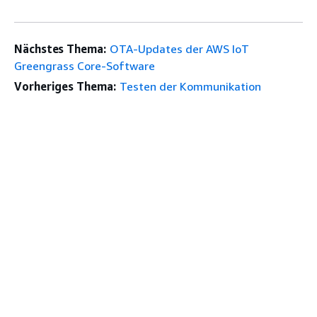
Nächstes Thema:
OTA-Updates der AWS IoT
Greengrass Core-Software
Vorheriges Thema:
Testen der Kommunikation