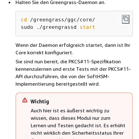
Halten Sie den Greengrass-Daemon an.
cd
 /greengrass/ggc/core/

sudo ./greengrassd 
start
Wenn der Daemon erfolgreich startet, dann ist Ihr
Core korrekt konfiguriert.
Sie sind nun bereit, die PKCS#11-Spezifikation
kennenzulernen und erste Tests mit der PKCS#11-
API durchzuführen, die von der SoftHSM-
Implementierung bereitgestellt wird.
Wichtig
Auch hier ist es äußerst wichtig zu
wissen, dass dieses Modul nur zum
Lernen und Testen gedacht ist. Es erhöht
nicht wirklich den Sicherheitsstatus Ihrer