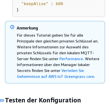
"keepAlive"
 : 
600
}
Anmerkung
Für dieses Tutorial geben Sie für alle
Prinzipale den gleichen privaten Schlüssel an.
Weitere Informationen zur Auswahl des
privaten Schlüssels für den lokalen MQTT-
Server finden Sie unter
Performance
. Weitere
Informationen über den Manager lokaler
Secrets finden Sie unter
Verteilen Sie
Geheimnisse auf AWS IoT Greengrass core
.
Testen der Konfiguration