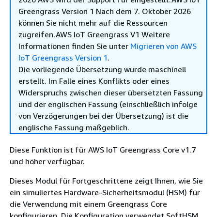
Greengrass Version 1 Nach dem 7. Oktober 2026
können Sie nicht mehr auf die Ressourcen
zugreifen.AWS IoT Greengrass V1 Weitere
Informationen finden Sie unter
Migrieren von AWS
IoT Greengrass Version 1
.
Die vorliegende Übersetzung wurde maschinell
erstellt. Im Falle eines Konflikts oder eines
Widerspruchs zwischen dieser übersetzten Fassung
und der englischen Fassung (einschließlich infolge
von Verzögerungen bei der Übersetzung) ist die
englische Fassung maßgeblich.
Diese Funktion ist für AWS IoT Greengrass Core v1.7
und höher verfügbar.
Dieses Modul für Fortgeschrittene zeigt Ihnen, wie Sie
ein simuliertes Hardware-Sicherheitsmodul (HSM) für
die Verwendung mit einem Greengrass Core
konfigurieren. Die Konfiguration verwendet SoftHSM.