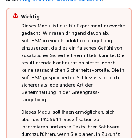
Wichtig
Dieses Modul ist nur für Experimentierzwecke
gedacht. Wir raten dringend davon ab,
SoftHSM in einer Produktionsumgebung
einzusetzen, da dies ein falsches Gefühl von
zusätzlicher Sicherheit vermitteln könnte. Die
resultierende Konfiguration bietet jedoch
keine tatsächlichen Sicherheitsvorteile. Die in
SoftHSM gespeicherten Schlüssel sind nicht
sicherer als jede andere Art der
Geheimhaltung in der Greengrass-
Umgebung.
Dieses Modul soll Ihnen ermöglichen, sich
über die PKCS#11-Spezifikation zu
informieren und erste Tests Ihrer Software
durchzuführen, wenn Sie planen, in Zukunft