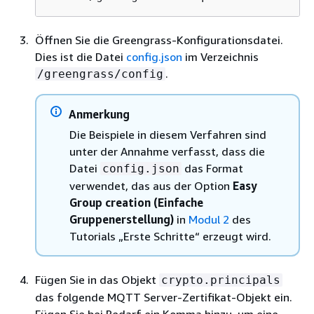
Öffnen Sie die Greengrass-Konfigurationsdatei.
Dies ist die Datei
config.json
im Verzeichnis
.
/greengrass/config
Anmerkung
Die Beispiele in diesem Verfahren sind
unter der Annahme verfasst, dass die
Datei
das Format
config.json
verwendet, das aus der Option
Easy
Group creation (Einfache
Gruppenerstellung)
in
Modul 2
des
Tutorials „Erste Schritte“ erzeugt wird.
Fügen Sie in das Objekt
crypto.principals
das folgende MQTT Server-Zertifikat-Objekt ein.