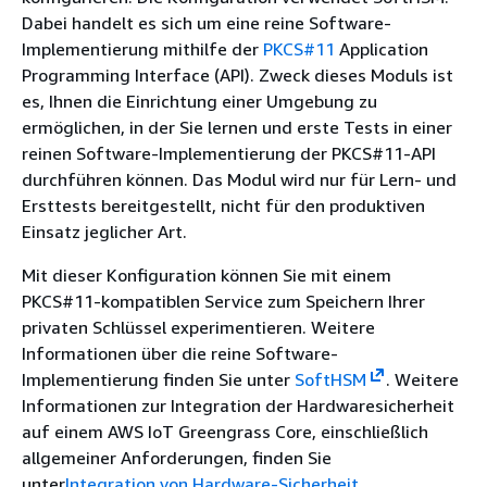
Dabei handelt es sich um eine reine Software-
Implementierung mithilfe der
PKCS#11
Application
Programming Interface (API). Zweck dieses Moduls ist
es, Ihnen die Einrichtung einer Umgebung zu
ermöglichen, in der Sie lernen und erste Tests in einer
reinen Software-Implementierung der PKCS#11-API
durchführen können. Das Modul wird nur für Lern- und
Ersttests bereitgestellt, nicht für den produktiven
Einsatz jeglicher Art.
Mit dieser Konfiguration können Sie mit einem
PKCS#11-kompatiblen Service zum Speichern Ihrer
privaten Schlüssel experimentieren. Weitere
Informationen über die reine Software-
Implementierung finden Sie unter
SoftHSM
. Weitere
Informationen zur Integration der Hardwaresicherheit
auf einem AWS IoT Greengrass Core, einschließlich
allgemeiner Anforderungen, finden Sie
unter
Integration von Hardware-Sicherheit
.