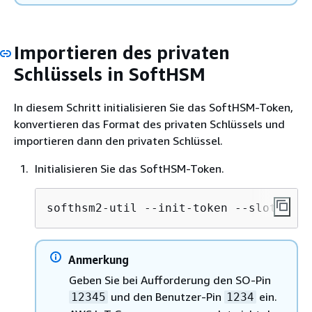
Importieren des privaten
Schlüssels in SoftHSM
In diesem Schritt initialisieren Sie das SoftHSM-Token,
konvertieren das Format des privaten Schlüssels und
importieren dann den privaten Schlüssel.
Initialisieren Sie das SoftHSM-Token.
softhsm2-util --init-token --slot 0 --
Anmerkung
Geben Sie bei Aufforderung den SO-Pin
und den Benutzer-Pin
ein.
12345
1234