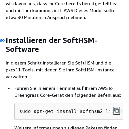
wir davon aus, dass Ihr Core bereits bereitgestellt ist
und mit ihm kommuniziert. AWS Dieses Modul sollte
etwa 30 Minuten in Anspruch nehmen.
Installieren der SoftHSM-
Software
In diesem Schritt installieren Sie SoftHSM und die
pkcs11-Tools, mit denen Sie Ihre SoftHSM-Instance
verwalten.
Führen Sie in einem Terminal auf Ihrem AWS IoT
Greengrass Core-Gerät den folgenden Befehl aus:
sudo apt-get install softhsm2 libsofth
Weitere Informationen zu diesen Paketen finden