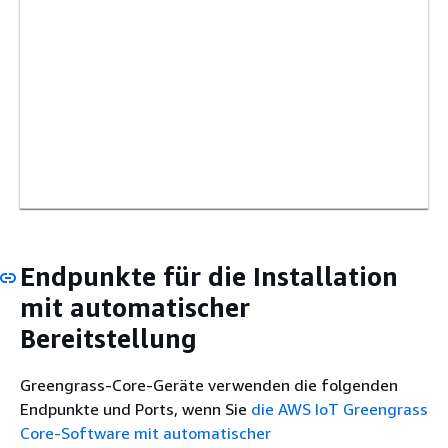
Endpunkte für die Installation
mit automatischer
Bereitstellung
Greengrass-Core-Geräte verwenden die folgenden
Endpunkte und Ports, wenn Sie
die AWS IoT Greengrass
Core-Software mit automatischer