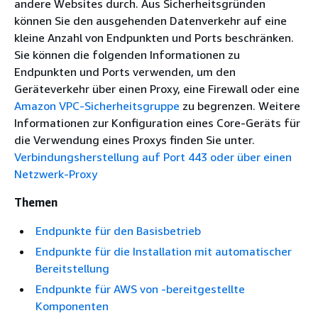
andere Websites durch. Aus Sicherheitsgründen
können Sie den ausgehenden Datenverkehr auf eine
kleine Anzahl von Endpunkten und Ports beschränken.
Sie können die folgenden Informationen zu
Endpunkten und Ports verwenden, um den
Geräteverkehr über einen Proxy, eine Firewall oder eine
Amazon VPC-Sicherheitsgruppe
zu begrenzen. Weitere
Informationen zur Konfiguration eines Core-Geräts für
die Verwendung eines Proxys finden Sie unter.
Verbindungsherstellung auf Port 443 oder über einen
Netzwerk-Proxy
Themen
Endpunkte für den Basisbetrieb
Endpunkte für die Installation mit automatischer
Bereitstellung
Endpunkte für AWS von -bereitgestellte
Komponenten