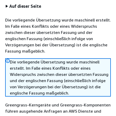
Auf dieser Seite
Die vorliegende Übersetzung wurde maschinell erstellt.
Im Falle eines Konflikts oder eines Widerspruchs
zwischen dieser übersetzten Fassung und der
englischen Fassung (einschließlich infolge von
Verzögerungen bei der Übersetzung) ist die englische
Fassung maßgeblich.
Die vorliegende Übersetzung wurde maschinell
erstellt. Im Falle eines Konflikts oder eines
Widerspruchs zwischen dieser übersetzten Fassung
und der englischen Fassung (einschließlich infolge
von Verzögerungen bei der Übersetzung) ist die
englische Fassung maßgeblich.
Greengrass-Kerngeräte und Greengrass-Komponenten
führen ausgehende Anfragen an AWS Dienste und