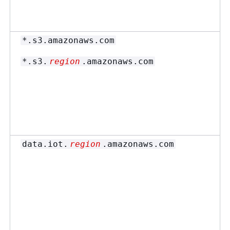
*.s3.amazonaws.com
*.s3.
region
.amazonaws.com
data.iot.
region
.amazonaws.com