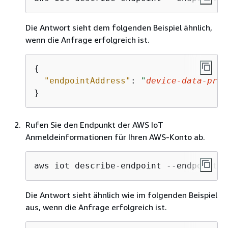
Die Antwort sieht dem folgenden Beispiel ähnlich,
wenn die Anfrage erfolgreich ist.
{
"endpointAddress"
: 
"
device-data-pref
}
Rufen Sie den Endpunkt der AWS IoT
Anmeldeinformationen für Ihren AWS-Konto ab.
aws iot describe-endpoint --endpoint-t
Die Antwort sieht ähnlich wie im folgenden Beispiel
aus, wenn die Anfrage erfolgreich ist.