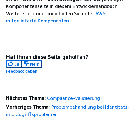
Komponentenseite in diesem Entwicklerhandbuch.
Weitere Informationen finden Sie unter
AWS-
mitgelieferte Komponenten
.
Hat Ihnen diese Seite geholfen?
Ja
Nein
Feedback geben
Nächstes Thema:
Compliance-Validierung
Vorheriges Thema:
Problembehandlung bei Identitäts-
und Zugriffsproblemen