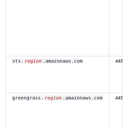
443
sts.
region
.amazonaws.com
443
greengrass.
region
.amazonaws.com