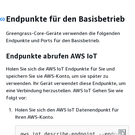
Endpunkte für den Basisbetrieb
Greengrass-Core-Geräte verwenden die folgenden
Endpunkte und Ports für den Basisbetrieb.
Endpunkte abrufen AWS IoT
Holen Sie sich die AWS IoT Endpunkte für Sie und
speichern Sie sie AWS-Konto, um sie später zu
verwenden. Ihr Gerät verwendet diese Endpunkte, um
eine Verbindung herzustellen. AWS IoT Gehen Sie wie
folgt vor:
Holen Sie sich den AWS IoT Datenendpunkt für
Ihren AWS-Konto.
aws iot describe-endpoint --endpoint-t