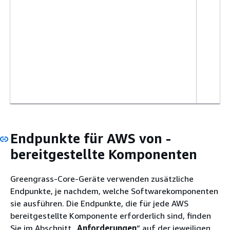
Endpunkte für AWS von -
bereitgestellte Komponenten
Greengrass-Core-Geräte verwenden zusätzliche
Endpunkte, je nachdem, welche Softwarekomponenten
sie ausführen. Die Endpunkte, die für jede AWS
bereitgestellte Komponente erforderlich sind, finden
Sie im Abschnitt „
Anforderungen
“ auf der jeweiligen