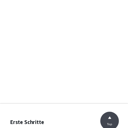
Erste Schritte
Top