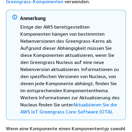
Greengrass-Komponenten
verwenden.
Anmerkung
Einige der AWS bereitgestellten
Komponenten hängen von bestimmten
Nebenversionen des Greengrass-Kerns ab.
Aufgrund dieser Abhängigkeit müssen Sie
diese Komponenten aktualisieren, wenn Sie
den Greengrass Nucleus auf eine neue
Nebenversion aktualisieren. Informationen zu
den spezifischen Versionen von Nucleus, von
denen jede Komponente abhängt, finden Sie
im entsprechenden Komponententhema.
Weitere Informationen zur Aktualisierung des
Nucleus finden Sie unter
Aktualisieren Sie die
AWS IoT Greengrass Core-Software (OTA)
.
Wenn eine Komponente einen Komponententyp sowohl