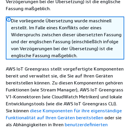
Verzögerungen bei der Übersetzung) ist die englische
Fassung maßgeblich.
Die vorliegende Übersetzung wurde maschinell
erstellt. Im Falle eines Konflikts oder eines
Widerspruchs zwischen dieser übersetzten Fassung
und der englischen Fassung (einschließlich infolge
von Verzögerungen bei der Übersetzung) ist die
englische Fassung maßgeblich.
AWS IoT Greengrass stellt vorgefertigte Komponenten
bereit und verwaltet sie, die Sie auf Ihren Geräten
bereitstellen können. Zu diesen Komponenten gehören
Funktionen (wie Stream Manager), AWS IoT Greengrass
V1-Konnektoren (wie CloudWatch Metriken) und lokale
Entwicklungstools (wie die AWS IoT Greengrass CLI).
Sie können
diese Komponenten für ihre eigenständige
Funktionalität auf Ihren Geräten bereitstellen
oder sie
als Abhängigkeiten in Ihren
benutzerdefinierten