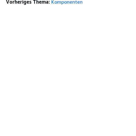
Vorheriges Thema:
Komponenten