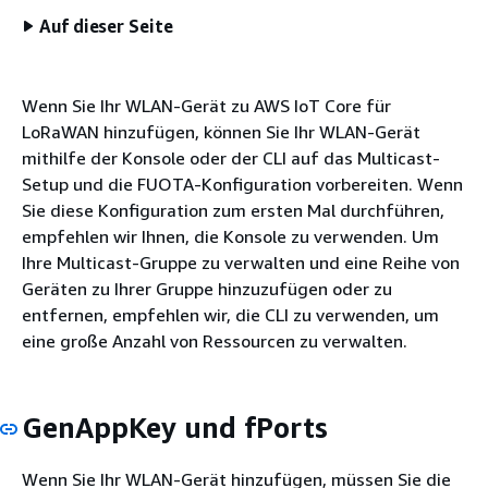
Auf dieser Seite
Wenn Sie Ihr WLAN-Gerät zu AWS IoT Core für
LoRaWAN hinzufügen, können Sie Ihr WLAN-Gerät
mithilfe der Konsole oder der CLI auf das Multicast-
Setup und die FUOTA-Konfiguration vorbereiten. Wenn
Sie diese Konfiguration zum ersten Mal durchführen,
empfehlen wir Ihnen, die Konsole zu verwenden. Um
Ihre Multicast-Gruppe zu verwalten und eine Reihe von
Geräten zu Ihrer Gruppe hinzuzufügen oder zu
entfernen, empfehlen wir, die CLI zu verwenden, um
eine große Anzahl von Ressourcen zu verwalten.
GenAppKey und fPorts
Wenn Sie Ihr WLAN-Gerät hinzufügen, müssen Sie die