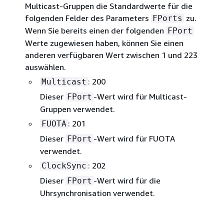
Multicast-Gruppen die Standardwerte für die
folgenden Felder des Parameters
zu.
FPorts
Wenn Sie bereits einen der folgenden
FPort
Werte zugewiesen haben, können Sie einen
anderen verfügbaren Wert zwischen 1 und 223
auswählen.
: 200
Multicast
Dieser
-Wert wird für Multicast-
FPort
Gruppen verwendet.
: 201
FUOTA
Dieser
-Wert wird für FUOTA
FPort
verwendet.
: 202
ClockSync
Dieser
-Wert wird für die
FPort
Uhrsynchronisation verwendet.