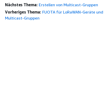
Nächstes Thema:
Erstellen von Multicast-Gruppen
Vorheriges Thema:
FUOTA für LoRaWAN-Geräte und
Multicast-Gruppen