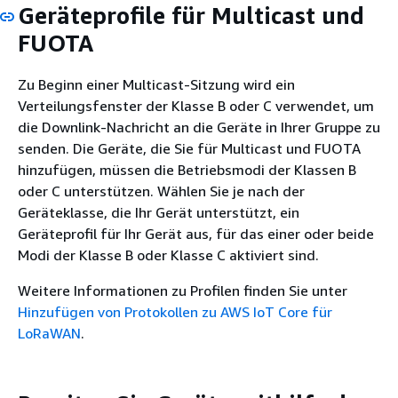
Geräteprofile für Multicast und
FUOTA
Zu Beginn einer Multicast-Sitzung wird ein
Verteilungsfenster der Klasse B oder C verwendet, um
die Downlink-Nachricht an die Geräte in Ihrer Gruppe zu
senden. Die Geräte, die Sie für Multicast und FUOTA
hinzufügen, müssen die Betriebsmodi der Klassen B
oder C unterstützen. Wählen Sie je nach der
Geräteklasse, die Ihr Gerät unterstützt, ein
Geräteprofil für Ihr Gerät aus, für das einer oder beide
Modi der Klasse B oder Klasse C aktiviert sind.
Weitere Informationen zu Profilen finden Sie unter
Hinzufügen von Protokollen zu AWS IoT Core für
LoRaWAN
.