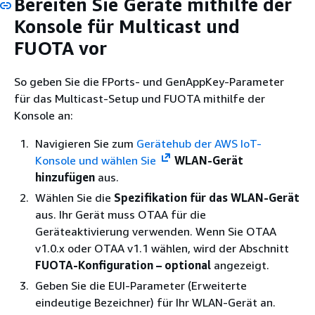
Bereiten Sie Geräte mithilfe der
Konsole für Multicast und
FUOTA vor
So geben Sie die FPorts- und GenAppKey-Parameter
für das Multicast-Setup und FUOTA mithilfe der
Konsole an:
Navigieren Sie zum
Gerätehub der AWS IoT-
Konsole und wählen Sie
WLAN-Gerät
hinzufügen
aus.
Wählen Sie die
Spezifikation für das WLAN-Gerät
aus. Ihr Gerät muss OTAA für die
Geräteaktivierung verwenden. Wenn Sie OTAA
v1.0.x oder OTAA v1.1 wählen, wird der Abschnitt
FUOTA-Konfiguration – optional
angezeigt.
Geben Sie die EUI-Parameter (Erweiterte
eindeutige Bezeichner) für Ihr WLAN-Gerät an.