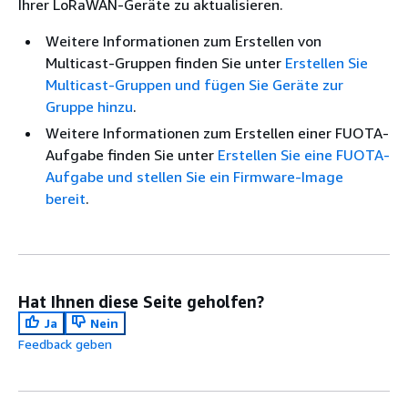
Ihrer LoRaWAN-Geräte zu aktualisieren.
Weitere Informationen zum Erstellen von
Multicast-Gruppen finden Sie unter
Erstellen Sie
Multicast-Gruppen und fügen Sie Geräte zur
Gruppe hinzu
.
Weitere Informationen zum Erstellen einer FUOTA-
Aufgabe finden Sie unter
Erstellen Sie eine FUOTA-
Aufgabe und stellen Sie ein Firmware-Image
bereit
.
Hat Ihnen diese Seite geholfen?
Ja
Nein
Feedback geben