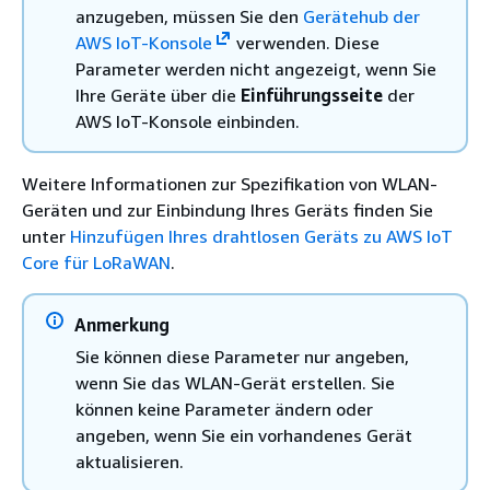
anzugeben, müssen Sie den
Gerätehub der
AWS IoT-Konsole
verwenden. Diese
Parameter werden nicht angezeigt, wenn Sie
Ihre Geräte über die
Einführungsseite
der
AWS IoT-Konsole einbinden.
Weitere Informationen zur Spezifikation von WLAN-
Geräten und zur Einbindung Ihres Geräts finden Sie
unter
Hinzufügen Ihres drahtlosen Geräts zu AWS IoT
Core für LoRaWAN
.
Anmerkung
Sie können diese Parameter nur angeben,
wenn Sie das WLAN-Gerät erstellen. Sie
können keine Parameter ändern oder
angeben, wenn Sie ein vorhandenes Gerät
aktualisieren.