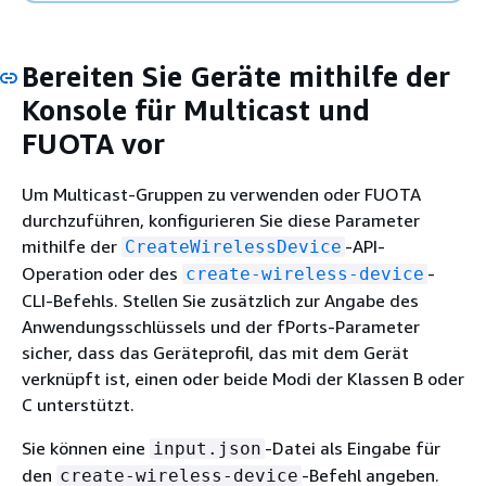
Bereiten Sie Geräte mithilfe der
Konsole für Multicast und
FUOTA vor
Um Multicast-Gruppen zu verwenden oder FUOTA
durchzuführen, konfigurieren Sie diese Parameter
mithilfe der
-API-
CreateWirelessDevice
Operation oder des
-
create-wireless-device
CLI-Befehls. Stellen Sie zusätzlich zur Angabe des
Anwendungsschlüssels und der fPorts-Parameter
sicher, dass das Geräteprofil, das mit dem Gerät
verknüpft ist, einen oder beide Modi der Klassen B oder
C unterstützt.
Sie können eine
-Datei als Eingabe für
input.json
den
-Befehl angeben.
create-wireless-device