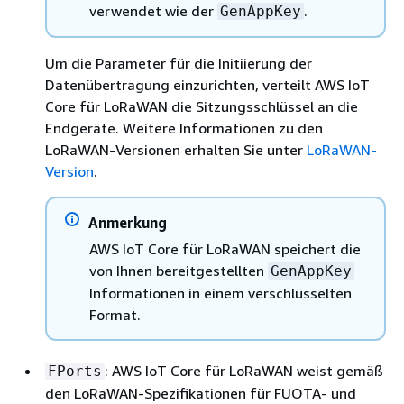
verwendet wie der
.
GenAppKey
Um die Parameter für die Initiierung der
Datenübertragung einzurichten, verteilt AWS IoT
Core für LoRaWAN die Sitzungsschlüssel an die
Endgeräte. Weitere Informationen zu den
LoRaWAN-Versionen erhalten Sie unter
LoRaWAN-
Version
.
Anmerkung
AWS IoT Core für LoRaWAN speichert die
von Ihnen bereitgestellten
GenAppKey
Informationen in einem verschlüsselten
Format.
: AWS IoT Core für LoRaWAN weist gemäß
FPorts
den LoRaWAN-Spezifikationen für FUOTA- und