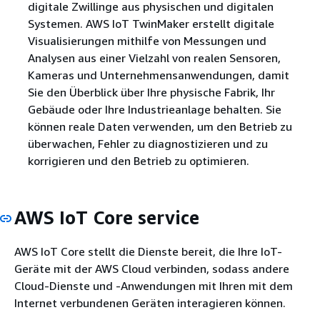
digitale Zwillinge aus physischen und digitalen
Systemen. AWS IoT TwinMaker erstellt digitale
Visualisierungen mithilfe von Messungen und
Analysen aus einer Vielzahl von realen Sensoren,
Kameras und Unternehmensanwendungen, damit
Sie den Überblick über Ihre physische Fabrik, Ihr
Gebäude oder Ihre Industrieanlage behalten. Sie
können reale Daten verwenden, um den Betrieb zu
überwachen, Fehler zu diagnostizieren und zu
korrigieren und den Betrieb zu optimieren.
AWS IoT Core service
AWS IoT Core stellt die Dienste bereit, die Ihre IoT-
Geräte mit der AWS Cloud verbinden, sodass andere
Cloud-Dienste und -Anwendungen mit Ihren mit dem
Internet verbundenen Geräten interagieren können.