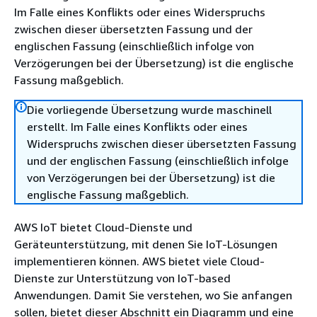
Im Falle eines Konflikts oder eines Widerspruchs
zwischen dieser übersetzten Fassung und der
englischen Fassung (einschließlich infolge von
Verzögerungen bei der Übersetzung) ist die englische
Fassung maßgeblich.
Die vorliegende Übersetzung wurde maschinell
erstellt. Im Falle eines Konflikts oder eines
Widerspruchs zwischen dieser übersetzten Fassung
und der englischen Fassung (einschließlich infolge
von Verzögerungen bei der Übersetzung) ist die
englische Fassung maßgeblich.
AWS IoT bietet Cloud-Dienste und
Geräteunterstützung, mit denen Sie IoT-Lösungen
implementieren können. AWS bietet viele Cloud-
Dienste zur Unterstützung von IoT-based
Anwendungen. Damit Sie verstehen, wo Sie anfangen
sollen, bietet dieser Abschnitt ein Diagramm und eine