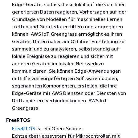
Edge-Geräte, sodass diese lokal auf die von ihnen
generierten Daten reagieren, Vorhersagen auf der
Grundlage von Modellen für maschinelles Lernen
treffen und Gerätedaten filtern und aggregieren
können. AWS IoT Greengrass ermöglicht es Ihren
Geräten, Daten näher am Ort ihrer Entstehung zu
sammeln und zu analysieren, selbstständig auf
lokale Ereignisse zu reagieren und sicher mit
anderen Geräten im lokalen Netzwerk zu
kommunizieren. Sie können Edge-Anwendungen
mithilfe von vorgefertigten Softwaremodulen,
sogenannten Komponenten, erstellen, die Ihre
Edge-Geräte mit AWS Diensten oder Diensten von
Drittanbietern verbinden können. AWS IoT
Greengrass
FreeRTOS
FreeRTOS
ist ein Open-Source-
Echtzeitbetriebssystem für Mikrocontroller, mit