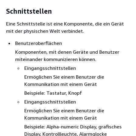
Schnittstellen
Eine Schnittstelle ist eine Komponente, die ein Gerät
mit der physischen Welt verbindet.
Benutzeroberflächen
Komponenten, mit denen Geräte und Benutzer
miteinander kommunizieren können.
Eingangsschnittstellen
Ermöglichen Sie einem Benutzer die
Kommunikation mit einem Gerät
Beispiele: Tastatur, Knopf
Eingangsschnittstellen
Ermöglichen Sie einem Benutzer die
Kommunikation mit einem Gerät
Beispiele: Alpha-numeric Display, grafisches
Display, Kontrollleuchte, Alarmglocke