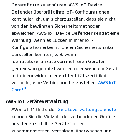
Geräteflotte zu schützen. AWS IoT Device
Defender überprüft Ihre IoT-Konfigurationen
kontinuierlich, um sicherzustellen, dass sie nicht
von den bewährten Sicherheitsmethoden
abweichen. AWS IoT Device Defender sendet eine
Warnung, wenn es Lücken in Ihrer IoT-
Konfiguration erkennt, die ein Sicherheitsrisiko
darstellen könnten, z. B. wenn
Identitätszertifikate von mehreren Geräten
gemeinsam genutzt werden oder wenn ein Gerät
mit einem widerrufenen Identitätszertifikat
versucht, eine Verbindung herzustellen.
AWS IoT
Core
AWS IoT Geräteverwaltung
AWS IoT Mithilfe der
Geräteverwaltungsdienste
können Sie die Vielzahl der verbundenen Geräte,
aus denen sich Ihre Geräteflotten
zusammensetzen, verfolgen, überwachen und