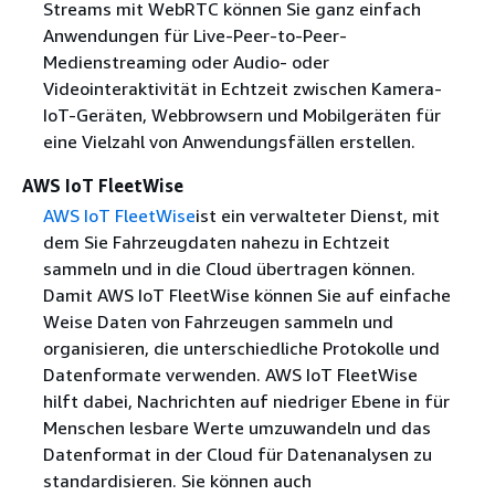
Streams mit WebRTC können Sie ganz einfach
Anwendungen für Live-Peer-to-Peer-
Medienstreaming oder Audio- oder
Videointeraktivität in Echtzeit zwischen Kamera-
IoT-Geräten, Webbrowsern und Mobilgeräten für
eine Vielzahl von Anwendungsfällen erstellen.
AWS IoT FleetWise
AWS IoT FleetWise
ist ein verwalteter Dienst, mit
dem Sie Fahrzeugdaten nahezu in Echtzeit
sammeln und in die Cloud übertragen können.
Damit AWS IoT FleetWise können Sie auf einfache
Weise Daten von Fahrzeugen sammeln und
organisieren, die unterschiedliche Protokolle und
Datenformate verwenden. AWS IoT FleetWise
hilft dabei, Nachrichten auf niedriger Ebene in für
Menschen lesbare Werte umzuwandeln und das
Datenformat in der Cloud für Datenanalysen zu
standardisieren. Sie können auch