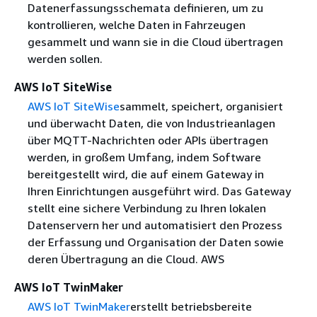
Datenerfassungsschemata definieren, um zu
kontrollieren, welche Daten in Fahrzeugen
gesammelt und wann sie in die Cloud übertragen
werden sollen.
AWS IoT SiteWise
AWS IoT SiteWise
sammelt, speichert, organisiert
und überwacht Daten, die von Industrieanlagen
über MQTT-Nachrichten oder APIs übertragen
werden, in großem Umfang, indem Software
bereitgestellt wird, die auf einem Gateway in
Ihren Einrichtungen ausgeführt wird. Das Gateway
stellt eine sichere Verbindung zu Ihren lokalen
Datenservern her und automatisiert den Prozess
der Erfassung und Organisation der Daten sowie
deren Übertragung an die Cloud. AWS
AWS IoT TwinMaker
AWS IoT TwinMaker
erstellt betriebsbereite