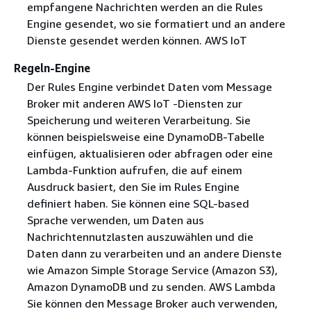
empfangene Nachrichten werden an die Rules
Engine gesendet, wo sie formatiert und an andere
Dienste gesendet werden können. AWS IoT
Regeln-Engine
Der Rules Engine verbindet Daten vom Message
Broker mit anderen AWS IoT -Diensten zur
Speicherung und weiteren Verarbeitung. Sie
können beispielsweise eine DynamoDB-Tabelle
einfügen, aktualisieren oder abfragen oder eine
Lambda-Funktion aufrufen, die auf einem
Ausdruck basiert, den Sie im Rules Engine
definiert haben. Sie können eine SQL-based
Sprache verwenden, um Daten aus
Nachrichtennutzlasten auszuwählen und die
Daten dann zu verarbeiten und an andere Dienste
wie Amazon Simple Storage Service (Amazon S3),
Amazon DynamoDB und zu senden. AWS Lambda
Sie können den Message Broker auch verwenden,