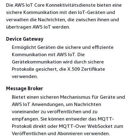
Die AWS IoT Core Konnektivitätsdienste bieten eine
sichere Kommunikation mit den IoT-Geräten und
verwalten die Nachrichten, die zwischen ihnen und
übertragen AWS IoT werden.
Device Gateway
Ermöglicht Geräten die sichere und effiziente
Kommunikation mit AWS IoT. Die
Gerätekommunikation wird durch sichere
Protokolle gesichert, die X.509 Zertifikate
verwenden.
Message Broker
Bietet einen sicheren Mechanismus für Geräte und
AWS IoT Anwendungen, um Nachrichten
voneinander zu veröffentlichen und zu
empfangen. Sie können entweder das MQTT-
Protokoll direkt oder MQTT-Over WebSocket zum
Veröffentlichen und Abonnieren verwenden.