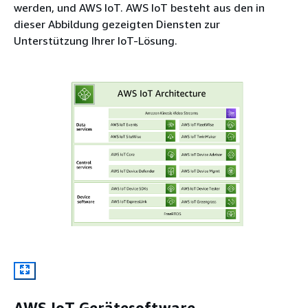
werden, und AWS IoT. AWS IoT besteht aus den in
dieser Abbildung gezeigten Diensten zur
Unterstützung Ihrer IoT-Lösung.
AWS IoT Gerätesoftware