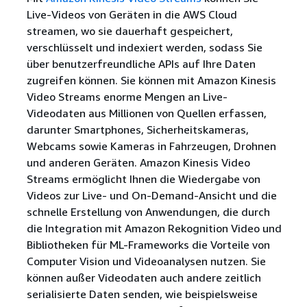
Live-Videos von Geräten in die AWS Cloud
streamen, wo sie dauerhaft gespeichert,
verschlüsselt und indexiert werden, sodass Sie
über benutzerfreundliche APIs auf Ihre Daten
zugreifen können. Sie können mit Amazon Kinesis
Video Streams enorme Mengen an Live-
Videodaten aus Millionen von Quellen erfassen,
darunter Smartphones, Sicherheitskameras,
Webcams sowie Kameras in Fahrzeugen, Drohnen
und anderen Geräten. Amazon Kinesis Video
Streams ermöglicht Ihnen die Wiedergabe von
Videos zur Live- und On-Demand-Ansicht und die
schnelle Erstellung von Anwendungen, die durch
die Integration mit Amazon Rekognition Video und
Bibliotheken für ML-Frameworks die Vorteile von
Computer Vision und Videoanalysen nutzen. Sie
können außer Videodaten auch andere zeitlich
serialisierte Daten senden, wie beispielsweise