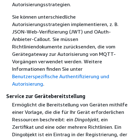
Autorisierungsstrategien.
Sie können unterschiedliche
Autorisierungsstrategien implementieren, z. B.
JSON-Web-Verifizierung (JWT) und OAuth-
Anbieter-Callout. Sie müssen
Richtliniendokumente zurücksenden, die vom
Gerätegateway zur Autorisierung von MQTT-
Vorgängen verwendet werden. Weitere
Informationen finden Sie unter
Benutzerspezifische Authentifizierung und
Autorisierung
.
Service zur Gerätebereitstellung
Ermöglicht die Bereitstellung von Geräten mithilfe
einer Vorlage, die die für Ihr Gerät erforderlichen
Ressourcen beschreibt: ein
Dingobjekt
, ein
Zertifikat und eine oder mehrere Richtlinien. Ein
Dingobjekt ist ein Eintrag in der Registrierung, der