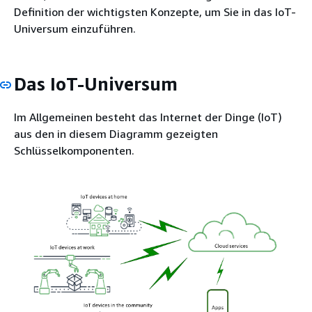
Definition der wichtigsten Konzepte, um Sie in das IoT-
Universum einzuführen.
Das IoT-Universum
Im Allgemeinen besteht das Internet der Dinge (IoT)
aus den in diesem Diagramm gezeigten
Schlüsselkomponenten.