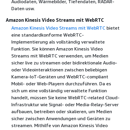
Audiodaten, Wärmebilder, Tiefendaten, RADAR-
Daten usw.
Amazon Kinesis Video Streams mit WebRTC
Amazon Kinesis Video Streams mit WebRTC
bietet
eine standardkonforme WebRTC-
Implementierung als vollständig verwaltete
Funktion. Sie können Amazon Kinesis Video
Streams mit WebRTC verwenden, um Medien
sicher live zu streamen oder bidirektionale Audio-
oder Videointeraktionen zwischen beliebigen
Kamera-IoT-Geräten und WebRTC-compliant
Mobil- oder Web-Playern durchzuführen. Da es
sich um eine vollständig verwaltete Funktion
handelt, müssen Sie keine WebRTC-related Cloud-
Infrastruktur wie Signal- oder Media-Relay-Server
aufbauen, betreiben oder skalieren, um Medien
sicher zwischen Anwendungen und Geräten zu
streamen. Mithilfe von Amazon Kinesis Video