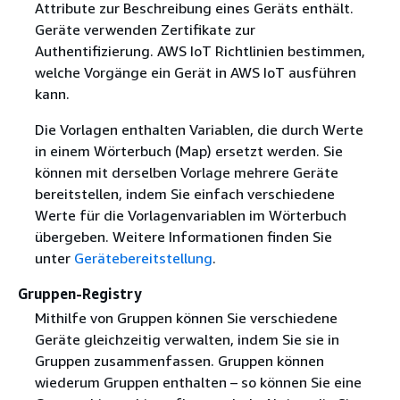
Attribute zur Beschreibung eines Geräts enthält.
Geräte verwenden Zertifikate zur
Authentifizierung. AWS IoT Richtlinien bestimmen,
welche Vorgänge ein Gerät in AWS IoT ausführen
kann.
Die Vorlagen enthalten Variablen, die durch Werte
in einem Wörterbuch (Map) ersetzt werden. Sie
können mit derselben Vorlage mehrere Geräte
bereitstellen, indem Sie einfach verschiedene
Werte für die Vorlagenvariablen im Wörterbuch
übergeben. Weitere Informationen finden Sie
unter
Gerätebereitstellung
.
Gruppen-Registry
Mithilfe von Gruppen können Sie verschiedene
Geräte gleichzeitig verwalten, indem Sie sie in
Gruppen zusammenfassen. Gruppen können
wiederum Gruppen enthalten – so können Sie eine