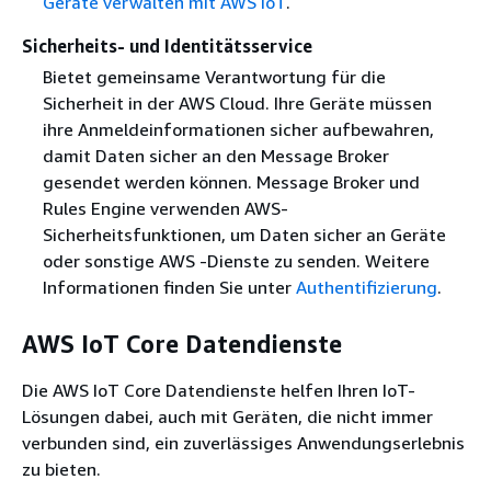
Geräte verwalten mit AWS IoT
.
Sicherheits- und Identitätsservice
Bietet gemeinsame Verantwortung für die
Sicherheit in der AWS Cloud. Ihre Geräte müssen
ihre Anmeldeinformationen sicher aufbewahren,
damit Daten sicher an den Message Broker
gesendet werden können. Message Broker und
Rules Engine verwenden AWS-
Sicherheitsfunktionen, um Daten sicher an Geräte
oder sonstige AWS -Dienste zu senden. Weitere
Informationen finden Sie unter
Authentifizierung
.
AWS IoT Core Datendienste
Die AWS IoT Core Datendienste helfen Ihren IoT-
Lösungen dabei, auch mit Geräten, die nicht immer
verbunden sind, ein zuverlässiges Anwendungserlebnis
zu bieten.