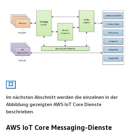
Im nächsten Abschnitt werden die einzelnen in der
Abbildung gezeigten AWS IoT Core Dienste
beschrieben.
AWS IoT Core Messaging-Dienste