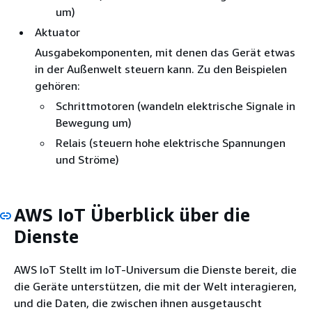
um)
Aktuator
Ausgabekomponenten, mit denen das Gerät etwas
in der Außenwelt steuern kann. Zu den Beispielen
gehören:
Schrittmotoren (wandeln elektrische Signale in
Bewegung um)
Relais (steuern hohe elektrische Spannungen
und Ströme)
AWS IoT Überblick über die
Dienste
AWS IoT Stellt im IoT-Universum die Dienste bereit, die
die Geräte unterstützen, die mit der Welt interagieren,
und die Daten, die zwischen ihnen ausgetauscht