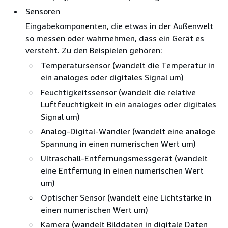
Sensoren
Eingabekomponenten, die etwas in der Außenwelt
so messen oder wahrnehmen, dass ein Gerät es
versteht. Zu den Beispielen gehören:
Temperatursensor (wandelt die Temperatur in
ein analoges oder digitales Signal um)
Feuchtigkeitssensor (wandelt die relative
Luftfeuchtigkeit in ein analoges oder digitales
Signal um)
Analog-Digital-Wandler (wandelt eine analoge
Spannung in einen numerischen Wert um)
Ultraschall-Entfernungsmessgerät (wandelt
eine Entfernung in einen numerischen Wert
um)
Optischer Sensor (wandelt eine Lichtstärke in
einen numerischen Wert um)
Kamera (wandelt Bilddaten in digitale Daten