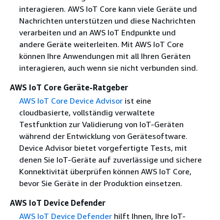
interagieren. AWS IoT Core kann viele Geräte und
Nachrichten unterstützen und diese Nachrichten
verarbeiten und an AWS IoT Endpunkte und
andere Geräte weiterleiten. Mit AWS IoT Core
können Ihre Anwendungen mit all Ihren Geräten
interagieren, auch wenn sie nicht verbunden sind.
AWS IoT Core Geräte-Ratgeber
AWS IoT Core Device Advisor
ist eine
cloudbasierte, vollständig verwaltete
Testfunktion zur Validierung von IoT-Geräten
während der Entwicklung von Gerätesoftware.
Device Advisor bietet vorgefertigte Tests, mit
denen Sie IoT-Geräte auf zuverlässige und sichere
Konnektivität überprüfen können AWS IoT Core,
bevor Sie Geräte in der Produktion einsetzen.
AWS IoT Device Defender
AWS IoT Device Defender
hilft Ihnen, Ihre IoT-