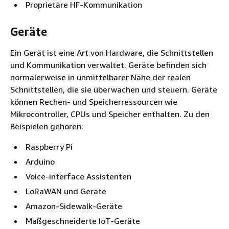
Proprietäre HF-Kommunikation
Geräte
Ein Gerät ist eine Art von Hardware, die Schnittstellen
und Kommunikation verwaltet. Geräte befinden sich
normalerweise in unmittelbarer Nähe der realen
Schnittstellen, die sie überwachen und steuern. Geräte
können Rechen- und Speicherressourcen wie
Mikrocontroller, CPUs und Speicher enthalten. Zu den
Beispielen gehören:
Raspberry Pi
Arduino
Voice-interface Assistenten
LoRaWAN und Geräte
Amazon-Sidewalk-Geräte
Maßgeschneiderte IoT-Geräte