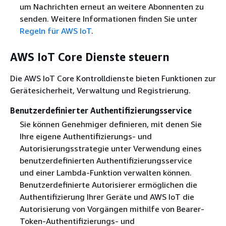
um Nachrichten erneut an weitere Abonnenten zu
senden. Weitere Informationen finden Sie unter
Regeln für AWS IoT
.
AWS IoT Core Dienste steuern
Die AWS IoT Core Kontrolldienste bieten Funktionen zur
Gerätesicherheit, Verwaltung und Registrierung.
Benutzerdefinierter Authentifizierungsservice
Sie können Genehmiger definieren, mit denen Sie
Ihre eigene Authentifizierungs- und
Autorisierungsstrategie unter Verwendung eines
benutzerdefinierten Authentifizierungsservice
und einer Lambda-Funktion verwalten können.
Benutzerdefinierte Autorisierer ermöglichen die
Authentifizierung Ihrer Geräte und AWS IoT die
Autorisierung von Vorgängen mithilfe von Bearer-
Token-Authentifizierungs- und