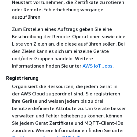
Neustart vorzunehmen, die Zertifikate zu rotieren
oder Remote-Fehlerbehebungsvorgänge
auszuführen.
Zum Erstellen eines Auftrags geben Sie eine
Beschreibung der Remote-Operationen sowie eine
Liste von Zielen an, die diese ausführen sollen. Bei
den Zielen kann es sich um einzelne Geräte
und/oder Gruppen handeln. Weitere
Informationen finden Sie unter
AWS IoT Jobs
.
Registrierung
Organisiert die Ressourcen, die jedem Gerät in
der AWS Cloud zugeordnet sind. Sie registrieren
Ihre Geräte und weisen jedem bis zu drei
benutzerdefinierte Attribute zu. Um Geräte besser
verwalten und Fehler beheben zu können, können
Sie jedem Gerät Zertifikate und MQTT-Client-IDs
zuordnen. Weitere Informationen finden Sie unter