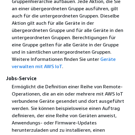
Gruppenhierarchie aufbauen. Jede Aktion, die Sie
an einer übergeordneten Gruppe ausführen, gilt
auch für die untergeordneten Gruppen. Dieselbe
Aktion gilt auch für alle Geräte in der
übergeordneten Gruppe und für alle Geräte in den
untergeordneten Gruppen. Berechtigungen für
eine Gruppe gelten für alle Geräte in der Gruppe
und in sämtlichen untergeordneten Gruppen.
Weitere Informationen finden Sie unter
Geräte
verwalten mit AWS IoT
.
Jobs-Service
Ermöglicht die Definition einer Reihe von Remote-
Operationen, die an ein oder mehrere mit AWS IoT
verbundene Geräte gesendet und dort ausgeführt
werden. Sie können beispielsweise einen Auftrag
definieren, der eine Reihe von Geräten anweist,
Anwendungs- oder Firmware-Updates
herunterzuladen und zu installieren, einen