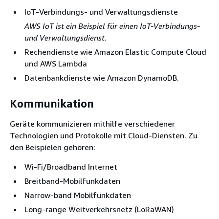
IoT-Verbindungs- und Verwaltungsdienste
AWS IoT ist ein Beispiel für einen IoT-Verbindungs-
und Verwaltungsdienst
.
Rechendienste wie Amazon Elastic Compute Cloud
und AWS Lambda
Datenbankdienste wie Amazon DynamoDB.
Kommunikation
Geräte kommunizieren mithilfe verschiedener
Technologien und Protokolle mit Cloud-Diensten. Zu
den Beispielen gehören:
Wi-Fi/Broadband Internet
Breitband-Mobilfunkdaten
Narrow-band Mobilfunkdaten
Long-range Weitverkehrsnetz (LoRaWAN)