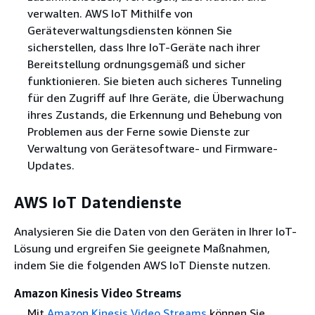
verwalten. AWS IoT Mithilfe von
Geräteverwaltungsdiensten können Sie
sicherstellen, dass Ihre IoT-Geräte nach ihrer
Bereitstellung ordnungsgemäß und sicher
funktionieren. Sie bieten auch sicheres Tunneling
für den Zugriff auf Ihre Geräte, die Überwachung
ihres Zustands, die Erkennung und Behebung von
Problemen aus der Ferne sowie Dienste zur
Verwaltung von Gerätesoftware- und Firmware-
Updates.
AWS IoT Datendienste
Analysieren Sie die Daten von den Geräten in Ihrer IoT-
Lösung und ergreifen Sie geeignete Maßnahmen,
indem Sie die folgenden AWS IoT Dienste nutzen.
Amazon Kinesis Video Streams
Mit
Amazon Kinesis Video Streams
können Sie