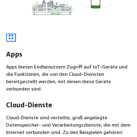
Apps
Apps bieten Endbenutzern Zugriff auf IoT-Geräte und
die Funktionen, die von den Cloud-Diensten
bereitgestellt werden, mit denen diese Geräte
verbunden sind.
Cloud-Dienste
Cloud-Dienste sind verteilte, groß angelegte
Datenspeicher- und Verarbeitungsdienste, die mit dem
Internet verbunden sind. Zu den Beispielen gehören: