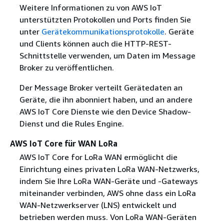
Weitere Informationen zu von AWS IoT
unterstützten Protokollen und Ports finden Sie
unter
Gerätekommunikationsprotokolle
. Geräte
und Clients können auch die HTTP-REST-
Schnittstelle verwenden, um Daten im Message
Broker zu veröffentlichen.
Der Message Broker verteilt Gerätedaten an
Geräte, die ihn abonniert haben, und an andere
AWS IoT Core Dienste wie den Device Shadow-
Dienst und die Rules Engine.
AWS IoT Core für WAN LoRa
AWS IoT Core for LoRa WAN ermöglicht die
Einrichtung eines privaten LoRa WAN-Netzwerks,
indem Sie Ihre LoRa WAN-Geräte und -Gateways
miteinander verbinden, AWS ohne dass ein LoRa
WAN-Netzwerkserver (LNS) entwickelt und
betrieben werden muss. Von LoRa WAN-Geräten