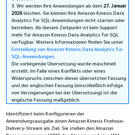
3. Wir werden Ihre Anwendungen ab dem
27. Januar
2026
löschen. Sie können Ihre Amazon Kinesis Data
Analytics for SQL-Anwendungen nicht starten oder
betreiben. Ab diesem Zeitpunkt ist kein Support
mehr für Amazon Kinesis Data Analytics for SQL
verfügbar. Weitere Informationen finden Sie unter
Einstellung von Amazon Kinesis Data Analytics für
SQL-Anwendungen
.
Die vorliegende Übersetzung wurde maschinell
erstellt. Im Falle eines Konflikts oder eines
Widerspruchs zwischen dieser übersetzten Fassung
und der englischen Fassung (einschließlich infolge
von Verzögerungen bei der Übersetzung) ist die
englische Fassung maßgeblich.
Identifiziert beim Konfigurieren der
Anwendungsausgabe einen Amazon Kinesis Firehose-
Delivery-Stream als Ziel. Sie stellen den Amazon