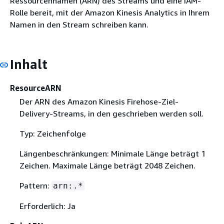
Ressourcennamen (ARN) des Streams und eine IAM-
Rolle bereit, mit der Amazon Kinesis Analytics in Ihrem
Namen in den Stream schreiben kann.
Inhalt
ResourceARN
Der ARN des Amazon Kinesis Firehose-Ziel-
Delivery-Streams, in den geschrieben werden soll.
Typ: Zeichenfolge
Längenbeschränkungen: Minimale Länge beträgt 1
Zeichen. Maximale Länge beträgt 2048 Zeichen.
Pattern:
arn:.*
Erforderlich: Ja