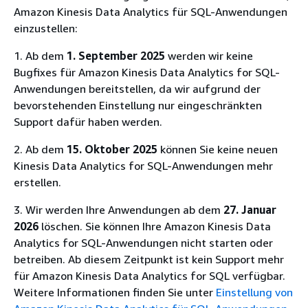
Amazon Kinesis Data Analytics für SQL-Anwendungen
einzustellen:
1. Ab dem
1. September 2025
werden wir keine
Bugfixes für Amazon Kinesis Data Analytics for SQL-
Anwendungen bereitstellen, da wir aufgrund der
bevorstehenden Einstellung nur eingeschränkten
Support dafür haben werden.
2. Ab dem
15. Oktober 2025
können Sie keine neuen
Kinesis Data Analytics for SQL-Anwendungen mehr
erstellen.
3. Wir werden Ihre Anwendungen ab dem
27. Januar
2026
löschen. Sie können Ihre Amazon Kinesis Data
Analytics for SQL-Anwendungen nicht starten oder
betreiben. Ab diesem Zeitpunkt ist kein Support mehr
für Amazon Kinesis Data Analytics for SQL verfügbar.
Weitere Informationen finden Sie unter
Einstellung von