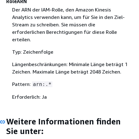
RoleARN
Der ARN der IAM-Rolle, den Amazon Kinesis
Analytics verwenden kann, um für Sie in den Ziel-
Stream zu schreiben. Sie müssen die
erforderlichen Berechtigungen für diese Rolle
erteilen.
Typ: Zeichenfolge
Längenbeschränkungen: Minimale Länge beträgt 1
Zeichen. Maximale Länge beträgt 2048 Zeichen.
Pattern:
arn:.*
Erforderlich: Ja
Weitere Informationen finden
Sie unter: