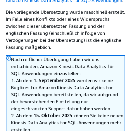
Amazon Kinesis Data Analytics für SQL-Anwendungen
.
Die vorliegende Übersetzung wurde maschinell erstellt.
Im Falle eines Konflikts oder eines Widerspruchs
zwischen dieser übersetzten Fassung und der
englischen Fassung (einschließlich infolge von
Verzögerungen bei der Übersetzung) ist die englische
Fassung maßgeblich.
Nach reiflicher Überlegung haben wir uns
entschieden, Amazon Kinesis Data Analytics für
SQL-Anwendungen einzustellen:
1. Ab dem
1. September 2025
werden wir keine
Bugfixes für Amazon Kinesis Data Analytics for
SQL-Anwendungen bereitstellen, da wir aufgrund
der bevorstehenden Einstellung nur
eingeschränkten Support dafür haben werden.
2. Ab dem
15. Oktober 2025
können Sie keine neuen
Kinesis Data Analytics for SQL-Anwendungen mehr
erstellen.