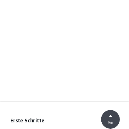
Erste Schritte
Top