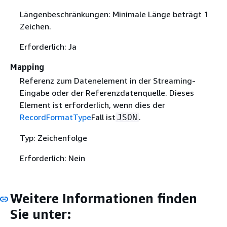
Längenbeschränkungen: Minimale Länge beträgt 1
Zeichen.
Erforderlich: Ja
Mapping
Referenz zum Datenelement in der Streaming-
Eingabe oder der Referenzdatenquelle. Dieses
Element ist erforderlich, wenn dies der
RecordFormatType
Fall ist
.
JSON
Typ: Zeichenfolge
Erforderlich: Nein
Weitere Informationen finden
Sie unter: