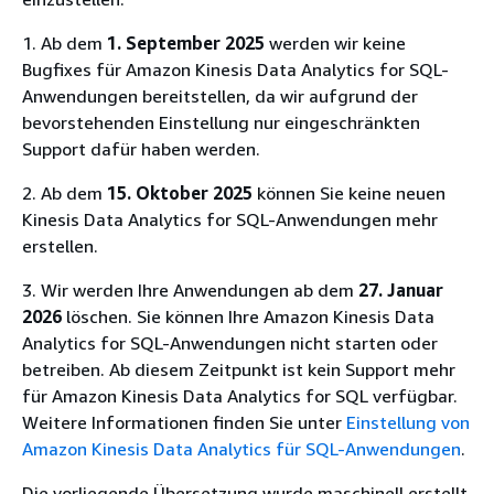
1. Ab dem
1. September 2025
werden wir keine
Bugfixes für Amazon Kinesis Data Analytics for SQL-
Anwendungen bereitstellen, da wir aufgrund der
bevorstehenden Einstellung nur eingeschränkten
Support dafür haben werden.
2. Ab dem
15. Oktober 2025
können Sie keine neuen
Kinesis Data Analytics for SQL-Anwendungen mehr
erstellen.
3. Wir werden Ihre Anwendungen ab dem
27. Januar
2026
löschen. Sie können Ihre Amazon Kinesis Data
Analytics for SQL-Anwendungen nicht starten oder
betreiben. Ab diesem Zeitpunkt ist kein Support mehr
für Amazon Kinesis Data Analytics for SQL verfügbar.
Weitere Informationen finden Sie unter
Einstellung von
Amazon Kinesis Data Analytics für SQL-Anwendungen
.
Die vorliegende Übersetzung wurde maschinell erstellt.