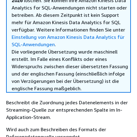
2026
löschen. Sie können Ihre Amazon Kinesis Data
Analytics for SQL-Anwendungen nicht starten oder
betreiben. Ab diesem Zeitpunkt ist kein Support
mehr für Amazon Kinesis Data Analytics for SQL
verfügbar. Weitere Informationen finden Sie unter
Einstellung von Amazon Kinesis Data Analytics für
SQL-Anwendungen
.
Die vorliegende Übersetzung wurde maschinell
erstellt. Im Falle eines Konflikts oder eines
Widerspruchs zwischen dieser übersetzten Fassung
und der englischen Fassung (einschließlich infolge
von Verzögerungen bei der Übersetzung) ist die
englische Fassung maßgeblich.
Beschreibt die Zuordnung jedes Datenelements in der
Streaming-Quelle zur entsprechenden Spalte im In-
Application-Stream.
Wird auch zum Beschreiben des Formats der
Referenzdatenquelle verwendet.