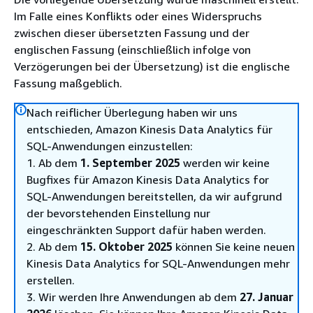
Im Falle eines Konflikts oder eines Widerspruchs
zwischen dieser übersetzten Fassung und der
englischen Fassung (einschließlich infolge von
Verzögerungen bei der Übersetzung) ist die englische
Fassung maßgeblich.
Nach reiflicher Überlegung haben wir uns
entschieden, Amazon Kinesis Data Analytics für
SQL-Anwendungen einzustellen:
1. Ab dem
1. September 2025
werden wir keine
Bugfixes für Amazon Kinesis Data Analytics for
SQL-Anwendungen bereitstellen, da wir aufgrund
der bevorstehenden Einstellung nur
eingeschränkten Support dafür haben werden.
2. Ab dem
15. Oktober 2025
können Sie keine neuen
Kinesis Data Analytics for SQL-Anwendungen mehr
erstellen.
3. Wir werden Ihre Anwendungen ab dem
27. Januar