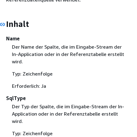
Inhalt
Name
Der Name der Spalte, die im Eingabe-Stream der
In-Application oder in der Referenztabelle erstellt
wird.
Typ: Zeichenfolge
Erforderlich: Ja
SqlType
Der Typ der Spalte, die im Eingabe-Stream der In-
Application oder in der Referenztabelle erstellt
wird.
Typ: Zeichenfolge