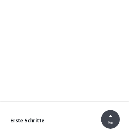
Erste Schritte
Top