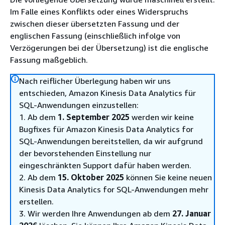
Im Falle eines Konflikts oder eines Widerspruchs
zwischen dieser übersetzten Fassung und der
englischen Fassung (einschließlich infolge von
Verzögerungen bei der Übersetzung) ist die englische
Fassung maßgeblich.
Nach reiflicher Überlegung haben wir uns
entschieden, Amazon Kinesis Data Analytics für
SQL-Anwendungen einzustellen:
1. Ab dem
1. September 2025
werden wir keine
Bugfixes für Amazon Kinesis Data Analytics for
SQL-Anwendungen bereitstellen, da wir aufgrund
der bevorstehenden Einstellung nur
eingeschränkten Support dafür haben werden.
2. Ab dem
15. Oktober 2025
können Sie keine neuen
Kinesis Data Analytics for SQL-Anwendungen mehr
erstellen.
3. Wir werden Ihre Anwendungen ab dem
27. Januar