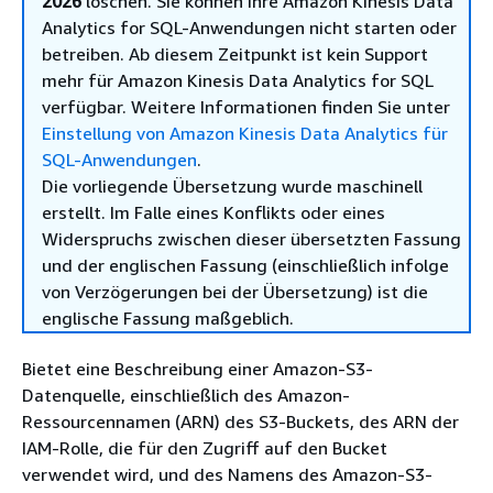
2026
löschen. Sie können Ihre Amazon Kinesis Data
Analytics for SQL-Anwendungen nicht starten oder
betreiben. Ab diesem Zeitpunkt ist kein Support
mehr für Amazon Kinesis Data Analytics for SQL
verfügbar. Weitere Informationen finden Sie unter
Einstellung von Amazon Kinesis Data Analytics für
SQL-Anwendungen
.
Die vorliegende Übersetzung wurde maschinell
erstellt. Im Falle eines Konflikts oder eines
Widerspruchs zwischen dieser übersetzten Fassung
und der englischen Fassung (einschließlich infolge
von Verzögerungen bei der Übersetzung) ist die
englische Fassung maßgeblich.
Bietet eine Beschreibung einer Amazon-S3-
Datenquelle, einschließlich des Amazon-
Ressourcennamen (ARN) des S3-Buckets, des ARN der
IAM-Rolle, die für den Zugriff auf den Bucket
verwendet wird, und des Namens des Amazon-S3-