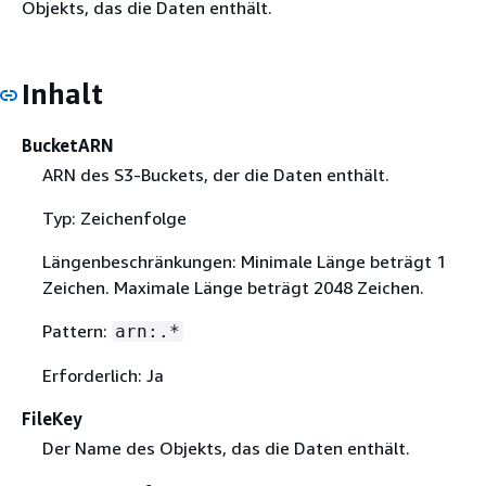
Objekts, das die Daten enthält.
Inhalt
BucketARN
ARN des S3-Buckets, der die Daten enthält.
Typ: Zeichenfolge
Längenbeschränkungen: Minimale Länge beträgt 1
Zeichen. Maximale Länge beträgt 2048 Zeichen.
Pattern:
arn:.*
Erforderlich: Ja
FileKey
Der Name des Objekts, das die Daten enthält.