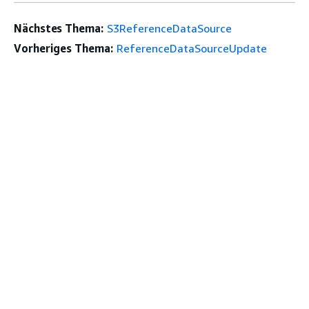
Nächstes Thema:
S3ReferenceDataSource
Vorheriges Thema:
ReferenceDataSourceUpdate