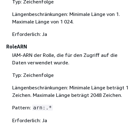
Typ: Zeichenfolge
Längenbeschränkungen: Minimale Länge von 1.
Maximale Länge von 1 024.
Erforderlich: Ja
RoleARN
IAM-ARN der Rolle, die für den Zugriff auf die
Daten verwendet wurde.
Typ: Zeichenfolge
Längenbeschränkungen: Minimale Länge beträgt 1
Zeichen. Maximale Länge beträgt 2048 Zeichen.
Pattern:
arn:.*
Erforderlich: Ja