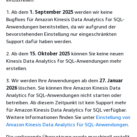
1. Ab dem
1. September 2025
werden wir keine
Bugfixes für Amazon Kinesis Data Analytics for SQL-
Anwendungen bereitstellen, da wir aufgrund der
bevorstehenden Einstellung nur eingeschränkten
Support dafür haben werden.
2. Ab dem
15. Oktober 2025
können Sie keine neuen
Kinesis Data Analytics for SQL-Anwendungen mehr
erstellen.
3. Wir werden Ihre Anwendungen ab dem
27. Januar
2026
löschen. Sie können Ihre Amazon Kinesis Data
Analytics for SQL-Anwendungen nicht starten oder
betreiben. Ab diesem Zeitpunkt ist kein Support mehr
für Amazon Kinesis Data Analytics for SQL verfügbar.
Weitere Informationen finden Sie unter
Einstellung von
Amazon Kinesis Data Analytics für SQL-Anwendungen
.
Die vorliegende Übersetzung wurde maschinell erstellt.