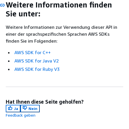
Weitere Informationen finden
Sie unter:
Weitere Informationen zur Verwendung dieser API in
einer der sprachspezifischen Sprachen AWS SDKs
finden Sie im Folgenden:
AWS SDK for C++
AWS SDK for Java V2
AWS SDK for Ruby V3
Hat Ihnen diese Seite geholfen?
Ja
Nein
Feedback geben