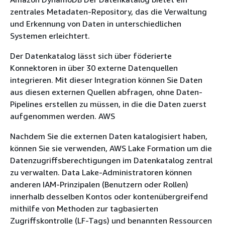
zentrales Metadaten-Repository, das die Verwaltung
und Erkennung von Daten in unterschiedlichen
Systemen erleichtert.
Der Datenkatalog lässt sich über föderierte
Konnektoren in über 30 externe Datenquellen
integrieren. Mit dieser Integration können Sie Daten
aus diesen externen Quellen abfragen, ohne Daten-
Pipelines erstellen zu müssen, in die die Daten zuerst
aufgenommen werden. AWS
Nachdem Sie die externen Daten katalogisiert haben,
können Sie sie verwenden, AWS Lake Formation um die
Datenzugriffsberechtigungen im Datenkatalog zentral
zu verwalten. Data Lake-Administratoren können
anderen IAM-Prinzipalen (Benutzern oder Rollen)
innerhalb desselben Kontos oder kontenübergreifend
mithilfe von Methoden zur tagbasierten
Zugriffskontrolle (LF-Tags) und benannten Ressourcen