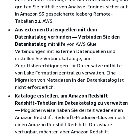
greifen Sie mithilfe von Analyse-Engines sicher auf
in Amazon S3 gespeicherte Iceberg Remote-
Tabellen zu. AWS
Aus externen Datenquellen mit dem
Datenkatalog verbinden — Verbinden Sie den
Datenkatalog
mithilfe von AWS Glue
Verbindungen mit externen Datenquellen und
erstellen Sie Verbundkataloge, um
Zugriffsberechtigungen für Datensätze mithilfe
von Lake Formation zentral zu verwalten. Eine
Migration von Metadaten in den Datenkatalog ist
nicht erforderlich.
Kataloge erstellen, um Amazon Redshift
Redshift-Tabellen im Datenkatalog zu verwalten
— Möglicherweise haben Sie derzeit weder einen
Amazon Redshift Redshift-Producer-Cluster noch
einen Amazon Redshift Redshift-Datashare
verfügbar, möchten aber Amazon Redshift