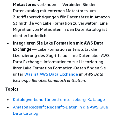
Metastores
verbinden — Verbinden Sie den
Datenkatalog mit externen Metastores, um
Zugriffsberechtigungen für Datensätze in Amazon
S3 mithilfe von Lake Formation zu verwalten. Eine
Migration von Metadaten in den Datenkatalog ist
nicht erforderlich.
Integrieren Sie Lake Formation mit AWS Data
Exchange
— Lake Formation unterstützt die
Lizenzierung des Zugriffs auf Ihre Daten über AWS
Data Exchange. Informationen zur Lizenzierung
Ihrer Lake Formation Formation-Daten finden Sie
unter
Was ist AWS Data Exchange
im
AWS Data
Exchange Benutzerhandbuch enthalten
.
Topics
Katalogverbund für entfernte Iceberg-Kataloge
Amazon Redshift Redshift-Daten in die AWS Glue
Data Catalog