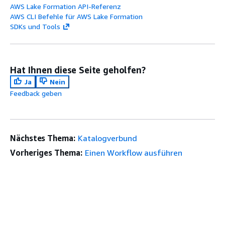
AWS Lake Formation API-Referenz
AWS CLI Befehle für AWS Lake Formation
SDKs und Tools
Hat Ihnen diese Seite geholfen?
Ja
Nein
Feedback geben
Nächstes Thema:
Katalogverbund
Vorheriges Thema:
Einen Workflow ausführen