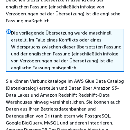
englischen Fassung (einschließlich infolge von
Verzögerungen bei der Übersetzung) ist die englische
Fassung maßgeblich.
Die vorliegende Übersetzung wurde maschinell
erstellt. Im Falle eines Konflikts oder eines
Widerspruchs zwischen dieser übersetzten Fassung
und der englischen Fassung (einschließlich infolge
von Verzögerungen bei der Übersetzung) ist die
englische Fassung maßgeblich.
Sie können Verbundkataloge im AWS Glue Data Catalog
(Datenkatalog) erstellen und Daten über Amazon S3-
Data Lakes und Amazon Redshift Redshift-Data
Warehouses hinweg vereinheitlichen. Sie können auch
Daten aus Ihren Betriebsdatenbanken und
Datenquellen von Drittanbietern wie PostgreSQL,
Google BigQuery, MySQL und anderen integrieren.
Amazon DynamoDB Der Datenkatalog bietet ein