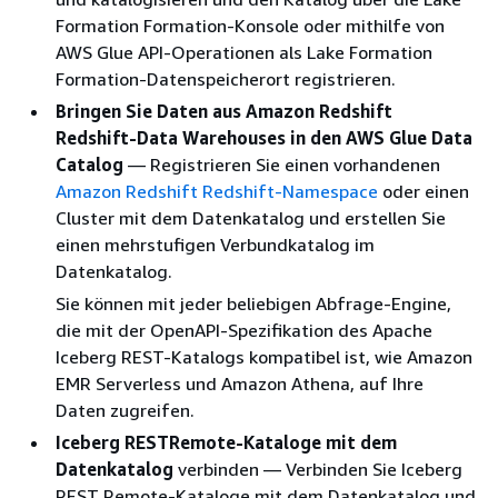
Formation Formation-Konsole oder mithilfe von
AWS Glue API-Operationen als Lake Formation
Formation-Datenspeicherort registrieren.
Bringen Sie Daten aus Amazon Redshift
Redshift-Data Warehouses in den AWS Glue Data
Catalog
— Registrieren Sie einen vorhandenen
Amazon Redshift Redshift-Namespace
oder einen
Cluster mit dem Datenkatalog und erstellen Sie
einen mehrstufigen Verbundkatalog im
Datenkatalog.
Sie können mit jeder beliebigen Abfrage-Engine,
die mit der OpenAPI-Spezifikation des Apache
Iceberg REST-Katalogs kompatibel ist, wie Amazon
EMR Serverless und Amazon Athena, auf Ihre
Daten zugreifen.
Iceberg RESTRemote-Kataloge mit dem
Datenkatalog
verbinden — Verbinden Sie Iceberg
REST Remote-Kataloge mit dem Datenkatalog und