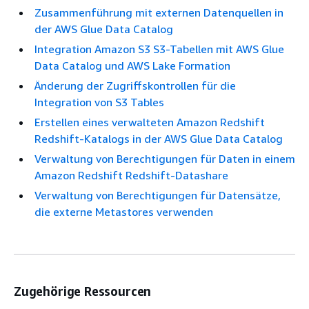
Zusammenführung mit externen Datenquellen in
der AWS Glue Data Catalog
Integration Amazon S3 S3-Tabellen mit AWS Glue
Data Catalog und AWS Lake Formation
Änderung der Zugriffskontrollen für die
Integration von S3 Tables
Erstellen eines verwalteten Amazon Redshift
Redshift-Katalogs in der AWS Glue Data Catalog
Verwaltung von Berechtigungen für Daten in einem
Amazon Redshift Redshift-Datashare
Verwaltung von Berechtigungen für Datensätze,
die externe Metastores verwenden
Zugehörige Ressourcen