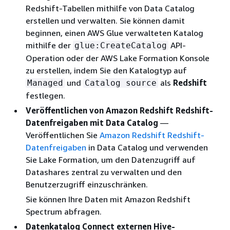
Redshift-Tabellen mithilfe von Data Catalog
erstellen und verwalten. Sie können damit
beginnen, einen AWS Glue verwalteten Katalog
mithilfe der
API-
glue:CreateCatalog
Operation oder der AWS Lake Formation Konsole
zu erstellen, indem Sie den Katalogtyp auf
und
als
Redshift
Managed
Catalog source
festlegen.
Veröffentlichen von Amazon Redshift Redshift-
Datenfreigaben mit Data Catalog
—
Veröffentlichen Sie
Amazon Redshift Redshift-
Datenfreigaben
in Data Catalog und verwenden
Sie Lake Formation, um den Datenzugriff auf
Datashares zentral zu verwalten und den
Benutzerzugriff einzuschränken.
Sie können Ihre Daten mit Amazon Redshift
Spectrum abfragen.
Datenkatalog Connect externen Hive-