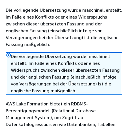
Die vorliegende Übersetzung wurde maschinell erstellt.
Im Falle eines Konflikts oder eines Widerspruchs
zwischen dieser übersetzten Fassung und der
englischen Fassung (einschließlich infolge von
Verzögerungen bei der Übersetzung) ist die englische
Fassung maßgeblich.
Die vorliegende Übersetzung wurde maschinell
erstellt. Im Falle eines Konflikts oder eines
Widerspruchs zwischen dieser übersetzten Fassung
und der englischen Fassung (einschließlich infolge
von Verzögerungen bei der Übersetzung) ist die
englische Fassung maßgeblich.
AWS Lake Formation bietet ein RDBMS-
Berechtigungsmodell (Relational Database
Management System), um Zugriff auf
Datenkatalogressourcen wie Datenbanken, Tabellen