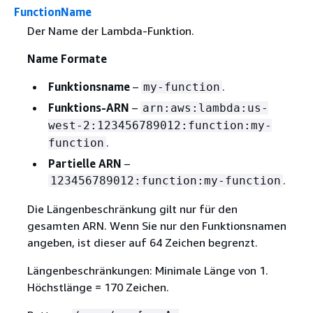
FunctionName
Der Name der Lambda-Funktion.
Name Formate
Funktionsname
–
.
my-function
Funktions-ARN
–
arn:aws:lambda:us-
west-2:123456789012:function:my-
.
function
Partielle ARN
–
.
123456789012:function:my-function
Die Längenbeschränkung gilt nur für den
gesamten ARN. Wenn Sie nur den Funktionsnamen
angeben, ist dieser auf 64 Zeichen begrenzt.
Längenbeschränkungen: Minimale Länge von 1.
Höchstlänge = 170 Zeichen.