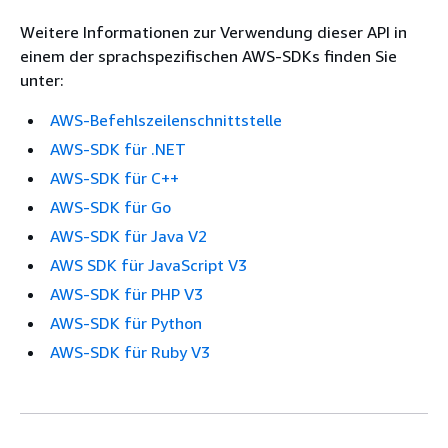
Weitere Informationen zur Verwendung dieser API in
einem der sprachspezifischen AWS-SDKs finden Sie
unter:
AWS-Befehlszeilenschnittstelle
AWS-SDK für .NET
AWS-SDK für C++
AWS-SDK für Go
AWS-SDK für Java V2
AWS SDK für JavaScript V3
AWS-SDK für PHP V3
AWS-SDK für Python
AWS-SDK für Ruby V3