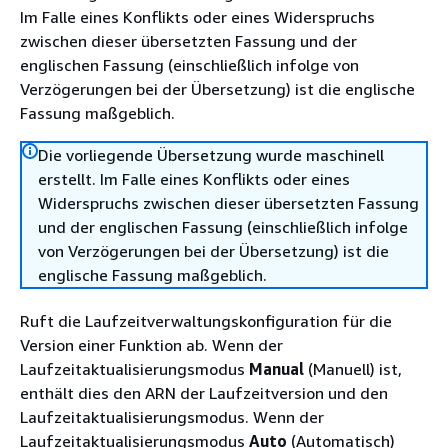
Im Falle eines Konflikts oder eines Widerspruchs
zwischen dieser übersetzten Fassung und der
englischen Fassung (einschließlich infolge von
Verzögerungen bei der Übersetzung) ist die englische
Fassung maßgeblich.
Die vorliegende Übersetzung wurde maschinell
erstellt. Im Falle eines Konflikts oder eines
Widerspruchs zwischen dieser übersetzten Fassung
und der englischen Fassung (einschließlich infolge
von Verzögerungen bei der Übersetzung) ist die
englische Fassung maßgeblich.
Ruft die Laufzeitverwaltungskonfiguration für die
Version einer Funktion ab. Wenn der
Laufzeitaktualisierungsmodus
Manual
(Manuell) ist,
enthält dies den ARN der Laufzeitversion und den
Laufzeitaktualisierungsmodus. Wenn der
Laufzeitaktualisierungsmodus
Auto
(Automatisch)