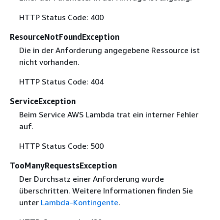
HTTP Status Code: 400
ResourceNotFoundException
Die in der Anforderung angegebene Ressource ist
nicht vorhanden.
HTTP Status Code: 404
ServiceException
Beim Service AWS Lambda trat ein interner Fehler
auf.
HTTP Status Code: 500
TooManyRequestsException
Der Durchsatz einer Anforderung wurde
überschritten. Weitere Informationen finden Sie
unter
Lambda-Kontingente
.