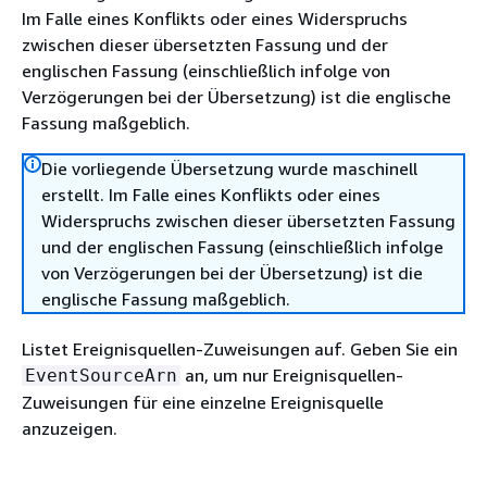
Im Falle eines Konflikts oder eines Widerspruchs
zwischen dieser übersetzten Fassung und der
englischen Fassung (einschließlich infolge von
Verzögerungen bei der Übersetzung) ist die englische
Fassung maßgeblich.
Die vorliegende Übersetzung wurde maschinell
erstellt. Im Falle eines Konflikts oder eines
Widerspruchs zwischen dieser übersetzten Fassung
und der englischen Fassung (einschließlich infolge
von Verzögerungen bei der Übersetzung) ist die
englische Fassung maßgeblich.
Listet Ereignisquellen-Zuweisungen auf. Geben Sie ein
an, um nur Ereignisquellen-
EventSourceArn
Zuweisungen für eine einzelne Ereignisquelle
anzuzeigen.