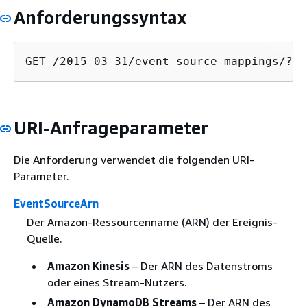
Anforderungssyntax
GET /2015-03-31/event-source-mappings/?Ev
URI-Anfrageparameter
Die Anforderung verwendet die folgenden URI-
Parameter.
EventSourceArn
Der Amazon-Ressourcenname (ARN) der Ereignis-
Quelle.
Amazon Kinesis
– Der ARN des Datenstroms
oder eines Stream-Nutzers.
Amazon DynamoDB Streams
– Der ARN des