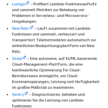
Lumigo
– Profiliert Lambda-Funktionsaufrufe
und sammelt Metriken zur Behebung von
Problemen in Serverless- und Microservice-
Umgebungen.
New Relic
– Läuft zusammen mit Lambda-
Funktionen und sammelt, verbessert und
transportiert Telemetriedaten automatisch zur
einheitlichen Beobachtungsplattform von New
Relic.
Sedai
– Eine autonome, auf KI/ML basierende
Cloud-Management-Plattform, die eine
kontinuierliche Optimierung für Cloud-
Betriebsteams ermöglicht, um Cloud-
Kosteneinsparungen, Leistung und Verfügbarkeit
im großen Maßstab zu maximieren.
Sentry
– Diagnostizieren, beheben und
optimieren Sie die Leistung von Lambda-
Funktionen.