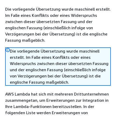
Die vorliegende Übersetzung wurde maschinell erstellt.
Im Falle eines Konflikts oder eines Widerspruchs
zwischen dieser übersetzten Fassung und der
englischen Fassung (einschließlich infolge von
Verzögerungen bei der Übersetzung) ist die englische
Fassung maßgeblich.
Die vorliegende Übersetzung wurde maschinell
erstellt. Im Falle eines Konflikts oder eines
Widerspruchs zwischen dieser übersetzten Fassung
und der englischen Fassung (einschließlich infolge
von Verzögerungen bei der Übersetzung) ist die
englische Fassung maßgeblich.
AWS Lambda hat sich mit mehreren Drittunternehmen
zusammengetan, um Erweiterungen zur Integration in
Ihre Lambda-Funktionen bereitzustellen. In der
folgenden Liste werden Erweiterungen von