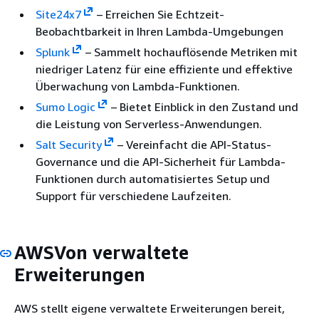
Site24x7
– Erreichen Sie Echtzeit-
Beobachtbarkeit in Ihren Lambda-Umgebungen
Splunk
– Sammelt hochauflösende Metriken mit
niedriger Latenz für eine effiziente und effektive
Überwachung von Lambda-Funktionen.
Sumo Logic
– Bietet Einblick in den Zustand und
die Leistung von Serverless-Anwendungen.
Salt Security
– Vereinfacht die API-Status-
Governance und die API-Sicherheit für Lambda-
Funktionen durch automatisiertes Setup und
Support für verschiedene Laufzeiten.
AWSVon verwaltete
Erweiterungen
AWS stellt eigene verwaltete Erweiterungen bereit,