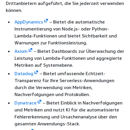
Drittanbietern aufgeführt, die Sie jederzeit verwenden
können.
AppDynamics
– Bietet die automatische
Instrumentierung von Node.js- oder Python-
Lambda-Funktionen und bietet Sichtbarkeit und
Warnungen zur Funktionsleistung.
Axiom
– Bietet Dashboards zur Überwachung der
Leistung von Lambda-Funktionen und aggregierte
Metriken auf Systemebene.
Datadog
– Bietet umfassende Echtzeit-
Transparenz für Ihre Serverless-Anwendungen
durch die Verwendung von Metriken,
Nachverfolgungen und Protokollen.
Dynatrace
– Bietet Einblick in Nachverfolgungen
und Metriken und nutzt KI für die automatisierte
Fehlererkennung und Ursachenanalyse über den
gesamten Anwendungs-Stack.