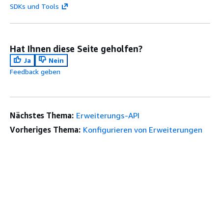
SDKs und Tools
Hat Ihnen diese Seite geholfen?
Ja
Nein
Feedback geben
Nächstes Thema:
Erweiterungs-API
Vorheriges Thema:
Konfigurieren von Erweiterungen