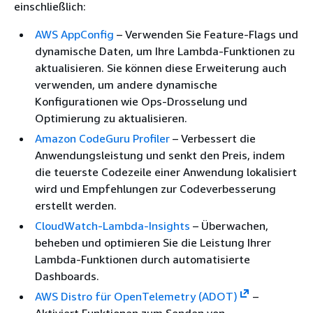
einschließlich:
AWS AppConfig
– Verwenden Sie Feature-Flags und
dynamische Daten, um Ihre Lambda-Funktionen zu
aktualisieren. Sie können diese Erweiterung auch
verwenden, um andere dynamische
Konfigurationen wie Ops-Drosselung und
Optimierung zu aktualisieren.
Amazon CodeGuru Profiler
– Verbessert die
Anwendungsleistung und senkt den Preis, indem
die teuerste Codezeile einer Anwendung lokalisiert
wird und Empfehlungen zur Codeverbesserung
erstellt werden.
CloudWatch-Lambda-Insights
– Überwachen,
beheben und optimieren Sie die Leistung Ihrer
Lambda-Funktionen durch automatisierte
Dashboards.
AWS Distro für OpenTelemetry (ADOT)
–
Aktiviert Funktionen zum Senden von