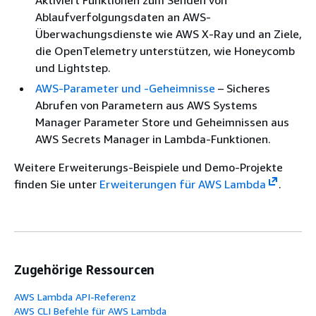
Ablaufverfolgungsdaten an AWS-
Überwachungsdienste wie AWS X-Ray und an Ziele,
die OpenTelemetry unterstützen, wie Honeycomb
und Lightstep.
AWS-Parameter und -Geheimnisse
– Sicheres
Abrufen von Parametern aus AWS Systems
Manager Parameter Store und Geheimnissen aus
AWS Secrets Manager in Lambda-Funktionen.
Weitere Erweiterungs-Beispiele und Demo-Projekte
finden Sie unter
Erweiterungen für AWS Lambda
.
Zugehörige Ressourcen
AWS Lambda API-Referenz
AWS CLI Befehle für AWS Lambda