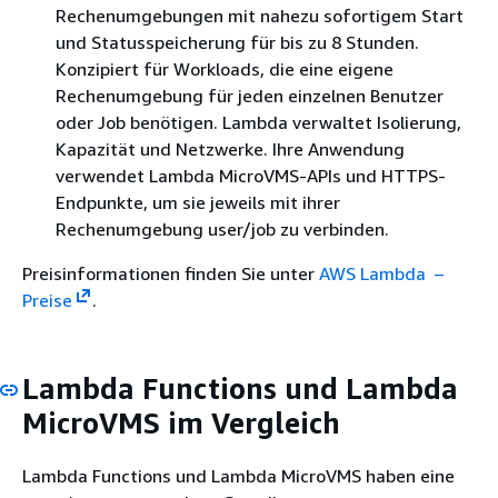
Rechenumgebungen mit nahezu sofortigem Start
und Statusspeicherung für bis zu 8 Stunden.
Konzipiert für Workloads, die eine eigene
Rechenumgebung für jeden einzelnen Benutzer
oder Job benötigen. Lambda verwaltet Isolierung,
Kapazität und Netzwerke. Ihre Anwendung
verwendet Lambda MicroVMS-APIs und HTTPS-
Endpunkte, um sie jeweils mit ihrer
Rechenumgebung user/job zu verbinden.
Preisinformationen finden Sie unter
AWS Lambda –
Preise
.
Lambda Functions und Lambda
MicroVMS im Vergleich
Lambda Functions und Lambda MicroVMS haben eine