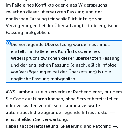
Im Falle eines Konflikts oder eines Widerspruchs
zwischen dieser übersetzten Fassung und der
englischen Fassung (einschließlich infolge von
Verzögerungen bei der Übersetzung) ist die englische
Fassung maßgeblich.
Die vorliegende Übersetzung wurde maschinell
erstellt. Im Falle eines Konflikts oder eines
Widerspruchs zwischen dieser übersetzten Fassung
und der englischen Fassung (einschließlich infolge
von Verzögerungen bei der Übersetzung) ist die
englische Fassung maßgeblich.
AWS Lambda ist ein serverloser Rechendienst, mit dem
Sie Code ausführen können, ohne Server bereitstellen
oder verwalten zu müssen. Lambda verwaltet
automatisch die zugrunde liegende Infrastruktur —
einschließlich Serverwartung,
Kapazitätsbereitstellung, Skalierung und Patching —,