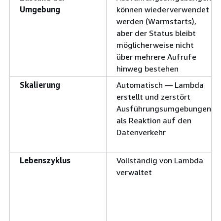
Umgebung
können wiederverwendet
werden (Warmstarts),
aber der Status bleibt
möglicherweise nicht
über mehrere Aufrufe
hinweg bestehen
Skalierung
Automatisch — Lambda
erstellt und zerstört
Ausführungsumgebungen
als Reaktion auf den
Datenverkehr
Lebenszyklus
Vollständig von Lambda
verwaltet