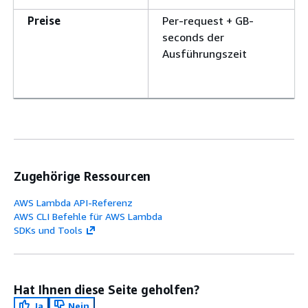
Preise
Per-request + GB-
seconds der
Ausführungszeit
Zugehörige Ressourcen
AWS Lambda API-Referenz
AWS CLI Befehle für AWS Lambda
SDKs und Tools
Hat Ihnen diese Seite geholfen?
Ja
Nein