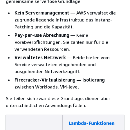
gemeinsame serverlose Grundlage:
Kein Servermanagement
— AWS verwaltet die
zugrunde liegende Infrastruktur, das Instanz-
Patching und die Kapazität.
Pay-per-use Abrechnung
— Keine
Vorabverpflichtungen. Sie zahlen nur für die
verwendeten Ressourcen.
Verwaltetes Netzwerk
— Beide bieten vom
Service verwalteten eingehenden und
ausgehenden Netzwerkzugriff.
Firecracker-Virtualisierung — Isolierung
zwischen Workloads. VM-level
Sie teilen sich zwar diese Grundlage, dienen aber
unterschiedlichen Anwendungsfällen:
Lambda-Funktionen