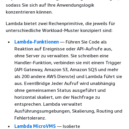
sodass Sie sich auf Ihre Anwendungslogik
konzentrieren können.
Lambda bietet zwei Rechenprimitive, die jeweils für
unterschiedliche Workload-Muster konzipiert sind:
Lambda-Funktionen
— Führen Sie Code als
Reaktion auf Ereignisse oder API-Aufrufe aus,
ohne Server zu verwalten. Sie schreiben eine
Handler-Funktion, verbinden sie mit einem Trigger
(API Gateway, Amazon S3, Amazon SQS und mehr
als 200 andere AWS Dienste) und Lambda führt sie
aus. EventBridge Jeder Aufruf wird unabhängig
ohne gemeinsamen Status ausgeführt und
horizontal skaliert, um der Nachfrage zu
entsprechen. Lambda verwaltet
Ausführungsumgebungen, Skalierung, Routing und
Fehlertoleranz.
Lambda MicroVMS
— Isolierte