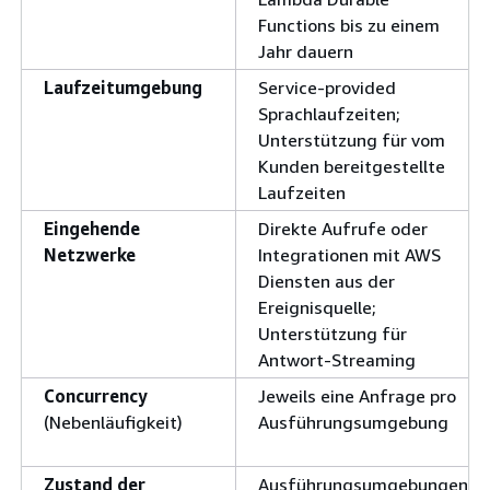
Functions bis zu einem
Jahr dauern
Laufzeitumgebung
Service-provided
Sprachlaufzeiten;
Unterstützung für vom
Kunden bereitgestellte
Laufzeiten
Eingehende
Direkte Aufrufe oder
Netzwerke
Integrationen mit AWS
Diensten aus der
Ereignisquelle;
Unterstützung für
Antwort-Streaming
Concurrency
Jeweils eine Anfrage pro
(Nebenläufigkeit)
Ausführungsumgebung
Zustand der
Ausführungsumgebungen