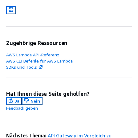
Zugehörige Ressourcen
AWS Lambda API-Referenz
AWS CLI Befehle für AWS Lambda
SDKs und Tools
Hat Ihnen diese Seite geholfen?
Ja
Nein
Feedback geben
Nächstes Thema:
API Gateway im Vergleich zu