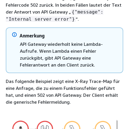
Fehlercode 502 zurück. In beiden Fällen lautet der Text
der Antwort von API Gateway „
{
"message":
“.
"Internal server error"}
Anmerkung
API Gateway wiederholt keine Lambda-
Aufrufe. Wenn Lambda einen Fehler
zurückgibt, gibt API Gateway eine
Fehlerantwort an den Client zurück.
Das folgende Beispiel zeigt eine X-Ray Trace-Map für
eine Anfrage, die zu einem Funktionsfehler geführt
hat, und einen 502 von API Gateway. Der Client erhält
die generische Fehlermeldung.