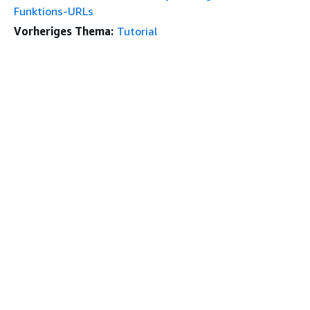
Funktions-URLs
Vorheriges Thema:
Tutorial