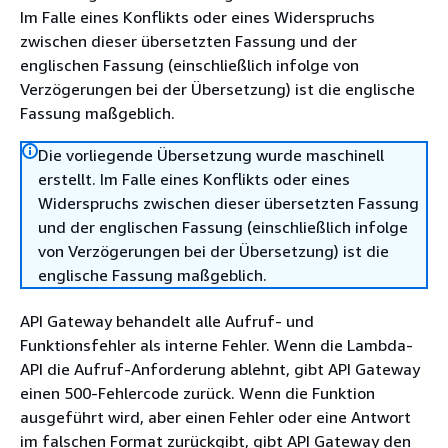
Im Falle eines Konflikts oder eines Widerspruchs
zwischen dieser übersetzten Fassung und der
englischen Fassung (einschließlich infolge von
Verzögerungen bei der Übersetzung) ist die englische
Fassung maßgeblich.
Die vorliegende Übersetzung wurde maschinell
erstellt. Im Falle eines Konflikts oder eines
Widerspruchs zwischen dieser übersetzten Fassung
und der englischen Fassung (einschließlich infolge
von Verzögerungen bei der Übersetzung) ist die
englische Fassung maßgeblich.
API Gateway behandelt alle Aufruf- und
Funktionsfehler als interne Fehler. Wenn die Lambda-
API die Aufruf-Anforderung ablehnt, gibt API Gateway
einen 500-Fehlercode zurück. Wenn die Funktion
ausgeführt wird, aber einen Fehler oder eine Antwort
im falschen Format zurückgibt, gibt API Gateway den