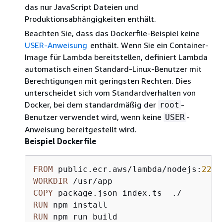
das nur JavaScript Dateien und
Produktionsabhängigkeiten enthält.
Beachten Sie, dass das Dockerfile-Beispiel keine
USER-Anweisung
enthält. Wenn Sie ein Container-
Image für Lambda bereitstellen, definiert Lambda
automatisch einen Standard-Linux-Benutzer mit
Berechtigungen mit geringsten Rechten. Dies
unterscheidet sich vom Standardverhalten von
Docker, bei dem standardmäßig der
-
root
Benutzer verwendet wird, wenn keine
-
USER
Anweisung bereitgestellt wird.
Beispiel Dockerfile
FROM
 public.ecr.aws/lambda/nodejs:
22
WORKDIR
 /usr/app
COPY
 package.json index.ts  ./
RUN
 npm install
RUN
 npm run build