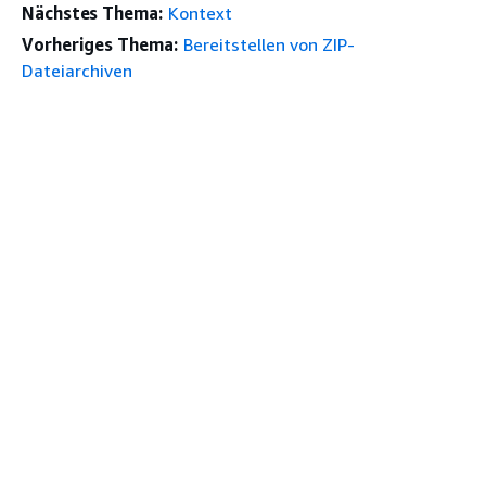
Nächstes Thema:
Kontext
Vorheriges Thema:
Bereitstellen von ZIP-
Dateiarchiven