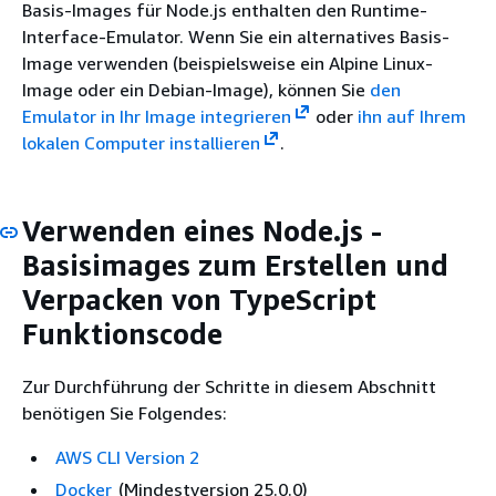
Basis-Images für Node.js enthalten den Runtime-
Interface-Emulator. Wenn Sie ein alternatives Basis-
Image verwenden (beispielsweise ein Alpine Linux-
Image oder ein Debian-Image), können Sie
den
Emulator in Ihr Image integrieren
oder
ihn auf Ihrem
lokalen Computer installieren
.
Verwenden eines Node.js -
Basisimages zum Erstellen und
Verpacken von TypeScript
Funktionscode
Zur Durchführung der Schritte in diesem Abschnitt
benötigen Sie Folgendes:
AWS CLI Version 2
Docker
(Mindestversion 25.0.0)