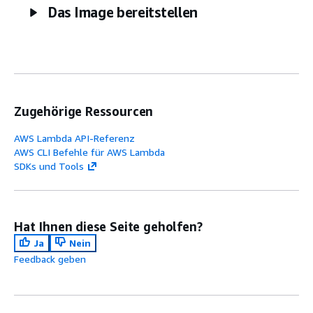
Das Image bereitstellen
Zugehörige Ressourcen
AWS Lambda API-Referenz
AWS CLI Befehle für AWS Lambda
SDKs und Tools
Hat Ihnen diese Seite geholfen?
Ja
Nein
Feedback geben