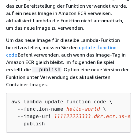
das zur Bereitstellung der Funktion verwendet wurde,
auf ein neues Image in Amazon ECR verweisen,
aktualisiert Lambda die Funktion nicht automatisch,
um das neue Image zu verwenden.
Um das neue Image für dieselbe Lambda-Funktion
bereitzustellen, müssen Sie den
update-function-
code
Befehl verwenden, auch wenn das Image-Tag in
Amazon ECR gleich bleibt. Im folgenden Beispiel
erstellt die
-Option eine neue Version der
--publish
Funktion unter Verwendung des aktualisierten
Container-Images.
aws lambda update-function-code \

  --function-name 
hello-world
 \

  --image-uri 
111122223333.dkr.ecr.us-eas
  --publish