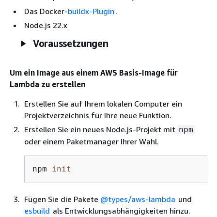
Das Docker-
buildx-Plugin
.
Node.js 22.x
Voraussetzungen
Um ein Image aus einem AWS Basis-Image für
Lambda zu erstellen
Erstellen Sie auf Ihrem lokalen Computer ein
Projektverzeichnis für Ihre neue Funktion.
Erstellen Sie ein neues Node.js-Projekt mit
npm
oder einem Paketmanager Ihrer Wahl.
npm 
init
Fügen Sie die Pakete
@types/aws-lambda
und
esbuild
als Entwicklungsabhängigkeiten hinzu.