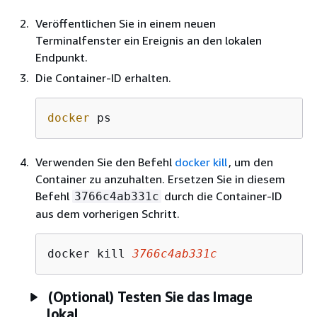
Veröffentlichen Sie in einem neuen
Terminalfenster ein Ereignis an den lokalen
Endpunkt.
Die Container-ID erhalten.
docker
 ps
Verwenden Sie den Befehl
docker kill
, um den
Container zu anzuhalten. Ersetzen Sie in diesem
Befehl
durch die Container-ID
3766c4ab331c
aus dem vorherigen Schritt.
docker kill 
3766c4ab331c
(Optional) Testen Sie das Image
lokal