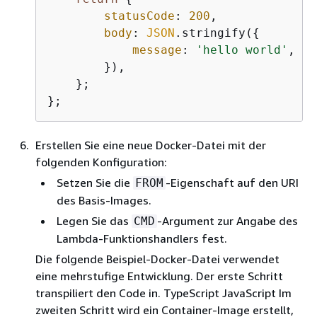
statusCode
: 
200
,

body
: 
JSON
.stringify(
{
message
: 
'hello world'
,

        }),

    };

};
Erstellen Sie eine neue Docker-Datei mit der
folgenden Konfiguration:
Setzen Sie die
-Eigenschaft auf den URI
FROM
des Basis-Images.
Legen Sie das
-Argument zur Angabe des
CMD
Lambda-Funktionshandlers fest.
Die folgende Beispiel-Docker-Datei verwendet
eine mehrstufige Entwicklung. Der erste Schritt
transpiliert den Code in. TypeScript JavaScript Im
zweiten Schritt wird ein Container-Image erstellt,