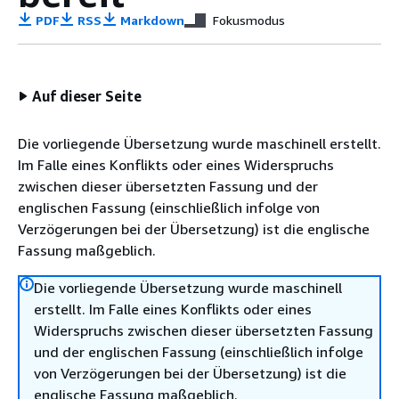
PDF
RSS
Markdown
Fokusmodus
Auf dieser Seite
Die vorliegende Übersetzung wurde maschinell erstellt.
Im Falle eines Konflikts oder eines Widerspruchs
zwischen dieser übersetzten Fassung und der
englischen Fassung (einschließlich infolge von
Verzögerungen bei der Übersetzung) ist die englische
Fassung maßgeblich.
Die vorliegende Übersetzung wurde maschinell
erstellt. Im Falle eines Konflikts oder eines
Widerspruchs zwischen dieser übersetzten Fassung
und der englischen Fassung (einschließlich infolge
von Verzögerungen bei der Übersetzung) ist die
englische Fassung maßgeblich.