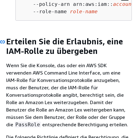
    --policy-arn arn:aws:iam::
account-
    --role-name 
role-name
Erteilen Sie die Erlaubnis, eine
IAM-Rolle zu übergeben
Wenn Sie die Konsole, das oder ein AWS SDK
verwenden AWS Command Line Interface, um eine
IAM-Rolle für Konversationsprotokolle anzugeben,
muss der Benutzer, der die IAM-Rolle für
Konversationsprotokolle angibt, berechtigt sein, die
Rolle an Amazon Lex weiterzugeben. Damit der
Benutzer die Rolle an Amazon Lex weitergeben kann,
müssen Sie dem Benutzer, der Rolle oder der Gruppe
die
entsprechende Berechtigung erteilen.
PassRole
Die folgende Richtlinie definiert die Berechtigung, die