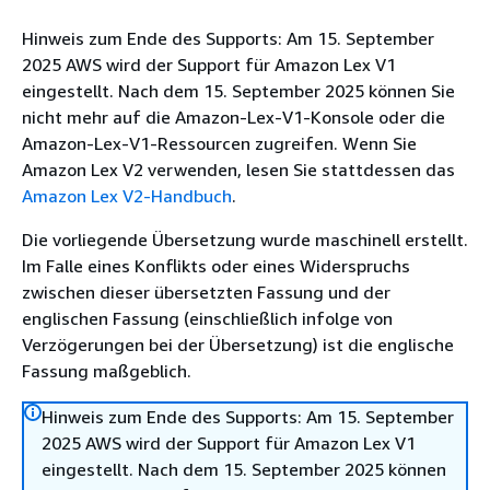
Hinweis zum Ende des Supports: Am 15. September
2025 AWS wird der Support für Amazon Lex V1
eingestellt. Nach dem 15. September 2025 können Sie
nicht mehr auf die Amazon-Lex-V1-Konsole oder die
Amazon-Lex-V1-Ressourcen zugreifen. Wenn Sie
Amazon Lex V2 verwenden, lesen Sie stattdessen das
Amazon Lex V2-Handbuch
.
Die vorliegende Übersetzung wurde maschinell erstellt.
Im Falle eines Konflikts oder eines Widerspruchs
zwischen dieser übersetzten Fassung und der
englischen Fassung (einschließlich infolge von
Verzögerungen bei der Übersetzung) ist die englische
Fassung maßgeblich.
Hinweis zum Ende des Supports: Am 15. September
2025 AWS wird der Support für Amazon Lex V1
eingestellt. Nach dem 15. September 2025 können