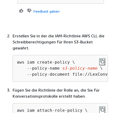
Feedback geben
Erstellen Sie in der die IAM-Richtlinie AWS CLI, die
Schreibberechtigungen für Ihren S3-Bucket
gewährt.
aws iam create-policy \

    --policy-name 
s3-policy-name
 \

    --policy-document file://LexConver
Fügen Sie die Richtlinie der Rolle an, die Sie für
Konversationsprotokolle erstellt haben.
aws iam attach-role-policy \
