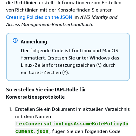
die Richtlinien erstellt. Informationen zum Erstellen
von Richtlinien mit der Konsole finden Sie unter
Creating Policies on the JSON
im
AWS Identity and
Access Management-Benutzerhandbuch
.
Anmerkung
Der folgende Code ist für Linux und MacOS
formatiert. Ersetzen Sie unter Windows das
Linux-Zeilenfortsetzungszeichen (\) durch
ein Caret-Zeichen (^).
So erstellen Sie eine IAM-Rolle für
Konversationsprotokolle
Erstellen Sie ein Dokument im aktuellen Verzeichnis
mit dem Namen
LexConversationLogsAssumeRolePolicyDo
, fügen Sie den folgenden Code
cument.json