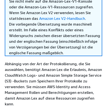
Sie nicht mehr auf die Amazon-Lex-V1-Konsole
oder die Amazon-Lex-V1-Ressourcen zugreifen.
Wenn Sie Amazon Lex V2 verwenden, lesen Sie
stattdessen das
Amazon Lex V2-Handbuch
.
Die vorliegende Übersetzung wurde maschinell
erstellt. Im Falle eines Konflikts oder eines
Widerspruchs zwischen dieser übersetzten Fassung
und der englischen Fassung (einschließlich infolge
von Verzögerungen bei der Übersetzung) ist die
englische Fassung maßgeblich.
Abhängig von der Art der Protokollierung, die Sie
auswählen, benötigt Amazon Lex die Erlaubnis, Amazon
CloudWatch Logs- und Amazon Simple Storage Service
(S3) -Buckets zum Speichern Ihrer Protokolle zu
verwenden. Sie müssen AWS Identity and Access
Management Rollen und Berechtigungen erstellen,
damit Amazon Lex auf diese Ressourcen zugreifen
kann.