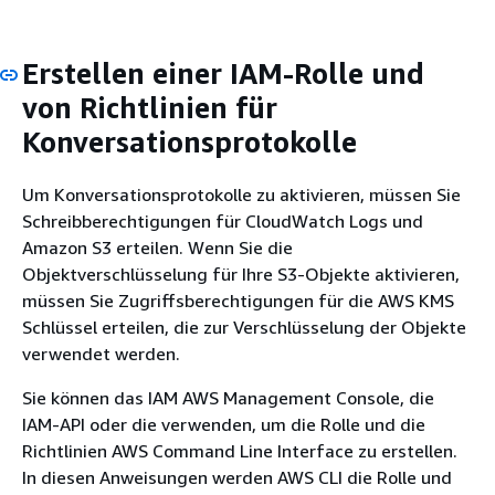
Erstellen einer IAM-Rolle und
von Richtlinien für
Konversationsprotokolle
Um Konversationsprotokolle zu aktivieren, müssen Sie
Schreibberechtigungen für CloudWatch Logs und
Amazon S3 erteilen. Wenn Sie die
Objektverschlüsselung für Ihre S3-Objekte aktivieren,
müssen Sie Zugriffsberechtigungen für die AWS KMS
Schlüssel erteilen, die zur Verschlüsselung der Objekte
verwendet werden.
Sie können das IAM AWS Management Console, die
IAM-API oder die verwenden, um die Rolle und die
Richtlinien AWS Command Line Interface zu erstellen.
In diesen Anweisungen werden AWS CLI die Rolle und