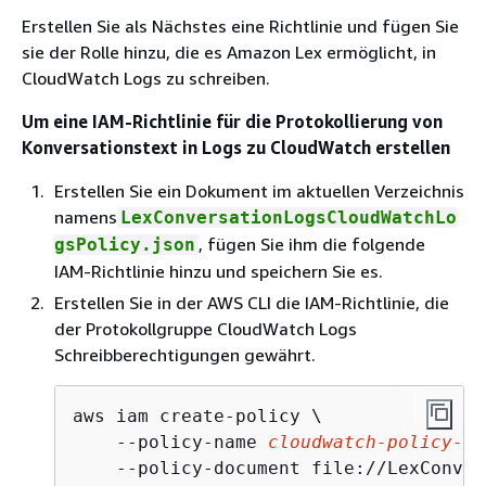
Erstellen Sie als Nächstes eine Richtlinie und fügen Sie
sie der Rolle hinzu, die es Amazon Lex ermöglicht, in
CloudWatch Logs zu schreiben.
Um eine IAM-Richtlinie für die Protokollierung von
Konversationstext in Logs zu CloudWatch erstellen
Erstellen Sie ein Dokument im aktuellen Verzeichnis
namens
LexConversationLogsCloudWatchLo
, fügen Sie ihm die folgende
gsPolicy.json
IAM-Richtlinie hinzu und speichern Sie es.
Erstellen Sie in der AWS CLI die IAM-Richtlinie, die
der Protokollgruppe CloudWatch Logs
Schreibberechtigungen gewährt.
aws iam create-policy \

    --policy-name 
cloudwatch-policy-na