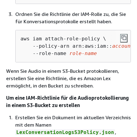
Ordnen Sie die Richtlinie der IAM-Rolle zu, die Sie
für Konversationsprotokolle erstellt haben.
aws iam attach-role-policy \

    --policy-arn arn:aws:iam::
account-
    --role-name 
role-name
Wenn Sie Audio in einem S3-Bucket protokollieren,
erstellen Sie eine Richtlinie, die es Amazon Lex
ermöglicht, in den Bucket zu schreiben.
Um eine IAM-Richtlinie für die Audioprotokollierung
in einem S3-Bucket zu erstellen
Erstellen Sie ein Dokument im aktuellen Verzeichnis
mit dem Namen
,
LexConversationLogsS3Policy.json