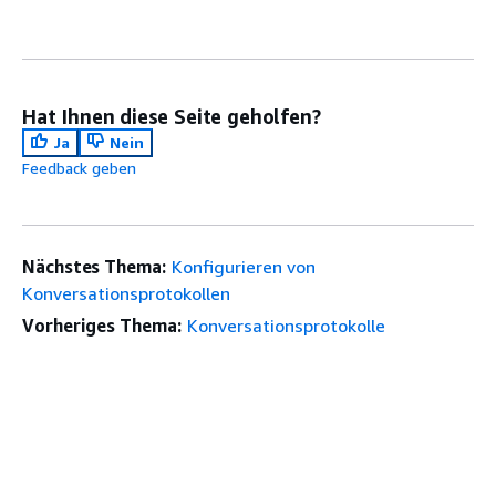
Hat Ihnen diese Seite geholfen?
Ja
Nein
Feedback geben
Nächstes Thema:
Konfigurieren von
Konversationsprotokollen
Vorheriges Thema:
Konversationsprotokolle