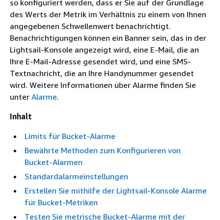
so konfiguriert werden, dass er Sie auf der Grundlage
des Werts der Metrik im Verhältnis zu einem von Ihnen
angegebenen Schwellenwert benachrichtigt.
Benachrichtigungen können ein Banner sein, das in der
Lightsail-Konsole angezeigt wird, eine E-Mail, die an
Ihre E-Mail-Adresse gesendet wird, und eine SMS-
Textnachricht, die an Ihre Handynummer gesendet
wird. Weitere Informationen über Alarme finden Sie
unter
Alarme
.
Inhalt
Limits für Bucket-Alarme
Bewährte Methoden zum Konfigurieren von
Bucket-Alarmen
Standardalarmeinstellungen
Erstellen Sie mithilfe der Lightsail-Konsole Alarme
für Bucket-Metriken
Testen Sie metrische Bucket-Alarme mit der