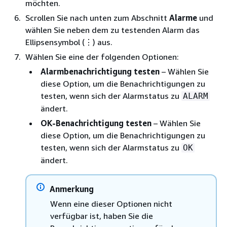
möchten.
Scrollen Sie nach unten zum Abschnitt
Alarme
und
wählen Sie neben dem zu testenden Alarm das
Ellipsensymbol (⋮) aus.
Wählen Sie eine der folgenden Optionen:
Alarmbenachrichtigung testen
– Wählen Sie
diese Option, um die Benachrichtigungen zu
testen, wenn sich der Alarmstatus zu
ALARM
ändert.
OK-Benachrichtigung testen
– Wählen Sie
diese Option, um die Benachrichtigungen zu
testen, wenn sich der Alarmstatus zu
OK
ändert.
Anmerkung
Wenn eine dieser Optionen nicht
verfügbar ist, haben Sie die