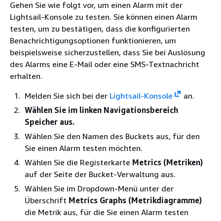
Gehen Sie wie folgt vor, um einen Alarm mit der
Lightsail-Konsole zu testen. Sie können einen Alarm
testen, um zu bestätigen, dass die konfigurierten
Benachrichtigungsoptionen funktionieren, um
beispielsweise sicherzustellen, dass Sie bei Auslösung
des Alarms eine E-Mail oder eine SMS-Textnachricht
erhalten.
Melden Sie sich bei der
Lightsail-Konsole
an.
Wählen Sie im linken Navigationsbereich
Speicher aus.
Wählen Sie den Namen des Buckets aus, für den
Sie einen Alarm testen möchten.
Wählen Sie die Registerkarte
Metrics (Metriken)
auf der Seite der Bucket-Verwaltung aus.
Wählen Sie im Dropdown-Menü unter der
Überschrift
Metrics Graphs (Metrikdiagramme)
die Metrik aus, für die Sie einen Alarm testen