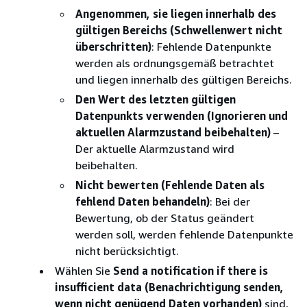
Angenommen, sie liegen innerhalb des
gültigen Bereichs (Schwellenwert nicht
überschritten)
: Fehlende Datenpunkte
werden als ordnungsgemäß betrachtet
und liegen innerhalb des gültigen Bereichs.
Den Wert des letzten gültigen
Datenpunkts verwenden (Ignorieren und
aktuellen Alarmzustand beibehalten)
–
Der aktuelle Alarmzustand wird
beibehalten.
Nicht bewerten (Fehlende Daten als
fehlend Daten behandeln)
: Bei der
Bewertung, ob der Status geändert
werden soll, werden fehlende Datenpunkte
nicht berücksichtigt.
Wählen Sie
Send a notification if there is
insufficient data (Benachrichtigung senden,
wenn nicht genügend Daten vorhanden)
sind,