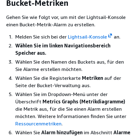
Bucket-Metriken
Gehen Sie wie folgt vor, um mit der Lightsail-Konsole
einen Bucket-Metrik-Alarm zu erstellen.
Melden Sie sich bei der
Lightsail-Konsole
an.
Wählen Sie im linken Navigationsbereich
Speicher aus.
Wählen Sie den Namen des Buckets aus, für den
Sie Alarme erstellen möchten.
Wählen Sie die Registerkarte
Metriken
auf der
Seite der Bucket-Verwaltung aus.
Wählen Sie im Dropdown-Menü unter der
Überschrift
Metrics Graphs (Metrikdiagramme)
die Metrik aus, für die Sie einen Alarm erstellen
möchten. Weitere Informationen finden Sie unter
Ressourcenmetriken
.
Wählen Sie
Alarm hinzufügen
im Abschnitt
Alarme