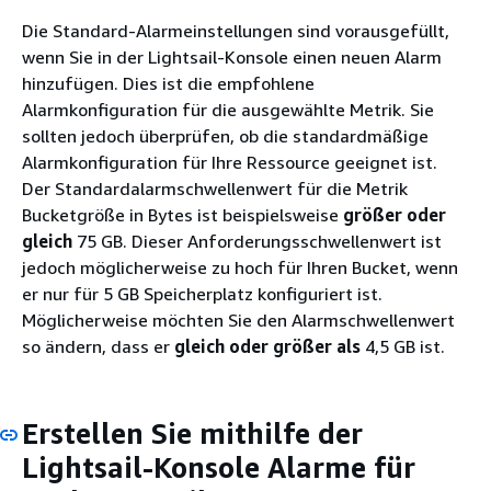
Die Standard-Alarmeinstellungen sind vorausgefüllt,
wenn Sie in der Lightsail-Konsole einen neuen Alarm
hinzufügen. Dies ist die empfohlene
Alarmkonfiguration für die ausgewählte Metrik. Sie
sollten jedoch überprüfen, ob die standardmäßige
Alarmkonfiguration für Ihre Ressource geeignet ist.
Der Standardalarmschwellenwert für die Metrik
Bucketgröße in Bytes ist beispielsweise
größer oder
gleich
75 GB. Dieser Anforderungsschwellenwert ist
jedoch möglicherweise zu hoch für Ihren Bucket, wenn
er nur für 5 GB Speicherplatz konfiguriert ist.
Möglicherweise möchten Sie den Alarmschwellenwert
so ändern, dass er
gleich oder größer als
4,5 GB ist.
Erstellen Sie mithilfe der
Lightsail-Konsole Alarme für