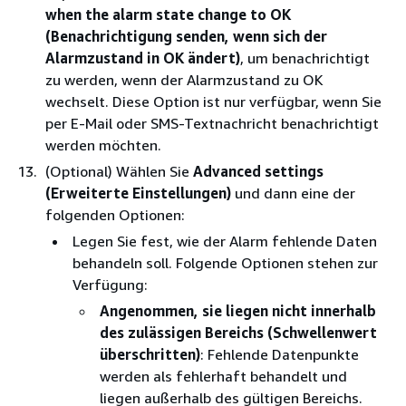
when the alarm state change to OK
(Benachrichtigung senden, wenn sich der
Alarmzustand in OK ändert)
, um benachrichtigt
zu werden, wenn der Alarmzustand zu OK
wechselt. Diese Option ist nur verfügbar, wenn Sie
per E-Mail oder SMS-Textnachricht benachrichtigt
werden möchten.
(Optional) Wählen Sie
Advanced settings
(Erweiterte Einstellungen)
und dann eine der
folgenden Optionen:
Legen Sie fest, wie der Alarm fehlende Daten
behandeln soll. Folgende Optionen stehen zur
Verfügung:
Angenommen, sie liegen nicht innerhalb
des zulässigen Bereichs (Schwellenwert
überschritten)
: Fehlende Datenpunkte
werden als fehlerhaft behandelt und
liegen außerhalb des gültigen Bereichs.