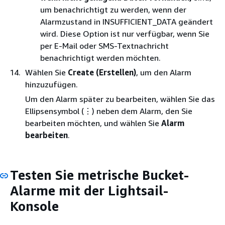
um benachrichtigt zu werden, wenn der
Alarmzustand in INSUFFICIENT_DATA geändert
wird. Diese Option ist nur verfügbar, wenn Sie
per E-Mail oder SMS-Textnachricht
benachrichtigt werden möchten.
Wählen Sie
Create (Erstellen)
, um den Alarm
hinzuzufügen.
Um den Alarm später zu bearbeiten, wählen Sie das
Ellipsensymbol (⋮) neben dem Alarm, den Sie
bearbeiten möchten, und wählen Sie
Alarm
bearbeiten
.
Testen Sie metrische Bucket-
Alarme mit der Lightsail-
Konsole