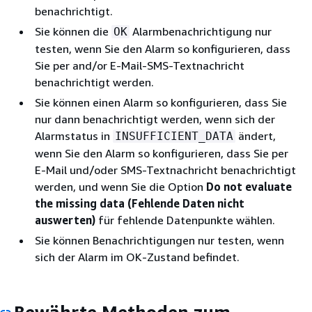
benachrichtigt.
Sie können die
Alarmbenachrichtigung nur
OK
testen, wenn Sie den Alarm so konfigurieren, dass
Sie per and/or E-Mail-SMS-Textnachricht
benachrichtigt werden.
Sie können einen Alarm so konfigurieren, dass Sie
nur dann benachrichtigt werden, wenn sich der
Alarmstatus in
ändert,
INSUFFICIENT_DATA
wenn Sie den Alarm so konfigurieren, dass Sie per
E-Mail und/oder SMS-Textnachricht benachrichtigt
werden, und wenn Sie die Option
Do not evaluate
the missing data (Fehlende Daten nicht
auswerten)
für fehlende Datenpunkte wählen.
Sie können Benachrichtigungen nur testen, wenn
sich der Alarm im OK-Zustand befindet.