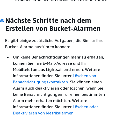
Nächste Schritte nach dem
Erstellen von Bucket-Alarmen
Es gibt einige zusätzliche Aufgaben, die Sie für Ihre
Bucket-Alarme ausführen können:
Um keine Benachrichtigungen mehr zu erhalten,
können Sie Ihre E-Mail-Adresse und Ihr
Mobiltelefon aus Lightsail entfernen. Weitere
Informationen finden Sie unter
Löschen von
Benachrichtigungskontakten
. Sie können einen
Alarm auch deaktivieren oder löschen, wenn Sie
keine Benachrichtigungen für einen bestimmten
Alarm mehr erhalten möchten. Weitere
Informationen finden Sie unter
Löschen oder
Deaktivieren von Metrikalarmen
.