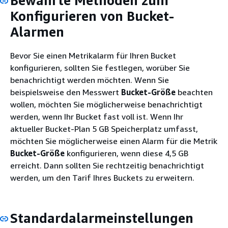
Bewährte Methoden zum
Konfigurieren von Bucket-
Alarmen
Bevor Sie einen Metrikalarm für Ihren Bucket
konfigurieren, sollten Sie festlegen, worüber Sie
benachrichtigt werden möchten. Wenn Sie
beispielsweise den Messwert
Bucket-Größe
beachten
wollen, möchten Sie möglicherweise benachrichtigt
werden, wenn Ihr Bucket fast voll ist. Wenn Ihr
aktueller Bucket-Plan 5 GB Speicherplatz umfasst,
möchten Sie möglicherweise einen Alarm für die Metrik
Bucket-Größe
konfigurieren, wenn diese 4,5 GB
erreicht. Dann sollten Sie rechtzeitig benachrichtigt
werden, um den Tarif Ihres Buckets zu erweitern.
Standardalarmeinstellungen