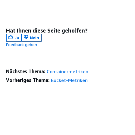
Hat Ihnen diese Seite geholfen?
Ja
Nein
Feedback geben
Nächstes Thema:
Containermetriken
Vorheriges Thema:
Bucket-Metriken