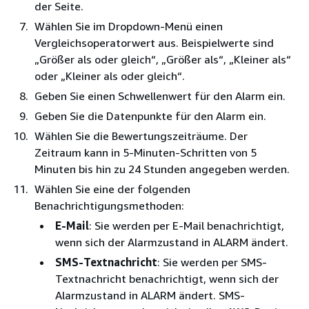
der Seite.
Wählen Sie im Dropdown-Menü einen
Vergleichsoperatorwert aus. Beispielwerte sind
„Größer als oder gleich“, „Größer als“, „Kleiner als“
oder „Kleiner als oder gleich“.
Geben Sie einen Schwellenwert für den Alarm ein.
Geben Sie die Datenpunkte für den Alarm ein.
Wählen Sie die Bewertungszeiträume. Der
Zeitraum kann in 5-Minuten-Schritten von 5
Minuten bis hin zu 24 Stunden angegeben werden.
Wählen Sie eine der folgenden
Benachrichtigungsmethoden:
E-Mail
: Sie werden per E-Mail benachrichtigt,
wenn sich der Alarmzustand in ALARM ändert.
SMS-Textnachricht
: Sie werden per SMS-
Textnachricht benachrichtigt, wenn sich der
Alarmzustand in ALARM ändert. SMS-