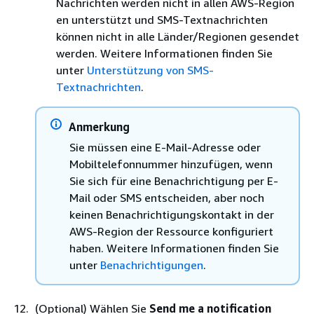
Nachrichten werden nicht in allen AWS-Region
en unterstützt und SMS-Textnachrichten
können nicht in alle Länder/Regionen gesendet
werden. Weitere Informationen finden Sie
unter
Unterstützung von SMS-
Textnachrichten
.
Anmerkung
Sie müssen eine E-Mail-Adresse oder
Mobiltelefonnummer hinzufügen, wenn
Sie sich für eine Benachrichtigung per E-
Mail oder SMS entscheiden, aber noch
keinen Benachrichtigungskontakt in der
AWS-Region der Ressource konfiguriert
haben. Weitere Informationen finden Sie
unter
Benachrichtigungen
.
(Optional) Wählen Sie
Send me a notification