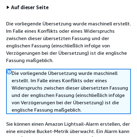
Auf dieser Seite
Die vorliegende Übersetzung wurde maschinell erstellt.
Im Falle eines Konflikts oder eines Widerspruchs
zwischen dieser übersetzten Fassung und der
englischen Fassung (einschließlich infolge von
Verzögerungen bei der Übersetzung) ist die englische
Fassung maßgeblich.
Die vorliegende Übersetzung wurde maschinell
erstellt. Im Falle eines Konflikts oder eines
Widerspruchs zwischen dieser übersetzten Fassung
und der englischen Fassung (einschließlich infolge
von Verzögerungen bei der Übersetzung) ist die
englische Fassung maßgeblich.
Sie können einen Amazon Lightsail-Alarm erstellen, der
eine einzelne Bucket-Metrik überwacht. Ein Alarm kann