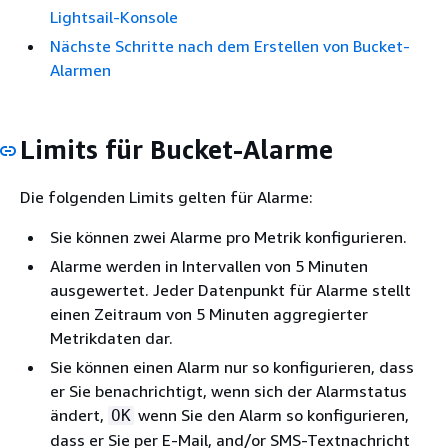
Lightsail-Konsole
Nächste Schritte nach dem Erstellen von Bucket-
Alarmen
Limits für Bucket-Alarme
Die folgenden Limits gelten für Alarme:
Sie können zwei Alarme pro Metrik konfigurieren.
Alarme werden in Intervallen von 5 Minuten
ausgewertet. Jeder Datenpunkt für Alarme stellt
einen Zeitraum von 5 Minuten aggregierter
Metrikdaten dar.
Sie können einen Alarm nur so konfigurieren, dass
er Sie benachrichtigt, wenn sich der Alarmstatus
ändert,
wenn Sie den Alarm so konfigurieren,
OK
dass er Sie per E-Mail, and/or SMS-Textnachricht