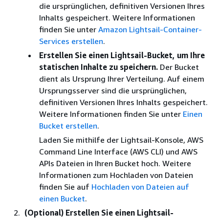
die ursprünglichen, definitiven Versionen Ihres
Inhalts gespeichert. Weitere Informationen
finden Sie unter
Amazon Lightsail-Container-
Services erstellen
.
Erstellen Sie einen Lightsail-Bucket, um Ihre
statischen Inhalte zu speichern.
Der Bucket
dient als Ursprung Ihrer Verteilung. Auf einem
Ursprungsserver sind die ursprünglichen,
definitiven Versionen Ihres Inhalts gespeichert.
Weitere Informationen finden Sie unter
Einen
Bucket erstellen
.
Laden Sie mithilfe der Lightsail-Konsole, AWS
Command Line Interface (AWS CLI) und AWS
APIs Dateien in Ihren Bucket hoch. Weitere
Informationen zum Hochladen von Dateien
finden Sie auf
Hochladen von Dateien auf
einen Bucket
.
(Optional) Erstellen Sie einen Lightsail-