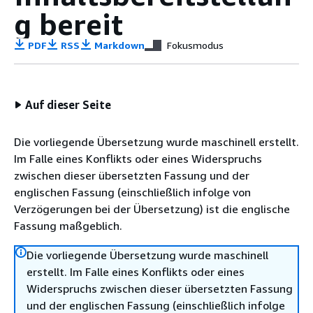
g bereit
PDF
RSS
Markdown
Fokusmodus
Auf dieser Seite
Die vorliegende Übersetzung wurde maschinell erstellt.
Im Falle eines Konflikts oder eines Widerspruchs
zwischen dieser übersetzten Fassung und der
englischen Fassung (einschließlich infolge von
Verzögerungen bei der Übersetzung) ist die englische
Fassung maßgeblich.
Die vorliegende Übersetzung wurde maschinell
erstellt. Im Falle eines Konflikts oder eines
Widerspruchs zwischen dieser übersetzten Fassung
und der englischen Fassung (einschließlich infolge