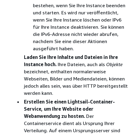
bestehen, wenn Sie Ihre Instance beenden
und starten. Es wird nur veröffentlicht,
wenn Sie Ihre Instance löschen oder IPv6
für Ihre Instance deaktivieren. Sie können
die IPv6-Adresse nicht wieder abrufen,
nachdem Sie eine dieser Aktionen
ausgeführt haben.
Laden Sie Ihre Inhalte und Dateien in Ihre
Instance hoch.
Ihre Dateien, auch als
Objekte
bezeichnet, enthalten normalerweise
Webseiten, Bilder und Mediendateien, können
jedoch alles sein, was über HTTP bereitgestellt
werden kann.
Erstellen Sie einen Lightsail-Container-
Service, um Ihre Website oder
Webanwendung zu hosten.
Der
Containerservice dient als Ursprung Ihrer
Verteilung. Auf einem Ursprungsserver sind