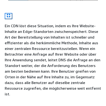
Ein CDN löst diese Situation, indem es Ihre Website-
Inhalte an Edge-Standorten zwischenspeichert. Diese
Art der Bereitstellung von Inhalten ist schneller und
effizienter als die herkömmliche Methode, Inhalte aus
einer zentralen Ressource bereitzustellen. Wenn ein
Betrachter eine Anfrage auf Ihrer Website oder über
Ihre Anwendung sendet, leitet DNS die Anfrage an den
Standort weiter, der die Anforderung des Benutzers
am besten bedienen kann. Ihre Benutzer greifen von
Orten in der Nähe auf Ihre Inhalte zu, im Gegensatz
dazu, dass alle Benutzer auf dieselbe zentrale
Ressource zugreifen, die möglicherweise weit entfernt
ist.