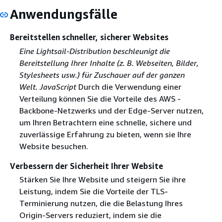
Anwendungsfälle
Bereitstellen schneller, sicherer Websites
Eine Lightsail-Distribution beschleunigt die
Bereitstellung Ihrer Inhalte (z. B. Webseiten, Bilder,
Stylesheets usw.) für Zuschauer auf der ganzen
Welt. JavaScript
Durch die Verwendung einer
Verteilung können Sie die Vorteile des AWS -
Backbone-Netzwerks und der Edge-Server nutzen,
um Ihren Betrachtern eine schnelle, sichere und
zuverlässige Erfahrung zu bieten, wenn sie Ihre
Website besuchen.
Verbessern der Sicherheit Ihrer Website
Stärken Sie Ihre Website und steigern Sie ihre
Leistung, indem Sie die Vorteile der TLS-
Terminierung nutzen, die die Belastung Ihres
Origin-Servers reduziert, indem sie die