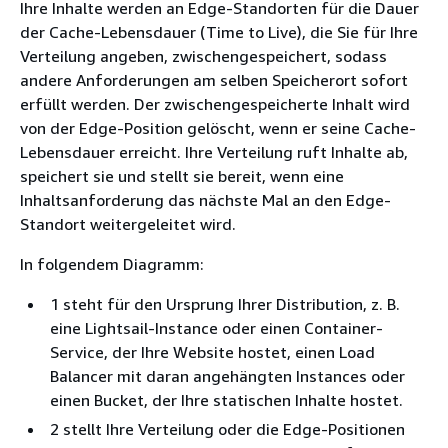
Ihre Inhalte werden an Edge-Standorten für die Dauer
der Cache-Lebensdauer (Time to Live), die Sie für Ihre
Verteilung angeben, zwischengespeichert, sodass
andere Anforderungen am selben Speicherort sofort
erfüllt werden. Der zwischengespeicherte Inhalt wird
von der Edge-Position gelöscht, wenn er seine Cache-
Lebensdauer erreicht. Ihre Verteilung ruft Inhalte ab,
speichert sie und stellt sie bereit, wenn eine
Inhaltsanforderung das nächste Mal an den Edge-
Standort weitergeleitet wird.
In folgendem Diagramm:
1 steht für den Ursprung Ihrer Distribution, z. B.
eine Lightsail-Instance oder einen Container-
Service, der Ihre Website hostet, einen Load
Balancer mit daran angehängten Instances oder
einen Bucket, der Ihre statischen Inhalte hostet.
2 stellt Ihre Verteilung oder die Edge-Positionen