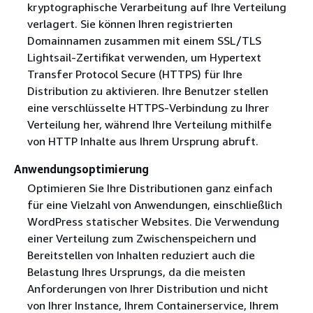
kryptographische Verarbeitung auf Ihre Verteilung
verlagert. Sie können Ihren registrierten
Domainnamen zusammen mit einem SSL/TLS
Lightsail-Zertifikat verwenden, um Hypertext
Transfer Protocol Secure (HTTPS) für Ihre
Distribution zu aktivieren. Ihre Benutzer stellen
eine verschlüsselte HTTPS-Verbindung zu Ihrer
Verteilung her, während Ihre Verteilung mithilfe
von HTTP Inhalte aus Ihrem Ursprung abruft.
Anwendungsoptimierung
Optimieren Sie Ihre Distributionen ganz einfach
für eine Vielzahl von Anwendungen, einschließlich
WordPress statischer Websites. Die Verwendung
einer Verteilung zum Zwischenspeichern und
Bereitstellen von Inhalten reduziert auch die
Belastung Ihres Ursprungs, da die meisten
Anforderungen von Ihrer Distribution und nicht
von Ihrer Instance, Ihrem Containerservice, Ihrem