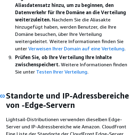
Aliasdatensatz hinzu, um zu beginnen, den
Datenverkehr für Ihre Domäne an die Verteilung
weiterzuleiten.
Nachdem Sie die Aliasakte
hinzugefügt haben, werden Benutzer, die Ihre
Domäne besuchen, über Ihre Verteilung
weitergeleitet. Weitere Informationen finden Sie
unter
Verweisen Ihrer Domain auf eine Verteilung
.
Prüfen Sie, ob Ihre Verteilung Ihre Inhalte
zwischenspeichert.
Weitere Informationen finden
Sie unter
Testen Ihrer Verteilung
.
Standorte und IP-Adressbereiche
von -Edge-Servern
Lightsail-Distributionen verwenden dieselben Edge-
Server und IP-Adressbereiche wie Amazon. CloudFront
Eine Liste der Standorte der CloudFront Edge-Server