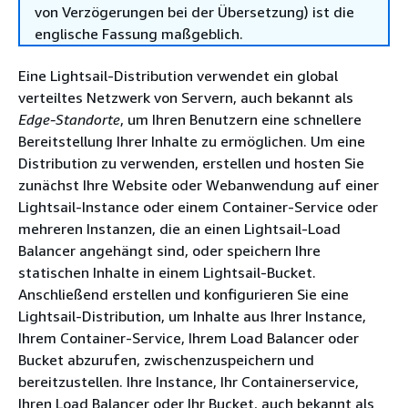
von Verzögerungen bei der Übersetzung) ist die
englische Fassung maßgeblich.
Eine Lightsail-Distribution verwendet ein global
verteiltes Netzwerk von Servern, auch bekannt als
Edge-Standorte
, um Ihren Benutzern eine schnellere
Bereitstellung Ihrer Inhalte zu ermöglichen. Um eine
Distribution zu verwenden, erstellen und hosten Sie
zunächst Ihre Website oder Webanwendung auf einer
Lightsail-Instance oder einem Container-Service oder
mehreren Instanzen, die an einen Lightsail-Load
Balancer angehängt sind, oder speichern Ihre
statischen Inhalte in einem Lightsail-Bucket.
Anschließend erstellen und konfigurieren Sie eine
Lightsail-Distribution, um Inhalte aus Ihrer Instance,
Ihrem Container-Service, Ihrem Load Balancer oder
Bucket abzurufen, zwischenzuspeichern und
bereitzustellen. Ihre Instance, Ihr Containerservice,
Ihren Load Balancer oder Ihr Bucket, auch bekannt als