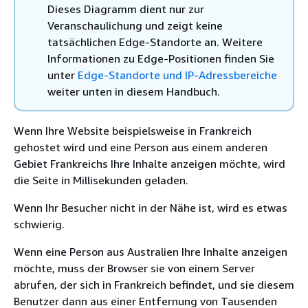
Dieses Diagramm dient nur zur
Veranschaulichung und zeigt keine
tatsächlichen Edge-Standorte an. Weitere
Informationen zu Edge-Positionen finden Sie
unter
Edge-Standorte und IP-Adressbereiche
weiter unten in diesem Handbuch.
Wenn Ihre Website beispielsweise in Frankreich
gehostet wird und eine Person aus einem anderen
Gebiet Frankreichs Ihre Inhalte anzeigen möchte, wird
die Seite in Millisekunden geladen.
Wenn Ihr Besucher nicht in der Nähe ist, wird es etwas
schwierig.
Wenn eine Person aus Australien Ihre Inhalte anzeigen
möchte, muss der Browser sie von einem Server
abrufen, der sich in Frankreich befindet, und sie diesem
Benutzer dann aus einer Entfernung von Tausenden