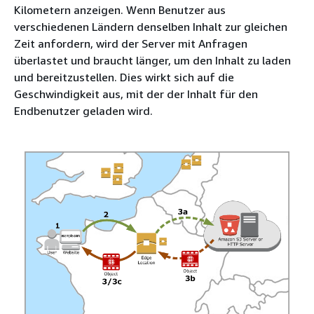
Kilometern anzeigen. Wenn Benutzer aus
verschiedenen Ländern denselben Inhalt zur gleichen
Zeit anfordern, wird der Server mit Anfragen
überlastet und braucht länger, um den Inhalt zu laden
und bereitzustellen. Dies wirkt sich auf die
Geschwindigkeit aus, mit der der Inhalt für den
Endbenutzer geladen wird.