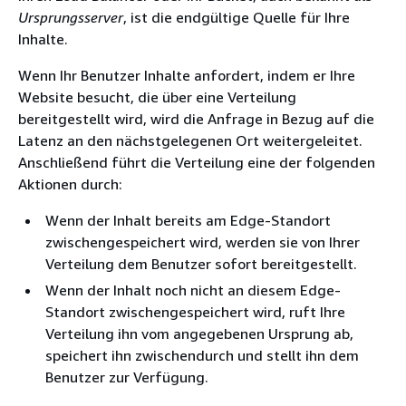
Ursprungsserver
, ist die endgültige Quelle für Ihre
Inhalte.
Wenn Ihr Benutzer Inhalte anfordert, indem er Ihre
Website besucht, die über eine Verteilung
bereitgestellt wird, wird die Anfrage in Bezug auf die
Latenz an den nächstgelegenen Ort weitergeleitet.
Anschließend führt die Verteilung eine der folgenden
Aktionen durch:
Wenn der Inhalt bereits am Edge-Standort
zwischengespeichert wird, werden sie von Ihrer
Verteilung dem Benutzer sofort bereitgestellt.
Wenn der Inhalt noch nicht an diesem Edge-
Standort zwischengespeichert wird, ruft Ihre
Verteilung ihn vom angegebenen Ursprung ab,
speichert ihn zwischendurch und stellt ihn dem
Benutzer zur Verfügung.