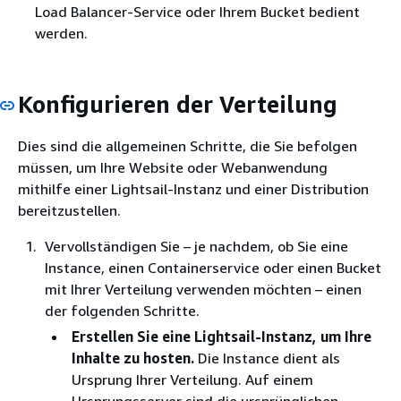
Load Balancer-Service oder Ihrem Bucket bedient
werden.
Konfigurieren der Verteilung
Dies sind die allgemeinen Schritte, die Sie befolgen
müssen, um Ihre Website oder Webanwendung
mithilfe einer Lightsail-Instanz und einer Distribution
bereitzustellen.
Vervollständigen Sie – je nachdem, ob Sie eine
Instance, einen Containerservice oder einen Bucket
mit Ihrer Verteilung verwenden möchten – einen
der folgenden Schritte.
Erstellen Sie eine Lightsail-Instanz, um Ihre
Inhalte zu hosten.
Die Instance dient als
Ursprung Ihrer Verteilung. Auf einem