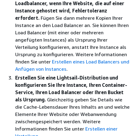
Loadbalancer, wenn Ihre Website, die auf einer
Instance gehostet wird, Fehlertoleranz
erfordert.
Fügen Sie dann mehrere Kopien Ihrer
Instance an den Load Balancer an. Sie können Ihren
Load Balancer (mit einer oder mehreren
angefügten Instances) als Ursprung Ihrer
Verteilung konfigurieren, anstatt Ihre Instance als
Ursprung zu konfigurieren. Weitere Informationen
finden Sie unter
Erstellen eines Load Balancers und
Anfügen von Instances
.
Erstellen Sie eine Lightsail-Distribution und
konfigurieren Sie Ihre Instance, Ihren Container-
Service, Ihren Load Balancer oder Ihren Bucket
als Ursprung.
Gleichzeitig geben Sie Details wie
die Cache-Lebensdauer Ihres Inhalts an und welche
Elemente Ihrer Website oder Webanwendung
zwischengespeichert werden. Weitere
Informationen finden Sie unter
Erstellen einer