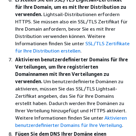
für Ihre Domain, um es mit Ihrer Distribution zu
verwenden.
Lightsail-Distributionen erfordern
HTTPS. Sie müssen also ein SSL/TLS Zertifikat für
Ihre Domain anfordern, bevor Sie es mit Ihrer
Distribution verwenden können. Weitere
Informationen finden Sie unter
SSL/TLS Zertifikate
für Ihre Distribution erstellen
.
Aktivieren benutzerdefinierter Domains für Ihre
Verteilungen, um Ihre registrierten
Domainnamen mit Ihren Verteilungen zu
verwenden.
Um benutzerdefinierte Domänen zu
aktivieren, müssen Sie das SSL/TLS Lightsail-
Zertifikat angeben, das Sie für Ihre Domains
erstellt haben. Dadurch werden Ihre Domänen zu
Ihrer Verteilung hinzugefügt und HTTPS aktiviert.
Weitere Informationen finden Sie unter
Aktivieren
benutzerdefinierter Domains für Ihre Verteilung
.
Fügen Sie dem DNS Ihrer Domäne einen