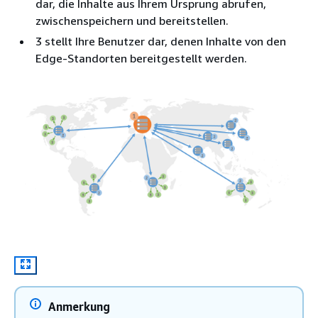
dar, die Inhalte aus Ihrem Ursprung abrufen,
zwischenspeichern und bereitstellen.
3 stellt Ihre Benutzer dar, denen Inhalte von den
Edge-Standorten bereitgestellt werden.
Anmerkung