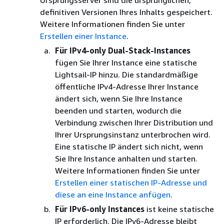
Ursprungsserver sind die ursprünglichen,
definitiven Versionen Ihres Inhalts gespeichert.
Weitere Informationen finden Sie unter
Erstellen einer Instance
.
Für IPv4-only Dual-Stack-Instances
fügen Sie Ihrer Instance eine statische
Lightsail-IP hinzu. Die standardmäßige
öffentliche IPv4-Adresse Ihrer Instance
ändert sich, wenn Sie Ihre Instance
beenden und starten, wodurch die
Verbindung zwischen Ihrer Distribution und
Ihrer Ursprungsinstanz unterbrochen wird.
Eine statische IP ändert sich nicht, wenn
Sie Ihre Instance anhalten und starten.
Weitere Informationen finden Sie unter
Erstellen einer statischen IP-Adresse und
diese an eine Instance anfügen
.
Für IPv6-only Instances
ist keine statische
IP erforderlich. Die IPv6-Adresse bleibt