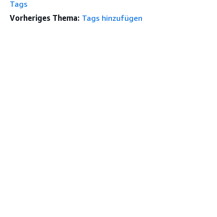
Tags
Vorheriges Thema:
Tags hinzufügen