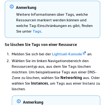
Anmerkung
Weitere Informationen über Tags, welche
Ressourcen markiert werden können und
welche Tag-Einschränkungen es gibt, finden
Sie unter
Tags
.
So löschen Sie Tags von einer Ressource
Melden Sie sich bei der
Lightsail-Konsole
an.
Wählen Sie im linken Navigationsbereich den
Ressourcentyp aus, aus dem Sie Tags löschen
möchten. Um beispielsweise Tags aus einer DNS-
Zone zu löschen, wählen Sie
Networking
aus. Oder
wählen Sie
Instances
, um Tags aus einer Instanz zu
löschen.
Anmerkung