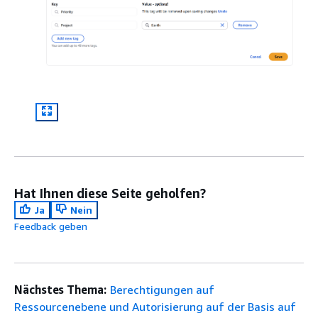
Hat Ihnen diese Seite geholfen?
Ja
Nein
Feedback geben
Nächstes Thema:
Berechtigungen auf
Ressourcenebene und Autorisierung auf der Basis auf