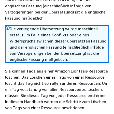
englischen Fassung (einschließlich infolge von
Verzögerungen bei der Übersetzung) ist die englische
Fassung maßgeblich.
Die vorliegende Übersetzung wurde maschinell
erstellt. Im Falle eines Konflikts oder eines
Widerspruchs zwischen dieser übersetzten Fassung
und der englischen Fassung (einschließlich infolge
von Verzögerungen bei der Übersetzung) ist die
englische Fassung maßgeblich.
Sie können Tags aus einer Amazon Lightsail-Ressource
löschen. Das Löschen eines Tags von einer Ressource
löscht das Tag nicht von allen anderen Ressourcen. Um
ein Tag vollständig von allen Ressourcen zu löschen,
müssen Sie dieses Tag von jeder Ressource entfernen.
In diesem Handbuch werden die Schritte zum Löschen
von Tags von einer Ressource beschrieben.