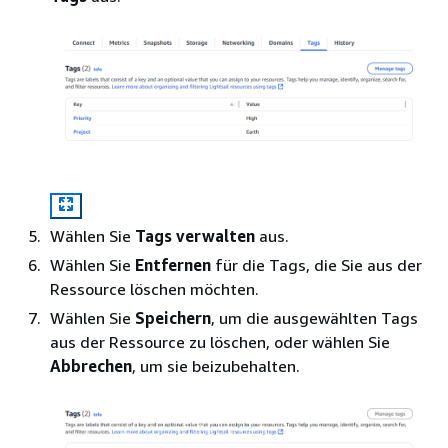
Wählen Sie
Tags verwalten
aus.
Wählen Sie
Entfernen
für die Tags, die Sie aus der
Ressource löschen möchten.
Wählen Sie
Speichern
, um die ausgewählten Tags
aus der Ressource zu löschen, oder wählen Sie
Abbrechen
, um sie beizubehalten.