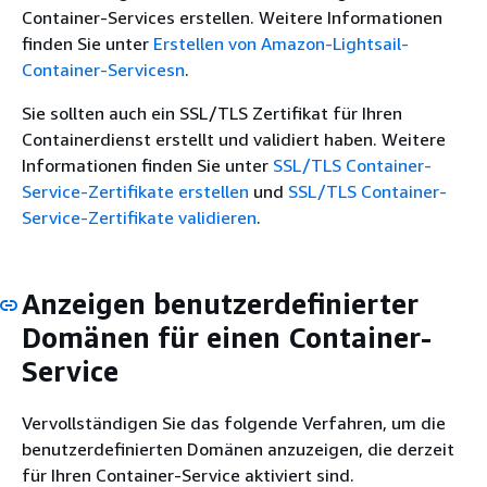
Container-Services erstellen. Weitere Informationen
finden Sie unter
Erstellen von Amazon-Lightsail-
Container-Servicesn
.
Sie sollten auch ein SSL/TLS Zertifikat für Ihren
Containerdienst erstellt und validiert haben. Weitere
Informationen finden Sie unter
SSL/TLS Container-
Service-Zertifikate erstellen
und
SSL/TLS Container-
Service-Zertifikate validieren
.
Anzeigen benutzerdefinierter
Domänen für einen Container-
Service
Vervollständigen Sie das folgende Verfahren, um die
benutzerdefinierten Domänen anzuzeigen, die derzeit
für Ihren Container-Service aktiviert sind.