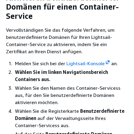
Domänen für einen Container-
Service
Vervollständigen Sie das folgende Verfahren, um
benutzerdefinierte Domänen für Ihren Lightsail-
Container-Service zu aktivieren, indem Sie ein
Zertifikat an Ihren Dienst anfügen.
Melden Sie sich bei der
Lightsail-Konsole
an.
Wählen Sie im linken Navigationsbereich
Containers aus.
Wählen Sie den Namen des Container-Servicess
aus, für den Sie benutzerdefinierte Domänen
aktivieren möchten.
Wählen Sie die Registerkarte
Benutzerdefinierte
Domänen
auf der Verwaltungsseite Ihres
Container-Servicess aus.