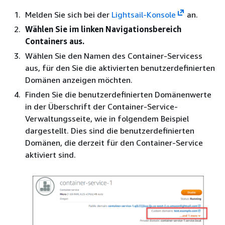
Melden Sie sich bei der
Lightsail-Konsole
an.
Wählen Sie im linken Navigationsbereich
Containers aus.
Wählen Sie den Namen des Container-Servicess
aus, für den Sie die aktivierten benutzerdefinierten
Domänen anzeigen möchten.
Finden Sie die benutzerdefinierten Domänenwerte
in der Überschrift der Container-Service-
Verwaltungsseite, wie in folgendem Beispiel
dargestellt. Dies sind die benutzerdefinierten
Domänen, die derzeit für den Container-Service
aktiviert sind.