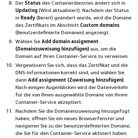
Der
Status
des Containerdienstes ändert sich in
Updating
(Wird aktualisiert). Nachdem der Status
in
Ready
(Bereit) geändert wurde, wird die Domäne
des Zertifikats im Abschnitt
Custom domains
(Benutzerdefinierte Domänen) angezeigt.
Wählen Sie
Add domain assignment
(Domainzuweisung hinzufügen)
aus, um die
Domain auf Ihren Container-Service zu verweisen.
Vergewissern Sie sich, dass das Zertifikat und die
DNS-Informationen korrekt sind, und wählen Sie
dann
Add assignment (Zuweisung hinzufügen)
.
Nach einigen Augenblicken wird der Datenverkehr
für die von Ihnen ausgewählte Domäne von Ihrem
Container-Service akzeptiert.
Nachdem Sie die Domänenzuweisung hinzugefügt
haben, öffnen Sie ein neues Browserfenster und
navigieren Sie zu der benutzerdefinierten Domäne,
die Sie für den Container-Service aktiviert haben.