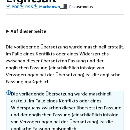
PDF
RSS
Markdown
Fokusmodus
Auf dieser Seite
Die vorliegende Übersetzung wurde maschinell erstellt.
Im Falle eines Konflikts oder eines Widerspruchs
zwischen dieser übersetzten Fassung und der
englischen Fassung (einschließlich infolge von
Verzögerungen bei der Übersetzung) ist die englische
Fassung maßgeblich.
Die vorliegende Übersetzung wurde maschinell
erstellt. Im Falle eines Konflikts oder eines
Widerspruchs zwischen dieser übersetzten Fassung
und der englischen Fassung (einschließlich infolge
von Verzögerungen bei der Übersetzung) ist die
englische Fassung maßgeblich.