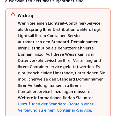
ausgewählten Zertifikat zugeordnet sind.
Wichtig
Wenn Sie einen Lightsail-Container-Service
als Ursprung Ihrer Distribution wählen, fügt
Lightsail Ihrem Container-Service
automatisch den Standard-Domainnamen
Ihrer Distribution als benutzerdefinierte
Domain hinzu. Auf diese Weise kann der
Datenverkehr zwischen Ihrer Verteilung und
Ihrem Containerservice geleitet werden. Es
gibt jedoch einige Umstände, unter denen Sie
möglicherweise den Standard Domainnamen
Ihrer Verteilung manuell zu Ihrem
Containerservice hinzufügen müssen.
Weitere Informationen finden Sie unter
Hinzufügen der Standard-Domain einer
Verteilung zu einem Container-Service
.