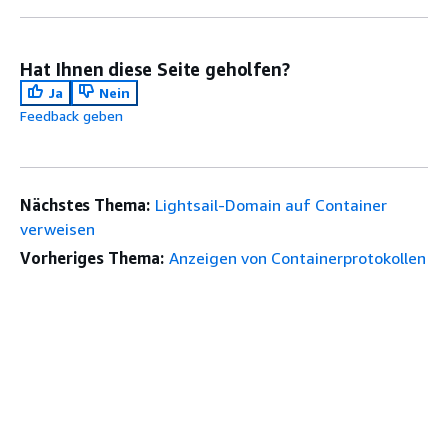
Hat Ihnen diese Seite geholfen?
Ja
Nein
Feedback geben
Nächstes Thema:
Lightsail-Domain auf Container
verweisen
Vorheriges Thema:
Anzeigen von Containerprotokollen