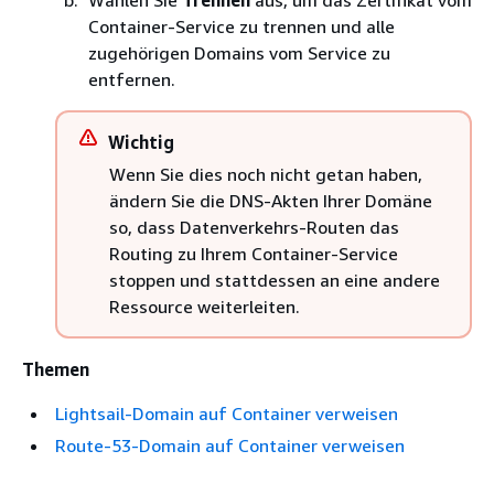
Container-Service zu trennen und alle
zugehörigen Domains vom Service zu
entfernen.
Wichtig
Wenn Sie dies noch nicht getan haben,
ändern Sie die DNS-Akten Ihrer Domäne
so, dass Datenverkehrs-Routen das
Routing zu Ihrem Container-Service
stoppen und stattdessen an eine andere
Ressource weiterleiten.
Themen
Lightsail-Domain auf Container verweisen
Route-53-Domain auf Container verweisen