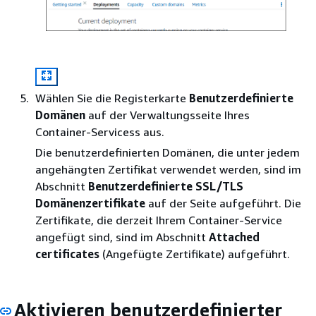
Wählen Sie die Registerkarte
Benutzerdefinierte
Domänen
auf der Verwaltungsseite Ihres
Container-Servicess aus.
Die benutzerdefinierten Domänen, die unter jedem
angehängten Zertifikat verwendet werden, sind im
Abschnitt
Benutzerdefinierte SSL/TLS
Domänenzertifikate
auf der Seite aufgeführt. Die
Zertifikate, die derzeit Ihrem Container-Service
angefügt sind, sind im Abschnitt
Attached
certificates
(Angefügte Zertifikate) aufgeführt.
Aktivieren benutzerdefinierter