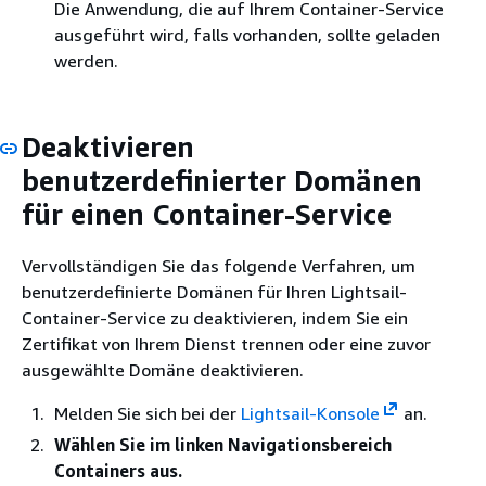
Die Anwendung, die auf Ihrem Container-Service
ausgeführt wird, falls vorhanden, sollte geladen
werden.
Deaktivieren
benutzerdefinierter Domänen
für einen Container-Service
Vervollständigen Sie das folgende Verfahren, um
benutzerdefinierte Domänen für Ihren Lightsail-
Container-Service zu deaktivieren, indem Sie ein
Zertifikat von Ihrem Dienst trennen oder eine zuvor
ausgewählte Domäne deaktivieren.
Melden Sie sich bei der
Lightsail-Konsole
an.
Wählen Sie im linken Navigationsbereich
Containers aus.