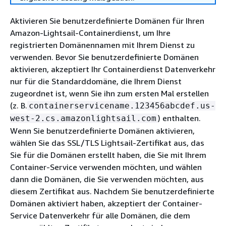
Aktivieren Sie benutzerdefinierte Domänen für Ihren
Amazon-Lightsail-Containerdienst, um Ihre
registrierten Domänennamen mit Ihrem Dienst zu
verwenden. Bevor Sie benutzerdefinierte Domänen
aktivieren, akzeptiert Ihr Containerdienst Datenverkehr
nur für die Standarddomäne, die Ihrem Dienst
zugeordnet ist, wenn Sie ihn zum ersten Mal erstellen
(z. B.
containerservicename.123456abcdef.us-
) enthalten.
west-2.cs.amazonlightsail.com
Wenn Sie benutzerdefinierte Domänen aktivieren,
wählen Sie das SSL/TLS Lightsail-Zertifikat aus, das
Sie für die Domänen erstellt haben, die Sie mit Ihrem
Container-Service verwenden möchten, und wählen
dann die Domänen, die Sie verwenden möchten, aus
diesem Zertifikat aus. Nachdem Sie benutzerdefinierte
Domänen aktiviert haben, akzeptiert der Container-
Service Datenverkehr für alle Domänen, die dem