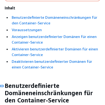
Inhalt
Benutzerdefinierte Domäneneinschränkungen für
den Container-Service
Voraussetzungen
Anzeigen benutzerdefinierter Domänen für einen
Container-Service
Aktivieren benutzerdefinierter Domänen für einen
Container-Service
Deaktivieren benutzerdefinierter Domänen für
einen Container-Service
Benutzerdefinierte
Domäneneinschränkungen für
den Container-Service