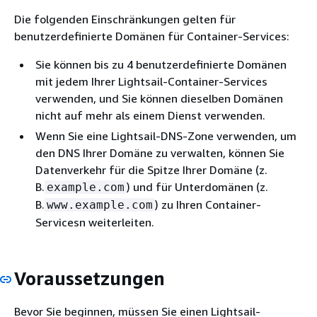
Die folgenden Einschränkungen gelten für
benutzerdefinierte Domänen für Container-Services:
Sie können bis zu 4 benutzerdefinierte Domänen
mit jedem Ihrer Lightsail-Container-Services
verwenden, und Sie können dieselben Domänen
nicht auf mehr als einem Dienst verwenden.
Wenn Sie eine Lightsail-DNS-Zone verwenden, um
den DNS Ihrer Domäne zu verwalten, können Sie
Datenverkehr für die Spitze Ihrer Domäne (z.
B.
) und für Unterdomänen (z.
example.com
B.
) zu Ihren Container-
www.example.com
Servicesn weiterleiten.
Voraussetzungen
Bevor Sie beginnen, müssen Sie einen Lightsail-