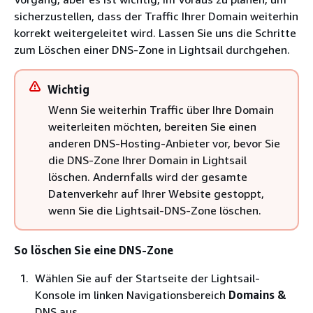
sicherzustellen, dass der Traffic Ihrer Domain weiterhin
korrekt weitergeleitet wird. Lassen Sie uns die Schritte
zum Löschen einer DNS-Zone in Lightsail durchgehen.
Wichtig
Wenn Sie weiterhin Traffic über Ihre Domain
weiterleiten möchten, bereiten Sie einen
anderen DNS-Hosting-Anbieter vor, bevor Sie
die DNS-Zone Ihrer Domain in Lightsail
löschen. Andernfalls wird der gesamte
Datenverkehr auf Ihrer Website gestoppt,
wenn Sie die Lightsail-DNS-Zone löschen.
So löschen Sie eine DNS-Zone
Wählen Sie auf der Startseite der Lightsail-
Konsole im linken Navigationsbereich
Domains &
DNS aus.