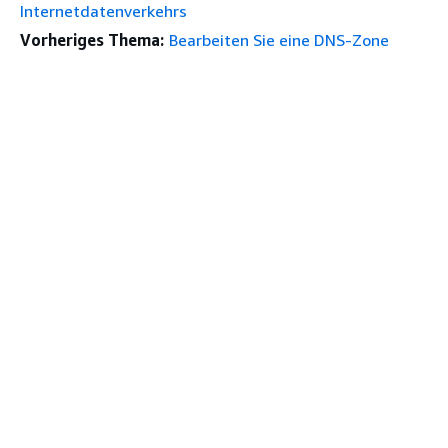
Internetdatenverkehrs
Vorheriges Thema:
Bearbeiten Sie eine DNS-Zone