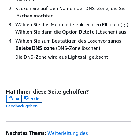
Klicken Sie auf den Namen der DNS-Zone, die Sie
löschen möchten.
Wählen Sie das Menü mit senkrechten Ellipsen (⋮).
Wählen Sie dann die Option
Delete
(Löschen) aus.
Wählen Sie zum Bestätigen des Löschvorgangs
Delete DNS zone
(DNS-Zone löschen).
Die DNS-Zone wird aus Lightsail gelöscht.
Hat Ihnen diese Seite geholfen?
Ja
Nein
Feedback geben
Nächstes Thema:
Weiterleitung des