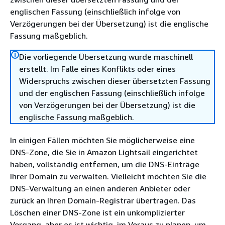
englischen Fassung (einschließlich infolge von
Verzögerungen bei der Übersetzung) ist die englische
Fassung maßgeblich.
Die vorliegende Übersetzung wurde maschinell
erstellt. Im Falle eines Konflikts oder eines
Widerspruchs zwischen dieser übersetzten Fassung
und der englischen Fassung (einschließlich infolge
von Verzögerungen bei der Übersetzung) ist die
englische Fassung maßgeblich.
In einigen Fällen möchten Sie möglicherweise eine
DNS-Zone, die Sie in Amazon Lightsail eingerichtet
haben, vollständig entfernen, um die DNS-Einträge
Ihrer Domain zu verwalten. Vielleicht möchten Sie die
DNS-Verwaltung an einen anderen Anbieter oder
zurück an Ihren Domain-Registrar übertragen. Das
Löschen einer DNS-Zone ist ein unkomplizierter
Vorgang, aber es ist wichtig, im Voraus zu planen, um