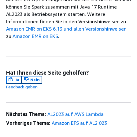
können Sie Spark zusammen mit Java 17 Runtime
AL2023 als Betriebssystem starten. Weitere
Informationen finden Sie in den Versionshinweisen zu
Amazon EMR on EKS 6.13 und allen Versionshinweisen
zu
Amazon EMR on EKS
.
Hat Ihnen diese Seite geholfen?
Ja
Nein
Feedback geben
Nächstes Thema:
AL2023 auf AWS Lambda
Vorheriges Thema:
Amazon EFS auf AL2 023