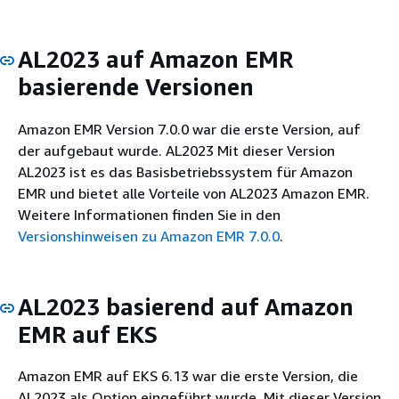
AL2023 auf Amazon EMR
basierende Versionen
Amazon EMR Version 7.0.0 war die erste Version, auf
der aufgebaut wurde. AL2023 Mit dieser Version
AL2023 ist es das Basisbetriebssystem für Amazon
EMR und bietet alle Vorteile von AL2023 Amazon EMR.
Weitere Informationen finden Sie in den
Versionshinweisen zu Amazon EMR 7.0.0
.
AL2023 basierend auf Amazon
EMR auf EKS
Amazon EMR auf EKS 6.13 war die erste Version, die
AL2023 als Option eingeführt wurde. Mit dieser Version