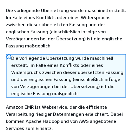
Die vorliegende Übersetzung wurde maschinell erstellt.
Im Falle eines Konflikts oder eines Widerspruchs
zwischen dieser übersetzten Fassung und der
englischen Fassung (einschließlich infolge von
Verzögerungen bei der Übersetzung) ist die englische
Fassung maßgeblich.
Die vorliegende Übersetzung wurde maschinell
erstellt. Im Falle eines Konflikts oder eines
Widerspruchs zwischen dieser übersetzten Fassung
und der englischen Fassung (einschließlich infolge
von Verzögerungen bei der Übersetzung) ist die
englische Fassung maßgeblich.
Amazon EMR ist Webservice, der die effiziente
Verarbeitung riesiger Datenmengen erleichtert. Dabei
kommen Apache Hadoop und von AWS angebotene
Services zum Einsatz.