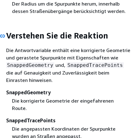
Der Radius um die Spurpunkte herum, innerhalb
dessen Straßenübergänge berücksichtigt werden.
Verstehen Sie die Reaktion
Die Antwortvariable enthält eine korrigierte Geometrie
und gerastete Spurpunkte mit Eigenschaften wie
und,
SnappedGeometry
SnappedTracePoints
die auf Genauigkeit und Zuverlässigkeit beim
Einrasten hinweisen.
SnappedGeometry
Die korrigierte Geometrie der eingefahrenen
Route.
SnappedTracePoints
Die angepassten Koordinaten der Spurpunkte
wurden an Straßen angepasst.