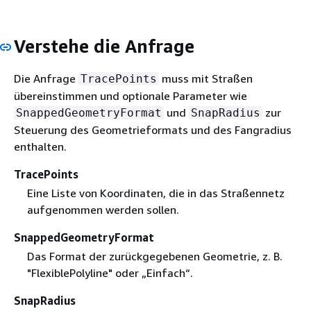
Verstehe die Anfrage
Die Anfrage
muss mit Straßen
TracePoints
übereinstimmen und optionale Parameter wie
und
zur
SnappedGeometryFormat
SnapRadius
Steuerung des Geometrieformats und des Fangradius
enthalten.
TracePoints
Eine Liste von Koordinaten, die in das Straßennetz
aufgenommen werden sollen.
SnappedGeometryFormat
Das Format der zurückgegebenen Geometrie, z. B.
"FlexiblePolyline" oder „Einfach“.
SnapRadius