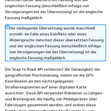
englischen Fassung (einschließlich infolge von
Verzögerungen bei der Übersetzung) ist die englische
Fassung maßgeblich.
Die vorliegende Übersetzung wurde maschinell
erstellt. Im Falle eines Konflikts oder eines
Widerspruchs zwischen dieser übersetzten Fassung
und der englischen Fassung (einschließlich infolge
von Verzögerungen bei der Übersetzung) ist die
englische Fassung maßgeblich.
Die Snap to Road API verbessert die Genauigkeit der
geografischen Positionierung, indem sie die GPS-
Koordinaten an den nächstgelegenen
Straßensegmenten auf einer digitalen Karte
ausrichtet. Diese API verwendet Rohdaten zu Längen-
und Breitengrad, die häufig von Mobilgeräten oder
Fahrzeugen gesammelt wurden, und ordnet diese
Punkte dem entsprechenden Straßennetz zu, um