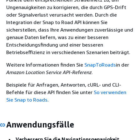
Ungenauigkeiten zu korrigieren, die durch GPS-Drift
oder Signalverlust verursacht werden. Durch die
Integration der Snap to Road API können Sie
sicherstellen, dass Ihre Anwendungen zuverlässige und
genaue Daten liefern, was zu einer besseren
Entscheidungsfindung und einer besseren
Betriebseffizienz in verschiedenen Szenarien beiträgt.
Weitere Informationen finden Sie
SnapToRoads
in der
Amazon Location Service API-Referenz
.
Beispiele für Anfragen, Antworten, cURL- und CLI-
Befehle für diese API finden Sie unter
So verwenden
Sie Snap to Roads
.
Anwendungsfälle
Verbessern Sie die Navigationsgenauigkeit,