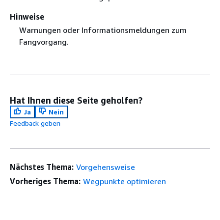
Hinweise
Warnungen oder Informationsmeldungen zum
Fangvorgang.
Hat Ihnen diese Seite geholfen?
Ja
Nein
Feedback geben
Nächstes Thema:
Vorgehensweise
Vorheriges Thema:
Wegpunkte optimieren