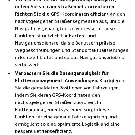
indem Sie sich am Straßennetz orientieren:
Richten Sie die
GPS-Koordinaten effizient an den
nächstgelegenen Straßensegmenten aus, um die
Navigationsgenauigkeit zu verbessern. Diese
Funktion ist nützlich für Karten- und
Navigationsdienste, da sie Benutzern präzise
Wegbeschreibungen und Standortaktualisierungen
in Echtzeit bietet und so das Navigationserlebnis
verbessert.
Verbessern Sie die Datengenauigkeit für
Flottenmanagement-Anwendungen:
Korrigieren
Sie die gemeldeten Positionen von Fahrzeugen,
indem Sie deren GPS-Koordinaten den
nächstgelegenen Straßen zuordnen. In
Flottenmanagementsystemen sorgt diese
Funktion für eine genaue Fahrzeugortung und
ermöglicht so eine optimierte Logistik und eine
bessere Betriebseffizienz.