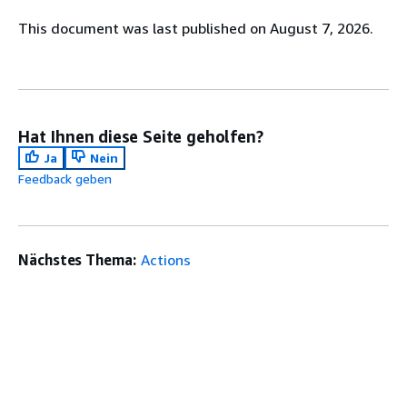
This document was last published on August 7, 2026.
Hat Ihnen diese Seite geholfen?
Ja
Nein
Feedback geben
Nächstes Thema:
Actions