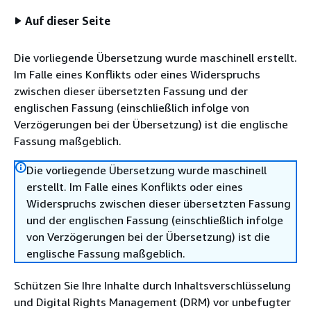
Auf dieser Seite
Die vorliegende Übersetzung wurde maschinell erstellt.
Im Falle eines Konflikts oder eines Widerspruchs
zwischen dieser übersetzten Fassung und der
englischen Fassung (einschließlich infolge von
Verzögerungen bei der Übersetzung) ist die englische
Fassung maßgeblich.
Die vorliegende Übersetzung wurde maschinell
erstellt. Im Falle eines Konflikts oder eines
Widerspruchs zwischen dieser übersetzten Fassung
und der englischen Fassung (einschließlich infolge
von Verzögerungen bei der Übersetzung) ist die
englische Fassung maßgeblich.
Schützen Sie Ihre Inhalte durch Inhaltsverschlüsselung
und Digital Rights Management (DRM) vor unbefugter