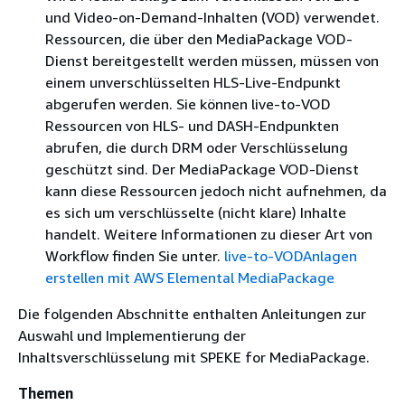
und Video-on-Demand-Inhalten (VOD) verwendet.
Ressourcen, die über den MediaPackage VOD-
Dienst bereitgestellt werden müssen, müssen von
einem unverschlüsselten HLS-Live-Endpunkt
abgerufen werden. Sie können live-to-VOD
Ressourcen von HLS- und DASH-Endpunkten
abrufen, die durch DRM oder Verschlüsselung
geschützt sind. Der MediaPackage VOD-Dienst
kann diese Ressourcen jedoch nicht aufnehmen, da
es sich um verschlüsselte (nicht klare) Inhalte
handelt. Weitere Informationen zu dieser Art von
Workflow finden Sie unter.
live-to-VODAnlagen
erstellen mit AWS Elemental MediaPackage
Die folgenden Abschnitte enthalten Anleitungen zur
Auswahl und Implementierung der
Inhaltsverschlüsselung mit SPEKE for MediaPackage.
Themen