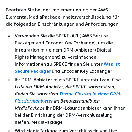
Beachten Sie bei der Implementierung der AWS
Elemental MediaPackage Inhaltsverschlüsselung für
die folgenden Einschränkungen und Anforderungen:
Verwenden Sie die SPEKE-API ( AWS Secure
Packager and Encoder Key Exchange), um die
Integration mit einem DRM-Anbieter (Digital
Rights Management) zu vereinfachen.
Informationen zu SPEKE finden Sie unter
Was ist
Secure Packager
und Encoder Key Exchange?
Ihr DRM-Anbieter muss SPEKE unterstützen.
Eine
Liste der DRM-Anbieter, die SPEKE unterstützen,
finden Sie unter dem
Thema Einstieg in einen DRM-
Plattformanbieter
im Benutzerhandbuch.
MediaPackage
Ihr DRM-Lösungsanbieter kann Ihnen
bei der Einrichtung der DRM-Verschlüsselung
helfen. MediaPackage
Wird MediaPackage zum Verschlüsseln von Live-