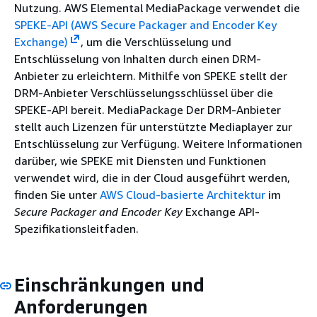
Nutzung. AWS Elemental MediaPackage verwendet die
SPEKE-API (AWS Secure Packager and Encoder Key
Exchange)
, um die Verschlüsselung und
Entschlüsselung von Inhalten durch einen DRM-
Anbieter zu erleichtern. Mithilfe von SPEKE stellt der
DRM-Anbieter Verschlüsselungsschlüssel über die
SPEKE-API bereit. MediaPackage Der DRM-Anbieter
stellt auch Lizenzen für unterstützte Mediaplayer zur
Entschlüsselung zur Verfügung. Weitere Informationen
darüber, wie SPEKE mit Diensten und Funktionen
verwendet wird, die in der Cloud ausgeführt werden,
finden Sie unter
AWS Cloud-basierte Architektur
im
Secure Packager and Encoder Key
Exchange API-
Spezifikationsleitfaden.
Einschränkungen und
Anforderungen