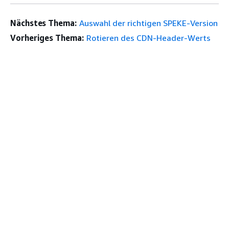
Nächstes Thema:
Auswahl der richtigen SPEKE-Version
Vorheriges Thema:
Rotieren des CDN-Header-Werts