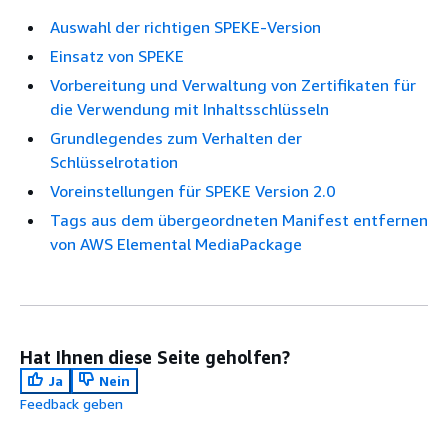
Auswahl der richtigen SPEKE-Version
Einsatz von SPEKE
Vorbereitung und Verwaltung von Zertifikaten für
die Verwendung mit Inhaltsschlüsseln
Grundlegendes zum Verhalten der
Schlüsselrotation
Voreinstellungen für SPEKE Version 2.0
Tags aus dem übergeordneten Manifest entfernen
von AWS Elemental MediaPackage
Hat Ihnen diese Seite geholfen?
Ja
Nein
Feedback geben