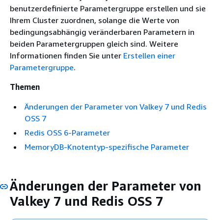
benutzerdefinierte Parametergruppe erstellen und sie
Ihrem Cluster zuordnen, solange die Werte von
bedingungsabhängig veränderbaren Parametern in
beiden Parametergruppen gleich sind. Weitere
Informationen finden Sie unter
Erstellen einer
Parametergruppe
.
Themen
Änderungen der Parameter von Valkey 7 und Redis
OSS 7
Redis OSS 6-Parameter
MemoryDB-Knotentyp-spezifische Parameter
Änderungen der Parameter von
Valkey 7 und Redis OSS 7