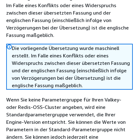
Im Falle eines Konflikts oder eines Widerspruchs
zwischen dieser übersetzten Fassung und der
englischen Fassung (einschließlich infolge von
Verzögerungen bei der Übersetzung) ist die englische
Fassung maßgeblich.
Die vorliegende Übersetzung wurde maschinell
erstellt. Im Falle eines Konflikts oder eines
Widerspruchs zwischen dieser übersetzten Fassung
und der englischen Fassung (einschließlich infolge
von Verzögerungen bei der Übersetzung) ist die
englische Fassung maßgeblich.
Wenn Sie keine Parametergruppe für Ihren Valkey-
oder Redis-OSS-Cluster angeben, wird eine
Standardparametergruppe verwendet, die Ihrer
Engine-Version entspricht. Sie können die Werte von
Parametern in der Standard-Parametergruppe nicht
ändern. Sie können jedoch jederzeit eine